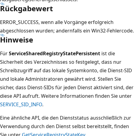
Rückgabewert
ERROR_SUCCESS, wenn alle Vorgänge erfolgreich
abgeschlossen wurden; andernfalls ein Win32-Fehlercode.
Hinweise
Für
ServiceSharedRegistryStatePersistent
ist die
Sicherheit des Verzeichnisses so festgelegt, dass nur
Schreibzugriff auf das lokale Systemkonto, die Dienst-SID
und lokale Administratoren gewährt wird. Stellen Sie
sicher, dass Dienst-SIDs für jeden Dienst aktiviert sind, der
diese API aufruft. Weitere Informationen finden Sie unter
SERVICE_SID_INFO
.
Eine ähnliche API, die den Dienststatus ausschließlich zur
Verwendung durch den Dienst selbst bereitstellt, finden
Sie unter
GetServiceRegistryStateKey
.