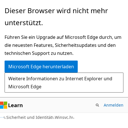
Zu
Dieser Browser wird nicht mehr
Hauptinhalt
unterstützt.
wechseln
Führen Sie ein Upgrade auf Microsoft Edge durch, um
die neuesten Features, Sicherheitsupdates und den
technischen Support zu nutzen.
Microsoft Edge herunterladen
Weitere Informationen zu Internet Explorer und
Microsoft Edge
Learn
Anmelden
Sicherheit und Identität
Winsvc.h