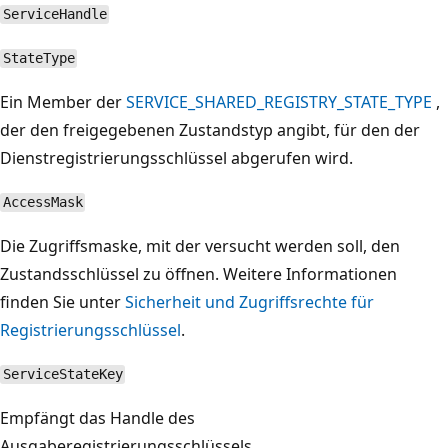
ServiceHandle
StateType
Ein Member der
SERVICE_SHARED_REGISTRY_STATE_TYPE
,
der den freigegebenen Zustandstyp angibt, für den der
Dienstregistrierungsschlüssel abgerufen wird.
AccessMask
Die Zugriffsmaske, mit der versucht werden soll, den
Zustandsschlüssel zu öffnen. Weitere Informationen
finden Sie unter
Sicherheit und Zugriffsrechte für
Registrierungsschlüssel
.
ServiceStateKey
Empfängt das Handle des
Ausgaberegistrierungsschlüssels.