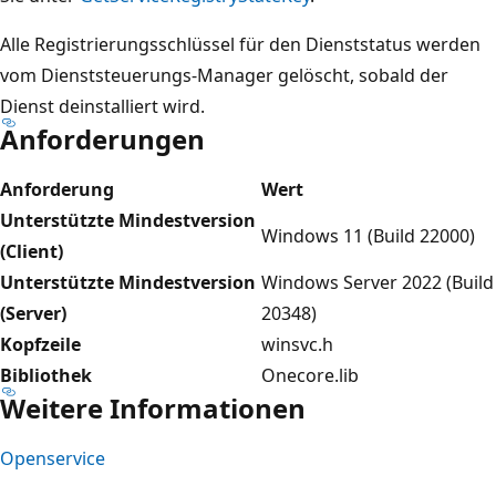
Alle Registrierungsschlüssel für den Dienststatus werden
vom Dienststeuerungs-Manager gelöscht, sobald der
Dienst deinstalliert wird.
Anforderungen
Anforderung
Wert
Unterstützte Mindestversion
Windows 11 (Build 22000)
(Client)
Unterstützte Mindestversion
Windows Server 2022 (Build
(Server)
20348)
Kopfzeile
winsvc.h
Bibliothek
Onecore.lib
Weitere Informationen
Openservice