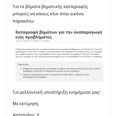
Για τα βήματα βηματικής καταγραφής
μπορείς να κάνεις κλικ στην εικόνα
παρακάτω:
Για μελλοντική υποστήριξη ενημέρωσε μας!
Με εκτίμηση,
Απόστολος_Λ