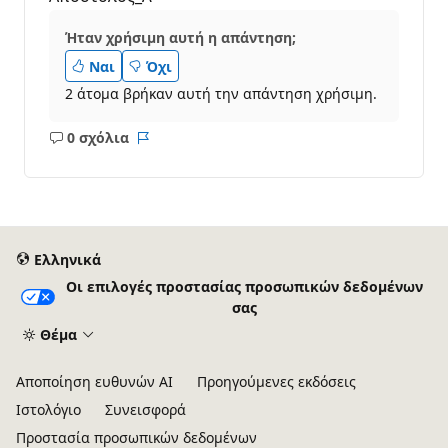
Ήταν χρήσιμη αυτή η απάντηση;
Ναι
Όχι
2 άτομα βρήκαν αυτή την απάντηση χρήσιμη.
0 σχόλια
Κανένα
Αναφορά
σχόλιο
Ελληνικά
Οι επιλογές προστασίας προσωπικών δεδομένων
σας
Θέμα
Αποποίηση ευθυνών AI
Προηγούμενες εκδόσεις
Ιστολόγιο
Συνεισφορά
Προστασία προσωπικών δεδομένων