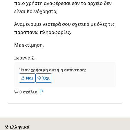
ποιο χρήστη αναφέρεσαι εάν το αρχείο δεν
είναι Κοινόχρηστο;
Αναμένουμε νεότερά σου σχετικά με όλες τις
παραπάνω πληροφορίες.
Με εκτίμηση,
Ιωάννα Σ.
Ήταν χρήσιμη αυτή η απάντηση;
Ναι
Όχι
0 σχόλια
Κανένα
Αναφορά
σχόλιο
Ελληνικά