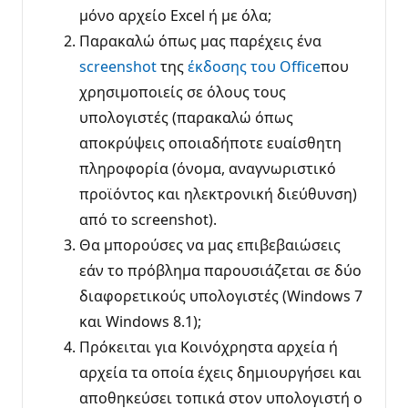
μόνο αρχείο Excel ή με όλα;
Παρακαλώ όπως μας παρέχεις ένα
screenshot
της
έκδοσης του Office
που
χρησιμοποιείς σε όλους τους
υπολογιστές (παρακαλώ όπως
αποκρύψεις οποιαδήποτε ευαίσθητη
πληροφορία (όνομα, αναγνωριστικό
προϊόντος και ηλεκτρονική διεύθυνση)
από το screenshot).
Θα μπορούσες να μας επιβεβαιώσεις
εάν το πρόβλημα παρουσιάζεται σε δύο
διαφορετικούς υπολογιστές (Windows 7
και Windows 8.1);
Πρόκειται για Κοινόχρηστα αρχεία ή
αρχεία τα οποία έχεις δημιουργήσει και
αποθηκεύσει τοπικά στον υπολογιστή ο