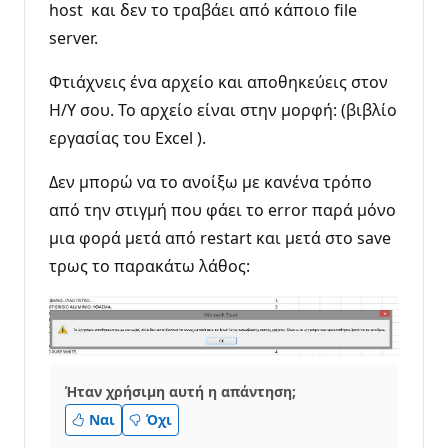
host και δεν το τραβάει από κάποιο file
server.
Φτιάχνεις ένα αρχείο και αποθηκεύεις στον
Η/Υ σου. Το αρχείο είναι στην μορφή: (βιβλίο
εργασίας του Excel ).
Δεν μπορώ να το ανοίξω με κανένα τρόπο
από την στιγμή που φάει το error παρά μόνο
μια φορά μετά από restart και μετά στο save
τρως το παρακάτω λάθος:
Ήταν χρήσιμη αυτή η απάντηση;
Ναι
Όχι