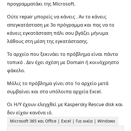
προγραμματάκι της Microsoft.
Ούτε repair μπορείς να κάνεις . Αν το κάνεις
απεγκατάσταση με 3ο πρόγραμμα και πας να το
κάνεις εγκατάσταση πάλι σου βγάζει μήνυμα
λάθους στη μέση της εγκατάστασης.
Το αρχείο που ξεκινάει το πρόβλημα είναι πάντα
τοπικό . Δεν έχει σχέση με Domain ή κοινόχρηστο
φάκελο.
Μόλις το πρόβλημα γίνει στο 1ο αρχείο μετά
συμβαίνει και στα υπόλοιπα αρχεία Excel.
Οι Η/Υ έχουν ελεγχθεί με Kaspersky Rescue disk και
δεν είχαν κανένα ιό.
Microsoft 365 και Office | Excel | Για οικία | Windows