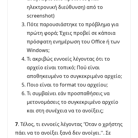
ηλεκτρονική διεύθυνση) από το
screenshot)
Πότε παρουσιάστηκε το πρόβλημα για
πρώτη φορά; Έχεις προβεί σε κάποια
πρόσφατη ενημέρωση του Office ή των
Windows;
Τι ακριβώς εννοείς λέγοντας ότι το
αρχείο είναι τοπικό; Πού είναι
αποθηκευμένο το συγκεκριμένο αρχείο;
Ποιο είναι το format του αρχείου;
Τι συμβαίνει εάν προσπαθήσεις να
μετονομάσεις το συγκεκριμένο αρχείο
και στη συνέχεια να το ανοίξεις;
7
. Τέλος, τι εννοείς λέγοντας 'Όταν ο χρήστης
πάει να το ανοίξει ξανά δεν ανοίγει.''. Σε