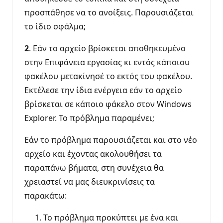
προσπάθησε να το ανοίξεις. Παρουσιάζεται
το ίδιο σφάλμα;
2
. Εάν το αρχείο βρίσκεται αποθηκευμένο
στην Επιφάνεια εργασίας κι εντός κάποιου
φακέλου μετακίνησέ το εκτός του φακέλου.
Εκτέλεσε την ίδια ενέργεια εάν το αρχείο
βρίσκεται σε κάποιο φάκελο στον Windows
Explorer. To πρόβλημα παραμένει;
Εάν το πρόβλημα παρουσιάζεται και στο νέο
αρχείο και έχοντας ακολουθήσει τα
παραπάνω βήματα, στη συνέχεια θα
χρειαστεί να μας διευκρινίσεις τα
παρακάτω:
Το πρόβλημα προκύπτει με ένα και