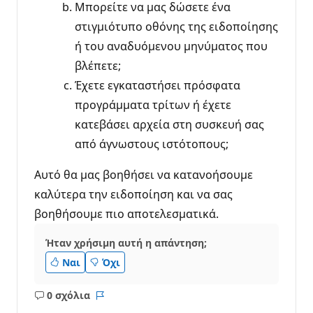
Μπορείτε να μας δώσετε ένα
στιγμιότυπο οθόνης της ειδοποίησης
ή του αναδυόμενου μηνύματος που
βλέπετε;
Έχετε εγκαταστήσει πρόσφατα
προγράμματα τρίτων ή έχετε
κατεβάσει αρχεία στη συσκευή σας
από άγνωστους ιστότοπους;
Αυτό θα μας βοηθήσει να κατανοήσουμε
καλύτερα την ειδοποίηση και να σας
βοηθήσουμε πιο αποτελεσματικά.
Ήταν χρήσιμη αυτή η απάντηση;
Ναι
Όχι
0 σχόλια
Κανένα
Αναφορά