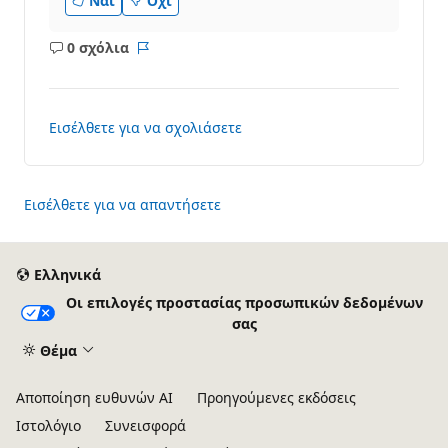
Ναι
Όχι
0 σχόλια
Κανένα
Αναφορά
σχόλιο
Εισέλθετε για να σχολιάσετε
Εισέλθετε για να απαντήσετε
Ελληνικά
Οι επιλογές προστασίας προσωπικών δεδομένων
σας
Θέμα
Αποποίηση ευθυνών AI
Προηγούμενες εκδόσεις
Ιστολόγιο
Συνεισφορά