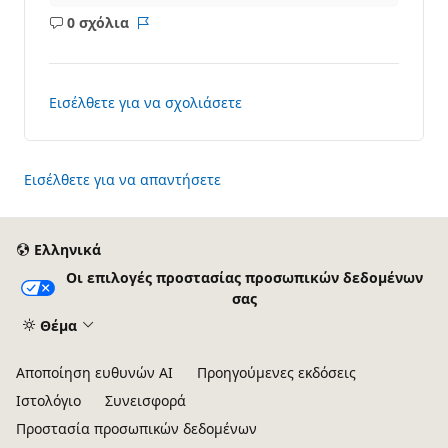
0 σχόλια
Κανένα
Αναφορά
σχόλιο
Εισέλθετε για να σχολιάσετε
Εισέλθετε για να απαντήσετε
Ελληνικά
Οι επιλογές προστασίας προσωπικών δεδομένων
σας
Θέμα
Αποποίηση ευθυνών AI
Προηγούμενες εκδόσεις
Ιστολόγιο
Συνεισφορά
Προστασία προσωπικών δεδομένων