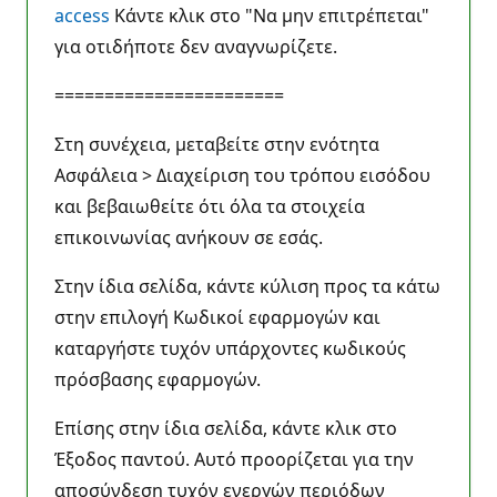
access
Κάντε κλικ στο "Να μην επιτρέπεται"
για οτιδήποτε δεν αναγνωρίζετε.
=======================
Στη συνέχεια, μεταβείτε στην ενότητα
Ασφάλεια > Διαχείριση του τρόπου εισόδου
και βεβαιωθείτε ότι όλα τα στοιχεία
επικοινωνίας ανήκουν σε εσάς.
Στην ίδια σελίδα, κάντε κύλιση προς τα κάτω
στην επιλογή Κωδικοί εφαρμογών και
καταργήστε τυχόν υπάρχοντες κωδικούς
πρόσβασης εφαρμογών.
Επίσης στην ίδια σελίδα, κάντε κλικ στο
Έξοδος παντού. Αυτό προορίζεται για την
αποσύνδεση τυχόν ενεργών περιόδων