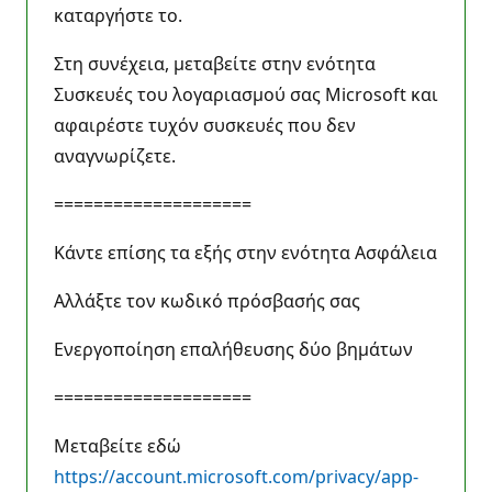
καταργήστε το.
Στη συνέχεια, μεταβείτε στην ενότητα
Συσκευές του λογαριασμού σας Microsoft και
αφαιρέστε τυχόν συσκευές που δεν
αναγνωρίζετε.
====================
Κάντε επίσης τα εξής στην ενότητα Ασφάλεια
Αλλάξτε τον κωδικό πρόσβασής σας
Ενεργοποίηση επαλήθευσης δύο βημάτων
====================
Μεταβείτε εδώ
https://account.microsoft.com/privacy/app-