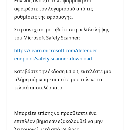
Εάν ναι, ανοίξτε την εφαρμογή και
αφαιρέστε τον λογαριασμό από τις
ρυθμίσεις της εφαρμογής.
Στη συνέχεια, μεταβείτε στη σελίδα λήψης
του Microsoft Safety Scanner:
https://learn.microsoft.com/defender-
endpoint/safety-scanner-download
Κατεβάστε την έκδοση 64-bit, εκτελέστε μια
πλήρη σάρωση και πείτε μου τι λένε τα
τελικά αποτελέσματα.
==================
Μπορείτε επίσης να προσθέσετε ένα
επιπλέον βήμα εάν εξακολουθεί να μην
λειτουργεί μετά από 24 ώρες.