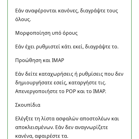
Εάν αναφέρονται κανόνες, διαγράψτε τους
όλους.
Μορφοποίηση υπό όρους
Εάν έχει ρυθμιστεί κάτι εκεί, διαγράψτε το.
Προώθηση και IMAP
Εάν δείτε καταχωρήσεις ή ρυθμίσεις που δεν
δημιουργήσατε εσείς, καταργήστε τις.
Απενεργοποιήστε το POP και το IMAP.
Σκουπίδια
Ελέγξτε τη λίστα ασφαλών αποστολέων και
αποκλεισμένων. Εάν δεν αναγνωρίζετε
κανένα, αφαιρέστε τα.