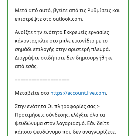
Μετά από αυτό, βγείτε από τις Ρυθμίσεις και
επιστρέψτε στο outlook.com.
Ανοίξτε την ενότητα Εκκρεμείς εργασίες
κάνοντας κλικ στο μπλε εικονίδιο με το
σημάδι επιλογής στην αριστερή πλευρά.
Διαγράψτε οτιδήποτε δεν δημιουργήθηκε
από εσάς.
====================
Μεταβείτε στο
https://account.live.com
.
Στην ενότητα Οι πληροφορίες σας >
Προτιμήσεις σύνδεσης, ελέγξτε όλα τα
ψευδώνυμα στον λογαριασμό. Εάν δείτε
κάποιο ψευδώνυμο που δεν αναγνωρίζετε,