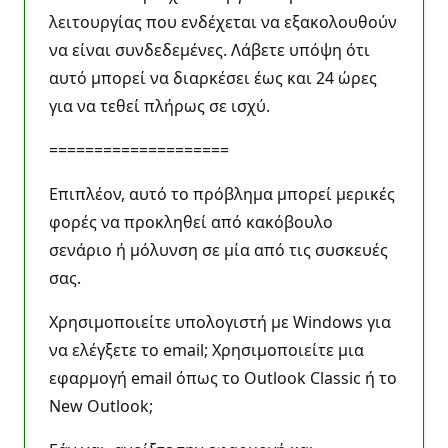
λειτουργίας που ενδέχεται να εξακολουθούν
να είναι συνδεδεμένες. Λάβετε υπόψη ότι
αυτό μπορεί να διαρκέσει έως και 24 ώρες
για να τεθεί πλήρως σε ισχύ.
====================
Επιπλέον, αυτό το πρόβλημα μπορεί μερικές
φορές να προκληθεί από κακόβουλο
σενάριο ή μόλυνση σε μία από τις συσκευές
σας.
Χρησιμοποιείτε υπολογιστή με Windows για
να ελέγξετε το email; Χρησιμοποιείτε μια
εφαρμογή email όπως το Outlook Classic ή το
New Outlook;