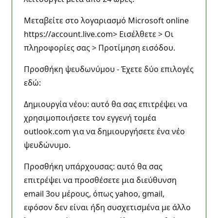
Μεταβείτε στο λογαριασμό Microsoft online
https://account.live.com> Εισέλθετε > Οι
πληροφορίες σας > Προτίμηση εισόδου.
Προσθήκη ψευδωνύμου - Έχετε δύο επιλογές
εδώ:
Δημιουργία νέου: αυτό θα σας επιτρέψει να
χρησιμοποιήσετε τον εγγενή τομέα
outlook.com για να δημιουργήσετε ένα νέο
ψευδώνυμο.
Προσθήκη υπάρχουσας: αυτό θα σας
επιτρέψει να προσθέσετε μια διεύθυνση
email 3ου μέρους, όπως yahoo, gmail,
εφόσον δεν είναι ήδη συσχετισμένα με άλλο