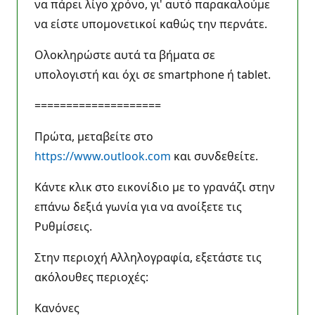
να πάρει λίγο χρόνο, γι' αυτό παρακαλούμε
να είστε υπομονετικοί καθώς την περνάτε.
Ολοκληρώστε αυτά τα βήματα σε
υπολογιστή και όχι σε smartphone ή tablet.
====================
Πρώτα, μεταβείτε στο
https://www.outlook.com
και συνδεθείτε.
Κάντε κλικ στο εικονίδιο με το γρανάζι στην
επάνω δεξιά γωνία για να ανοίξετε τις
Ρυθμίσεις.
Στην περιοχή Αλληλογραφία, εξετάστε τις
ακόλουθες περιοχές:
Κανόνες