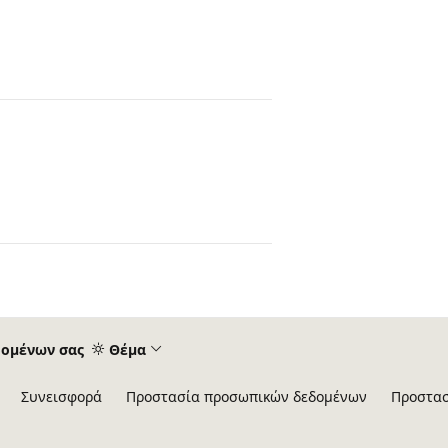
δομένων σας
Θέμα
Συνεισφορά
Προστασία προσωπικών δεδομένων
Προστασ