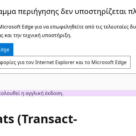
αμμα περιήγησης δεν υποστηρίζεται πλ
icrosoft Edge για να επωφεληθείτε από τις τελευταίες δυ
ς και την τεχνική υποστήριξη.
Edge
ρίες για τον Internet Explorer και το Microsoft Edge
κολουθεί η αγγλική έκδοση.
ats (Transact-