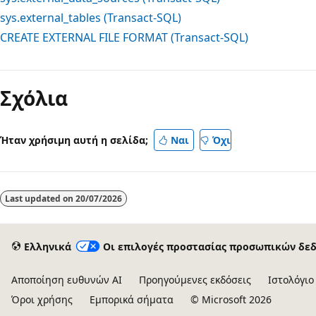
sys.external_tables (Transact-SQL)
CREATE EXTERNAL FILE FORMAT (Transact-SQL)
Σχόλια
Ήταν χρήσιμη αυτή η σελίδα;
Ναι
Όχι
Last updated on
20/07/2026
Ελληνικά
Οι επιλογές προστασίας προσωπικών δε
Αποποίηση ευθυνών AI
Προηγούμενες εκδόσεις
Ιστολόγιο
Όροι χρήσης
Εμπορικά σήματα
© Microsoft 2026