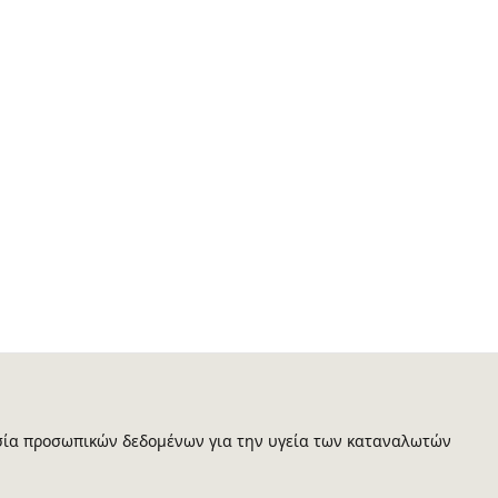
ία προσωπικών δεδομένων για την υγεία των καταναλωτών