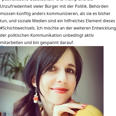
Unzufriedenheit vieler Bürger mit der Politik. Behörden
müssen künftig anders kommunizieren, als sie es bisher
tun, und soziale Medien sind ein hilfreiches Element dieses
#Schichtwechsels. Ich möchte an der weiteren Entwicklung
der politischen Kommunikation unbedingt aktiv
mitarbeiten und bin gespannt darauf.