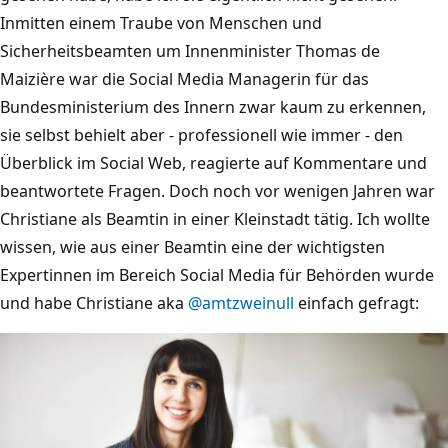
Inmitten einem Traube von Menschen und
Sicherheitsbeamten um Innenminister Thomas de
Maizière war die Social Media Managerin für das
Bundesministerium des Innern zwar kaum zu erkennen,
sie selbst behielt aber - professionell wie immer - den
Überblick im Social Web, reagierte auf Kommentare und
beantwortete Fragen. Doch noch vor wenigen Jahren war
Christiane als Beamtin in einer Kleinstadt tätig. Ich wollte
wissen, wie aus einer Beamtin eine der wichtigsten
Expertinnen im Bereich Social Media für Behörden wurde
und habe Christiane aka
@amtzweinull
einfach gefragt: