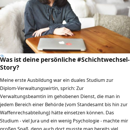
Was ist deine persönliche #Schichtwechsel-
Story?
Meine erste Ausbildung war ein duales Studium zur
Diplom-Verwaltungswirtin, sprich: Zur
Verwaltungsbeamtin im gehobenen Dienst, die man in
jedem Bereich einer Behörde (vom Standesamt bis hin zur
Waffenrechsabteilung) hätte einsetzen können. Das
Studium - viel Jura und ein wenig Psychologie - machte mir
großen Spaß, denn auch dort musste man bereits viel