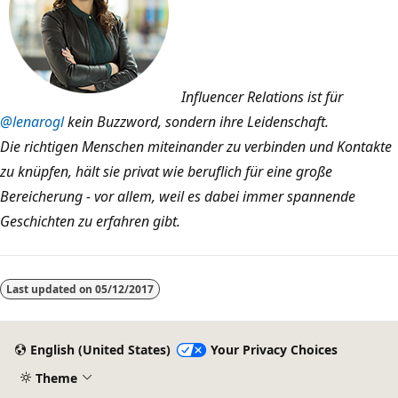
Influencer Relations ist für
@lenarogl
kein Buzzword, sondern ihre Leidenschaft.
Die richtigen Menschen miteinander zu verbinden und Kontakte
zu knüpfen, hält sie privat wie beruflich für eine große
Bereicherung - vor allem, weil es dabei immer spannende
Geschichten zu erfahren gibt.
Last updated on
05/12/2017
English (United States)
Your Privacy Choices
Theme