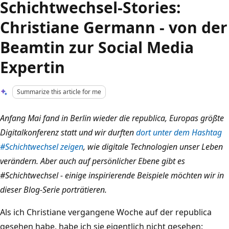
Schichtwechsel-Stories:
Christiane Germann - von der
Beamtin zur Social Media
Expertin
Summarize this article for me
Anfang Mai fand in Berlin wieder die republica, Europas größte
Digitalkonferenz statt und wir durften
dort unter dem Hashtag
#Schichtwechsel zeigen
, wie digitale Technologien unser Leben
verändern. Aber auch auf persönlicher Ebene gibt es
#Schichtwechsel - einige inspirierende Beispiele möchten wir in
dieser Blog-Serie porträtieren.
Als ich Christiane vergangene Woche auf der republica
gesehen habe, habe ich sie eigentlich nicht gesehen: