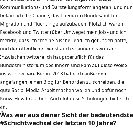
Kommunikations- und Darstellungsform angetan, und nun
bekam ich die Chance, das Thema im Bundesamt für
Migration und Flüchtlinge aufzubauen. Plötzlich waren
Facebook und Twitter (über Umwege) mein Job - und ich
merkte, dass ich "meine Nische" endlich gefunden hatte,
und der öffentliche Dienst auch spannend sein kann.
Inzwischen twittere ich hauptberuflich für das
Bundesministerium des Innern und kam auf diese Weise
ins wunderbare Berlin. 2013 habe ich außerdem
angefangen, einen Blog für Behörden zu schreiben, die
gute Social Media-Arbeit machen wollen und dafür noch
Know-How brauchen. Auch Inhouse Schulungen biete ich
an.
Was war aus deiner Sicht der bedeutendste
#Schichtwechsel der letzten 10 Jahre?