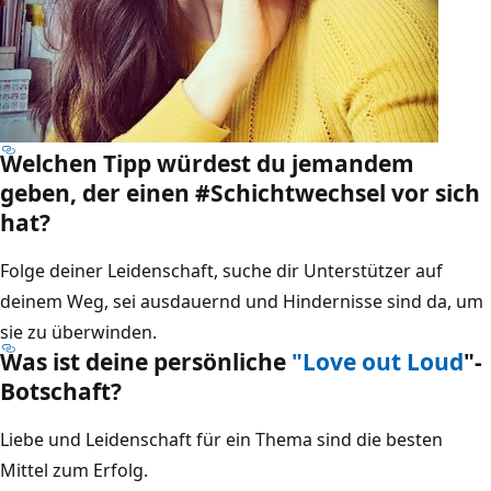
Welchen Tipp würdest du jemandem
geben, der einen #Schichtwechsel vor sich
hat?
Folge deiner Leidenschaft, suche dir Unterstützer auf
deinem Weg, sei ausdauernd und Hindernisse sind da, um
sie zu überwinden.
Was ist deine persönliche
"Love out Loud
"-
Botschaft?
Liebe und Leidenschaft für ein Thema sind die besten
Mittel zum Erfolg.