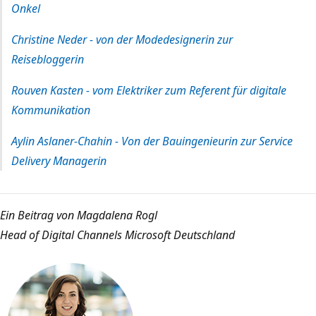
Onkel
Christine Neder - von der Modedesignerin zur
Reisebloggerin
Rouven Kasten - vom Elektriker zum Referent für digitale
Kommunikation
Aylin Aslaner-Chahin - Von der Bauingenieurin zur Service
Delivery Managerin
Ein Beitrag von Magdalena Rogl
Head of Digital Channels Microsoft Deutschland