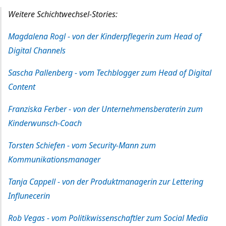
Weitere Schichtwechsel-Stories:
Magdalena Rogl - von der Kinderpflegerin zum Head of
Digital Channels
Sascha Pallenberg - vom Techblogger zum Head of Digital
Content
Franziska Ferber - von der Unternehmensberaterin zum
Kinderwunsch-Coach
Torsten Schiefen - vom Security-Mann zum
Kommunikationsmanager
Tanja Cappell - von der Produktmanagerin zur Lettering
Influnecerin
Rob Vegas - vom Politikwissenschaftler zum Social Media