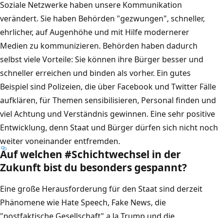
Soziale Netzwerke haben unsere Kommunikation
verändert. Sie haben Behörden "gezwungen", schneller,
ehrlicher, auf Augenhöhe und mit Hilfe modernerer
Medien zu kommunizieren. Behörden haben dadurch
selbst viele Vorteile: Sie können ihre Bürger besser und
schneller erreichen und binden als vorher. Ein gutes
Beispiel sind Polizeien, die über Facebook und Twitter Fälle
aufklären, für Themen sensibilisieren, Personal finden und
viel Achtung und Verständnis gewinnen. Eine sehr positive
Entwicklung, denn Staat und Bürger dürfen sich nicht noch
weiter voneinander entfremden.
Auf welchen #Schichtwechsel in der
Zukunft bist du besonders gespannt?
Eine große Herausforderung für den Staat sind derzeit
Phänomene wie Hate Speech, Fake News, die
"postfaktische Gesellschaft" a la Trump und die