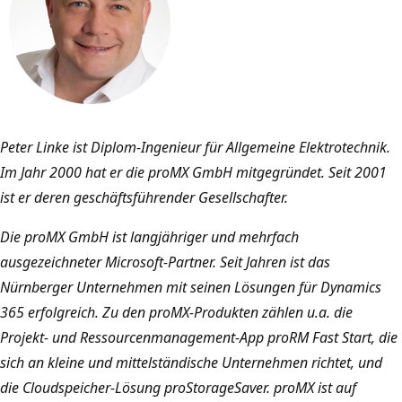
Peter Linke ist Diplom-Ingenieur für Allgemeine Elektrotechnik.
Im Jahr 2000 hat er die proMX GmbH mitgegründet. Seit 2001
ist er deren geschäftsführender Gesellschafter.
Die proMX GmbH ist langjähriger und mehrfach
ausgezeichneter Microsoft-Partner. Seit Jahren ist das
Nürnberger Unternehmen mit seinen Lösungen für Dynamics
365 erfolgreich. Zu den proMX-Produkten zählen u.a. die
Projekt- und Ressourcenmanagement-App proRM Fast Start, die
sich an kleine und mittelständische Unternehmen richtet, und
die Cloudspeicher-Lösung proStorageSaver. proMX ist auf