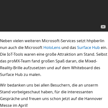
Neben vielen weiteren Microsoft-Services setzt hhpberlin
nun auch die Microsoft
HoloLens
und das
Surface Hub
ein.
Die IoT-Tools waren eine große Attraktion am Stand. Selbst
das proMX-Team fand großen Spaß daran, die Mixed-
Reality-Brille aufzusetzen und auf dem Whiteboard des
Surface Hub zu malen.
Wir bedanken uns bei allen Besuchern, die an unserm
Stand vorbeigeschaut haben, für die interessanten
Gespräche und freuen uns schon jetzt auf die Hannover
Messe im April!