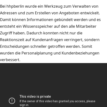
Bei hhpberlin wurde ein Werkzeug zum Verwalten von
Adressen und zum Erstellen von Angeboten entwickelt.
Damit können Informationen gebündelt werden und es
entsteht ein Wissensspeicher auf den alle Mitarbeiter
Zugriff haben. Dadurch konnten nicht nur die
Reaktionszeit auf Kundenanfragen verringert, sondern
Entscheidungen schneller getroffen werden. Somit
wurden die Personalplanung und Kundenbeziehungen
verbessert.