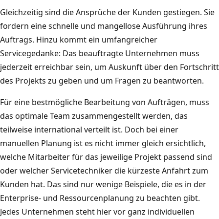
Gleichzeitig sind die Ansprüche der Kunden gestiegen. Sie
fordern eine schnelle und mangellose Ausführung ihres
Auftrags. Hinzu kommt ein umfangreicher
Servicegedanke: Das beauftragte Unternehmen muss
jederzeit erreichbar sein, um Auskunft über den Fortschritt
des Projekts zu geben und um Fragen zu beantworten.
Für eine bestmögliche Bearbeitung von Aufträgen, muss
das optimale Team zusammengestellt werden, das
teilweise international verteilt ist. Doch bei einer
manuellen Planung ist es nicht immer gleich ersichtlich,
welche Mitarbeiter für das jeweilige Projekt passend sind
oder welcher Servicetechniker die kürzeste Anfahrt zum
Kunden hat. Das sind nur wenige Beispiele, die es in der
Enterprise- und Ressourcenplanung zu beachten gibt.
Jedes Unternehmen steht hier vor ganz individuellen