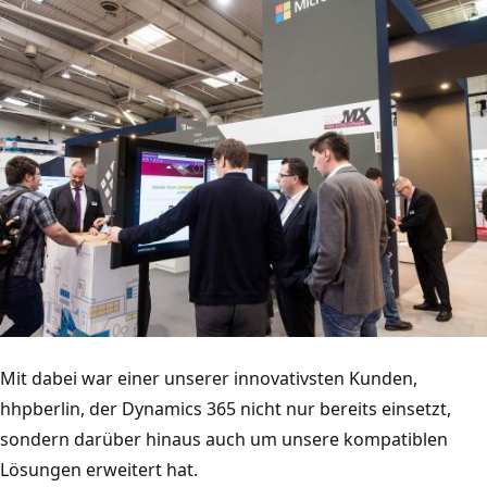
Mit dabei war einer unserer innovativsten Kunden,
hhpberlin, der Dynamics 365 nicht nur bereits einsetzt,
sondern darüber hinaus auch um unsere kompatiblen
Lösungen erweitert hat.