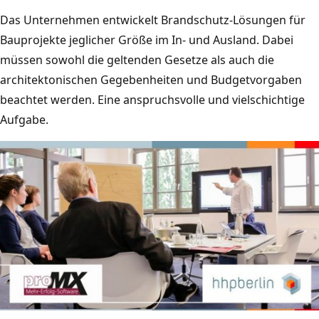
Das Unternehmen entwickelt Brandschutz-Lösungen für
Bauprojekte jeglicher Größe im In- und Ausland. Dabei
müssen sowohl die geltenden Gesetze als auch die
architektonischen Gegebenheiten und Budgetvorgaben
beachtet werden. Eine anspruchsvolle und vielschichtige
Aufgabe.