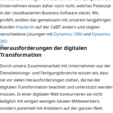
Unternehmen wissen daher noch nicht, welches Potenzial
in der cloudbasierten Business-Software steckt. Wir,
proMX, wollten das gemeinsam mit unserem langjährigen
Kunden
hhpberlin
auf der CeBIT ändern und zeigten
verschiedene Lösungen mit
Dynamics CRM
und
Dynamics
365
:
Herausforderungen der digitalen
Transformation
Durch unsere Zusammenarbeit mit Unternehmen aus der
Dienstleistungs- und Fertigungsbranche wissen wir, dass
sie vor vielen Herausforderungen stehen, die bei der
digitalen Transformation beachtet und unterstützt werden
müssen. In einer digitalen Welt konkurrieren sie nicht
lediglich mit einigen wenigen lokalen Mitbewerbern,
sondern potentiell mit Anbietern auf der ganzen Welt.