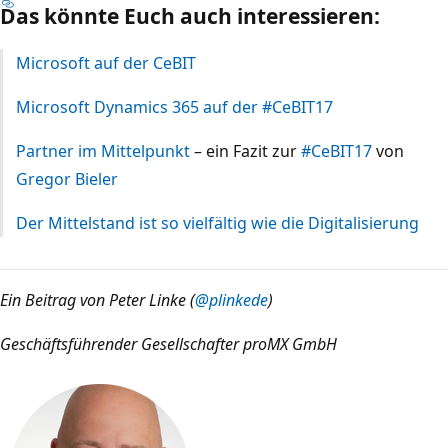
Das könnte Euch auch interessieren:
Microsoft auf der CeBIT
Microsoft Dynamics 365 auf der #CeBIT17
Partner im Mittelpunkt
– ein Fazit zur
#CeBIT17
von
Gregor Bieler
Der Mittelstand ist so vielfältig wie die Digitalisierung
Ein Beitrag von Peter Linke (
@plinkede
)
Geschäftsführender Gesellschafter proMX GmbH