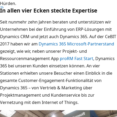
Hürden.
In allen vier Ecken steckte Expertise
Seit nunmehr zehn Jahren beraten und unterstützen wir
Unternehmen bei der Einführung von ERP-Lösungen mit
Dynamics CRM und jetzt auch Dynamics 365. Auf der CeBIT
2017 haben wir am
Dynamics 365 Microsoft-Partnerstand
gezeigt, wie wir, neben unserer Projekt- und
Ressourcenmanagement App
proRM Fast Start
, Dynamics
365 bei unseren Kunden einsetzen können. An vier
Stationen erhielten unsere Besucher einen Einblick in die
gesamte Customer-Engagement-Funktionalität von
Dynamics 365 – von Vertrieb & Marketing über
Projektmanagement und Kundenservice bis zur
Vernetzung mit dem Internet of Things.