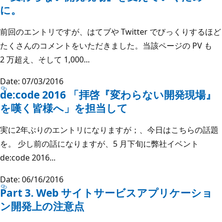
に。
前回のエントリですが、はてブや Twitter でびっくりするほど
たくさんのコメントをいただきました。当該ページの PV も
2 万超え、そして 1,000...
Date: 07/03/2016
de:code 2016 「拝啓『変わらない開発現場』
を嘆く皆様へ」を担当して
実に2年ぶりのエントリになりますが；、今日はこちらの話題
を。 少し前の話になりますが、5 月下旬に弊社イベント
de:code 2016...
Date: 06/16/2016
Part 3. Web サイトサービスアプリケーショ
ン開発上の注意点