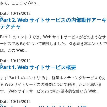
さて、ここまで Web...
Date: 10/19/2012
Part 2. Web サイトサービスの内部動作アーキ
テクチャ
Part 1. のエントリでは、Web サイトサービスがどのようなサ
ービスであるかについて解説しました。引き続き本エントリで
は、この Web...
Date: 10/19/2012
Part 1. Web サイトサービス概要
まず Part 1. のエントリでは、軽量ホスティングサービスであ
る Web サイトサービスの概要について解説したいと思いま
す。 Web サイトサービスとは何か 基本的な使い方 Web...
Date: 10/19/2012