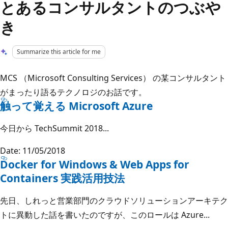
とあるコンサルタントのつぶや
き
Summarize this article for me
MCS （Microsoft Consulting Services） の某コンサルタント
がまったり語るテクノロジのお話です。
触って覚える Microsoft Azure
今日から TechSummit 2018...
Date: 11/05/2018
Docker for Windows & Web Apps for
Containers 実践活用技法
先日、しれっと営業部門のクラウドソリューションアーキテク
トに異動した話を書いたのですが、このロールは Azure...