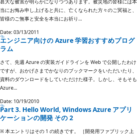
甚大な被害が明らかになりつつあります。被災地の皆様には本
当にお悔み申し上げると共に、亡くなられた方々のご冥福と、
皆様のご無事と安全を本当にお祈り...
Date: 03/13/2011
エンジニア向けの Azure 学習おすすめプログ
ラム
さて、先週 Azure の実装ガイドラインを Web で公開したわけ
ですが、おかげさまでかなりのブックマークをいただいたり、
資料のダウンロードをしていただけた様子。しかし、そもそも
Azure...
Date: 10/19/2010
Part 3. Hello World, Windows Azure アプリ
ケーションの開発 その 2
※ 本エントリはその 1 の続きです。 ［開発用ファブリック上