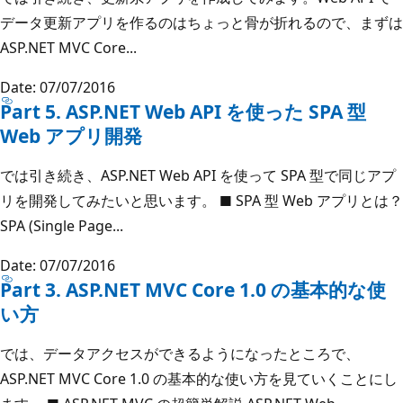
データ更新アプリを作るのはちょっと骨が折れるので、まずは
ASP.NET MVC Core...
Date: 07/07/2016
Part 5. ASP.NET Web API を使った SPA 型
Web アプリ開発
では引き続き、ASP.NET Web API を使って SPA 型で同じアプ
リを開発してみたいと思います。 ■ SPA 型 Web アプリとは？
SPA (Single Page...
Date: 07/07/2016
Part 3. ASP.NET MVC Core 1.0 の基本的な使
い方
では、データアクセスができるようになったところで、
ASP.NET MVC Core 1.0 の基本的な使い方を見ていくことにし