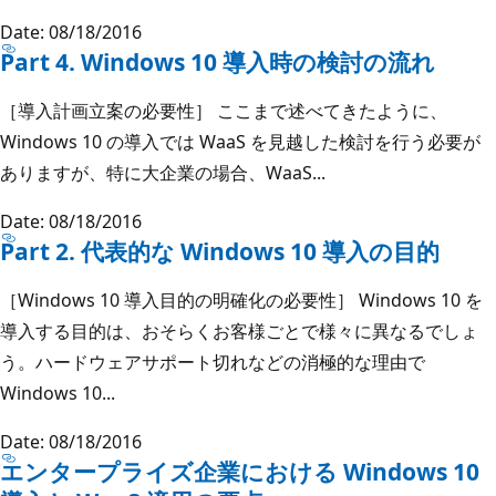
Date: 08/18/2016
Part 4. Windows 10 導入時の検討の流れ
［導入計画立案の必要性］ ここまで述べてきたように、
Windows 10 の導入では WaaS を見越した検討を行う必要が
ありますが、特に大企業の場合、WaaS...
Date: 08/18/2016
Part 2. 代表的な Windows 10 導入の目的
［Windows 10 導入目的の明確化の必要性］ Windows 10 を
導入する目的は、おそらくお客様ごとで様々に異なるでしょ
う。ハードウェアサポート切れなどの消極的な理由で
Windows 10...
Date: 08/18/2016
エンタープライズ企業における Windows 10