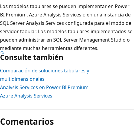
Los modelos tabulares se pueden implementar en Power
BI Premium, Azure Analysis Services o en una instancia de
SQL Server Analysis Services configurada para el modo de
servidor tabular. Los modelos tabulares implementados se
pueden administrar en SQL Server Management Studio o
mediante muchas herramientas diferentes.
Consulte también
Comparación de soluciones tabulares y
multidimensionales
Analysis Services en Power BI Premium
Azure Analysis Services
Modo
de
Comentarios
lectura
deshabilitado