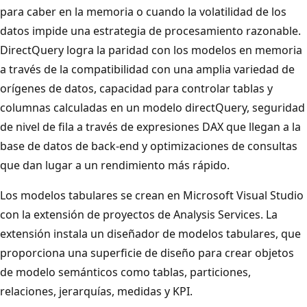
para caber en la memoria o cuando la volatilidad de los
datos impide una estrategia de procesamiento razonable.
DirectQuery logra la paridad con los modelos en memoria
a través de la compatibilidad con una amplia variedad de
orígenes de datos, capacidad para controlar tablas y
columnas calculadas en un modelo directQuery, seguridad
de nivel de fila a través de expresiones DAX que llegan a la
base de datos de back-end y optimizaciones de consultas
que dan lugar a un rendimiento más rápido.
Los modelos tabulares se crean en Microsoft Visual Studio
con la extensión de proyectos de Analysis Services. La
extensión instala un diseñador de modelos tabulares, que
proporciona una superficie de diseño para crear objetos
de modelo semánticos como tablas, particiones,
relaciones, jerarquías, medidas y KPI.