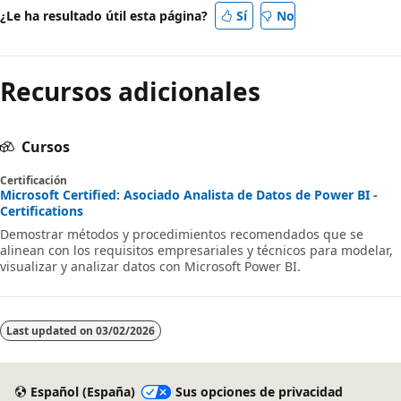
¿Le ha resultado útil esta página?
Sí
No
Recursos adicionales
Cursos
Certificación
Microsoft Certified: Asociado Analista de Datos de Power BI -
Certifications
Demostrar métodos y procedimientos recomendados que se
alinean con los requisitos empresariales y técnicos para modelar,
visualizar y analizar datos con Microsoft Power BI.
Last updated on
03/02/2026
Español (España)
Sus opciones de privacidad