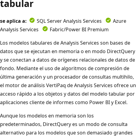
tabular
se aplica a:
SQL Server Analysis Services
Azure
Analysis Services
Fabric/Power BI Premium
Los modelos tabulares de Analysis Services son bases de
datos que se ejecutan en memoria o en modo DirectQuery
y se conectan a datos de orígenes relacionales de datos de
fondo. Mediante el uso de algoritmos de compresión de
última generación y un procesador de consultas multihilo,
el motor de análisis VertiPaq de Analysis Services ofrece un
acceso rápido a los objetos y datos del modelo tabular por
aplicaciones cliente de informes como Power BI y Excel.
Aunque los modelos en memoria son los
predeterminados, DirectQuery es un modo de consulta
alternativo para los modelos que son demasiado grandes