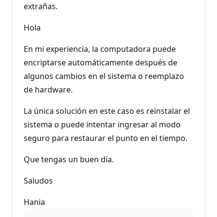
extrañas.
Hola
En mi experiencia, la computadora puede
encriptarse automáticamente después de
algunos cambios en el sistema o reemplazo
de hardware.
La única solución en este caso es reinstalar el
sistema o puede intentar ingresar al modo
seguro para restaurar el punto en el tiempo.
Que tengas un buen día.
Saludos
Hania