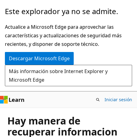
Ir
Este explorador ya no se admite.
al
contenido
Actualice a Microsoft Edge para aprovechar las
principal
características y actualizaciones de seguridad más
recientes, y disponer de soporte técnico.
Descargar Microsoft Edge
Más información sobre Internet Explorer y
Microsoft Edge
Learn
Iniciar sesión
Hay manera de
recuperar informacion