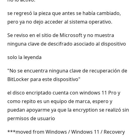
se regresó la pieza que antes se había cambiado,
pero ya no dejo acceder al sistema operativo.
Se reviso en el sitio de Microsoft y no muestra
ninguna clave de descifrado asociado al dispositivo
solo la leyenda
"No se encuentra ninguna clave de recuperación de
BitLocker para este dispositivo"
el disco encriptado cuenta con windows 11 Pro y
como repito es un equipo de marca, espero y
puedan apoyarme ya que la encryption se realizó sin
permisos de usuario
***moved from Windows / Windows 11 / Recovery