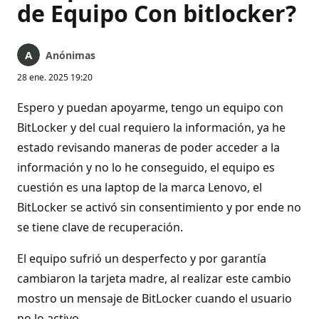
de Equipo Con bitlocker?
Anónimas
28 ene. 2025 19:20
Espero y puedan apoyarme, tengo un equipo con
BitLocker y del cual requiero la información, ya he
estado revisando maneras de poder acceder a la
información y no lo he conseguido, el equipo es
cuestión es una laptop de la marca Lenovo, el
BitLocker se activó sin consentimiento y por ende no
se tiene clave de recuperación.
El equipo sufrió un desperfecto y por garantía
cambiaron la tarjeta madre, al realizar este cambio
mostro un mensaje de BitLocker cuando el usuario
no lo activo.