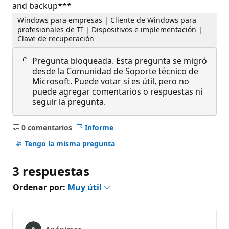
and backup***
Windows para empresas | Cliente de Windows para
profesionales de TI | Dispositivos e implementación |
Clave de recuperación
Pregunta bloqueada.
Esta pregunta se migró
desde la Comunidad de Soporte técnico de
Microsoft. Puede votar si es útil, pero no
puede agregar comentarios o respuestas ni
seguir la pregunta.
0 comentarios
Informe
No
hay
Tengo la misma pregunta
comentarios
3 respuestas
Ordenar por:
Muy útil