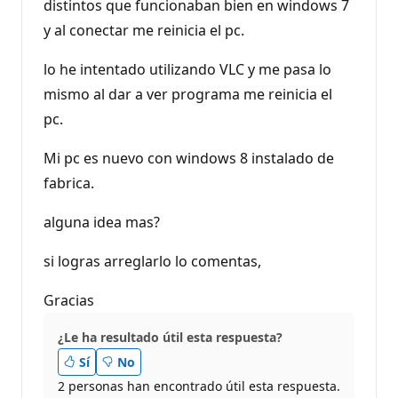
distintos que funcionaban bien en windows 7
y al conectar me reinicia el pc.
lo he intentado utilizando VLC y me pasa lo
mismo al dar a ver programa me reinicia el
pc.
Mi pc es nuevo con windows 8 instalado de
fabrica.
alguna idea mas?
si logras arreglarlo lo comentas,
Gracias
¿Le ha resultado útil esta respuesta?
Sí
No
2 personas han encontrado útil esta respuesta.