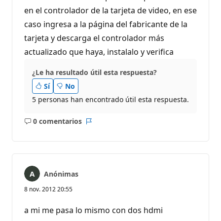
en el controlador de la tarjeta de video, en ese
caso ingresa a la página del fabricante de la
tarjeta y descarga el controlador más
actualizado que haya, instalalo y verifica
¿Le ha resultado útil esta respuesta?
Sí
No
5 personas han encontrado útil esta respuesta.
0 comentarios
No
Informe
hay
comentarios
Anónimas
8 nov. 2012 20:55
a mi me pasa lo mismo con dos hdmi