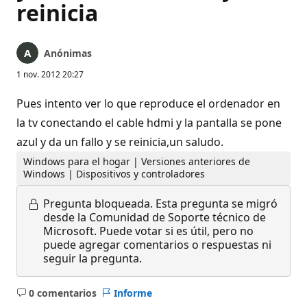
reinicia
Anónimas
1 nov. 2012 20:27
Pues intento ver lo que reproduce el ordenador en
la tv conectando el cable hdmi y la pantalla se pone
azul y da un fallo y se reinicia,un saludo.
Windows para el hogar | Versiones anteriores de
Windows | Dispositivos y controladores
Pregunta bloqueada.
Esta pregunta se migró
desde la Comunidad de Soporte técnico de
Microsoft. Puede votar si es útil, pero no
puede agregar comentarios o respuestas ni
seguir la pregunta.
0 comentarios
Informe
No