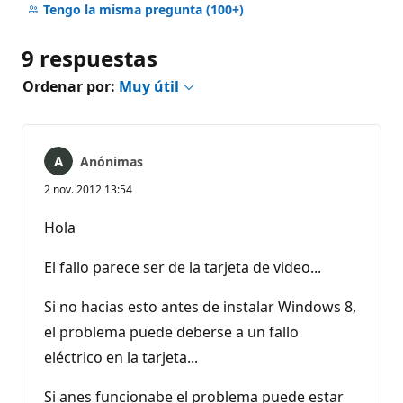
hay
Tengo la misma pregunta
(100+)
comentarios
9 respuestas
Ordenar por:
Muy útil
Anónimas
2 nov. 2012 13:54
Hola
El fallo parece ser de la tarjeta de video...
Si no hacias esto antes de instalar Windows 8,
el problema puede deberse a un fallo
eléctrico en la tarjeta...
Si anes funcionabe el problema puede estar