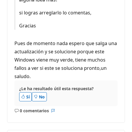
si logras arreglarlo lo comentas,
Gracias
Pues de momento nada espero que salga una
actualización y se solucione porque este
Windows viene muy verde, tiene muchos
fallos a ver si este se soluciona pronto,un
saludo.
¿Le ha resultado útil esta respuesta?
Sí
No
0 comentarios
No
Informe
hay
comentarios