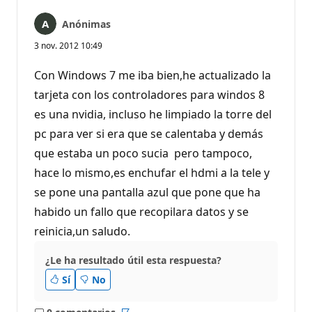
Anónimas
3 nov. 2012 10:49
Con Windows 7 me iba bien,he actualizado la
tarjeta con los controladores para windos 8
es una nvidia, incluso he limpiado la torre del
pc para ver si era que se calentaba y demás
que estaba un poco sucia pero tampoco,
hace lo mismo,es enchufar el hdmi a la tele y
se pone una pantalla azul que pone que ha
habido un fallo que recopilara datos y se
reinicia,un saludo.
¿Le ha resultado útil esta respuesta?
Sí
No