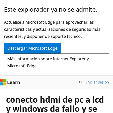
Ir
Este explorador ya no se admite.
al
contenido
Actualice a Microsoft Edge para aprovechar las
principal
características y actualizaciones de seguridad más
recientes, y disponer de soporte técnico.
Descargar Microsoft Edge
Más información sobre Internet Explorer y
Microsoft Edge
Learn
Iniciar sesión
conecto hdmi de pc a lcd
y windows da fallo y se