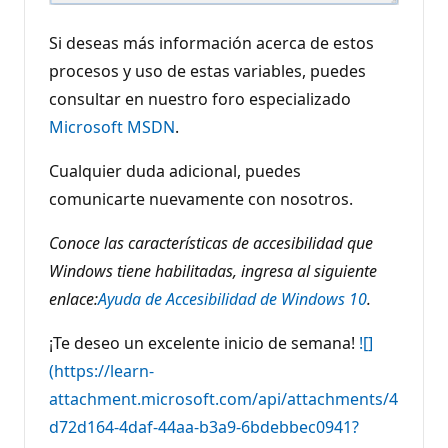
Si deseas más información acerca de estos
procesos y uso de estas variables, puedes
consultar en nuestro foro especializado
Microsoft MSDN
.
Cualquier duda adicional, puedes
comunicarte nuevamente con nosotros.
Conoce las características de accesibilidad que
Windows tiene habilitadas, ingresa al siguiente
enlace:
Ayuda de Accesibilidad de Windows 10
.
¡Te deseo un excelente inicio de semana!
![]
(https://learn-
attachment.microsoft.com/api/attachments/4
d72d164-4daf-44aa-b3a9-6bdebbec0941?