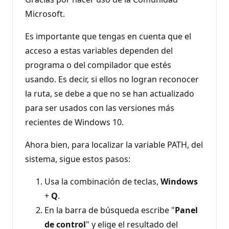
Microsoft.
Es importante que tengas en cuenta que el
acceso a estas variables dependen del
programa o del compilador que estés
usando. Es decir, si ellos no logran reconocer
la ruta, se debe a que no se han actualizado
para ser usados con las versiones más
recientes de Windows 10.
Ahora bien, para localizar la variable PATH, del
sistema, sigue estos pasos:
Usa la combinación de teclas,
Windows
+
Q
.
En la barra de búsqueda escribe "
Panel
de control
" y elige el resultado del