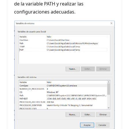
de la variable PATH y realizar las
configuraciones adecuadas.