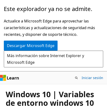
Ir
Este explorador ya no se admite.
al
contenido
Actualice a Microsoft Edge para aprovechar las
principal
características y actualizaciones de seguridad más
recientes, y disponer de soporte técnico.
Descargar Microsoft Edge
Más información sobre Internet Explorer y
Microsoft Edge
Learn
Iniciar sesión
Windows 10 | Variables
de entorno windows 10