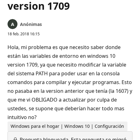
version 1709
Anónimas
18 feb. 2018 16:15
Hola, mi problema es que necesito saber donde
están las variables de entorno en windows 10
version 1709, ya que necesito modificar la variable
del sistema PATH para poder usar en la consola
comandos para compilar y ejecutar programas. Esto
no pasaba en la version anterior que tenía (la 1607) y
que me vi OBLIGADO a actualizar por culpa de
ustedes, se supone que deberían hacer todo mas
intuitivo no?
Windows para el hogar | Windows 10 | Configuración
Pregunta bloqueada.
Esta pregunta se migró