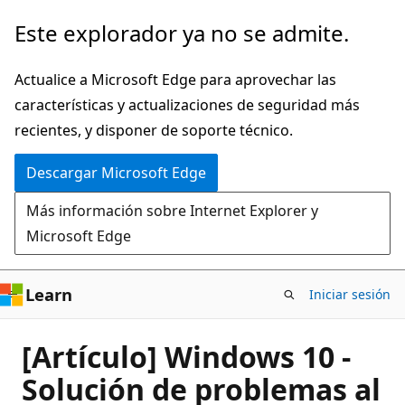
Ir
Este explorador ya no se admite.
al
contenido
Actualice a Microsoft Edge para aprovechar las
principal
características y actualizaciones de seguridad más
recientes, y disponer de soporte técnico.
Descargar Microsoft Edge
Más información sobre Internet Explorer y
Microsoft Edge
Learn
Iniciar sesión
[Artículo] Windows 10 -
Solución de problemas al