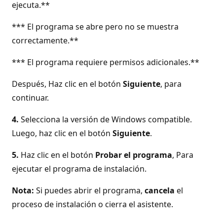
ejecuta.**
*** El programa se abre pero no se muestra
correctamente.**
*** El programa requiere permisos adicionales.**
Después, Haz clic en el botón
Siguiente
, para
continuar.
4.
Selecciona la versión de Windows compatible.
Luego, haz clic en el botón
Siguiente
.
5.
Haz clic en el botón
Probar el programa
, Para
ejecutar el programa de instalación.
Nota:
Si puedes abrir el programa,
cancela
el
proceso de instalación o cierra el asistente.