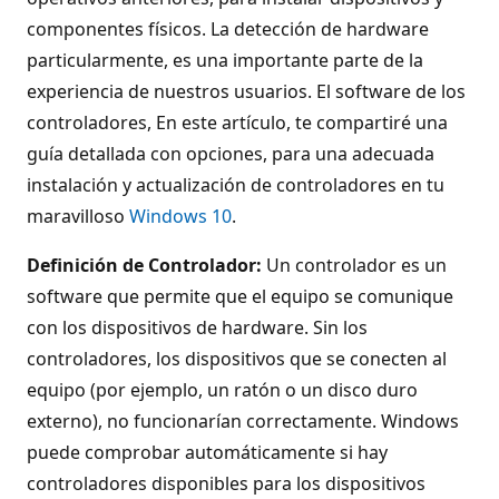
componentes físicos. La detección de hardware
particularmente, es una importante parte de la
experiencia de nuestros usuarios. El software de los
controladores, En este artículo, te compartiré una
guía detallada con opciones, para una adecuada
instalación y actualización de controladores en tu
maravilloso
Windows 10
.
Definición de Controlador:
Un controlador es un
software que permite que el equipo se comunique
con los dispositivos de hardware. Sin los
controladores, los dispositivos que se conecten al
equipo (por ejemplo, un ratón o un disco duro
externo), no funcionarían correctamente. Windows
puede comprobar automáticamente si hay
controladores disponibles para los dispositivos