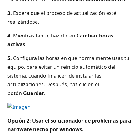
3.
Espera que el proceso de actualización esté
realizándose.
4.
Mientras tanto, haz clic en
Cambiar horas
activas
.
5.
Configura las horas en que normalmente usas tu
equipo, para evitar un reinicio automático del
sistema, cuando finalicen de instalar las
actualizaciones. Después, haz clic en el
botón
Guardar
.
Opción 2: Usar el solucionador de problemas para
hardware hecho por Windows.