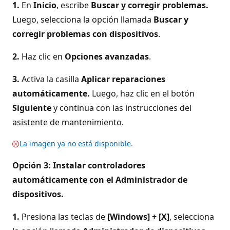
1.
En
Inicio
, escribe
Buscar y corregir problemas.
Luego, selecciona la opción llamada
Buscar y
corregir problemas con dispositivos
.
2.
Haz clic en
Opciones avanzadas
.
3.
Activa la casilla
Aplicar reparaciones
automáticamente.
Luego, haz clic en el botón
Siguiente
y continua con las instrucciones del
asistente de mantenimiento.
La imagen ya no está disponible.
Opción 3: Instalar controladores
automáticamente con el Administrador de
dispositivos.
1.
Presiona las teclas de
[Windows] + [X]
, selecciona