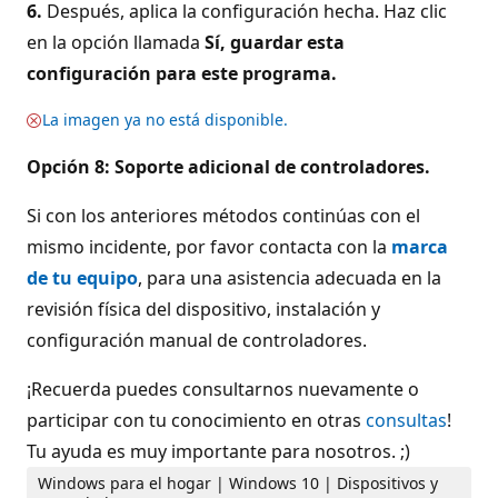
6.
Después, aplica la configuración hecha. Haz clic
en la opción llamada
Sí, guardar esta
configuración para este programa.
La imagen ya no está disponible.
Opción 8: Soporte adicional de controladores.
Si con los anteriores métodos continúas con el
mismo incidente, por favor contacta con la
marca
de tu equipo
, para una asistencia adecuada en la
revisión física del dispositivo, instalación y
configuración manual de controladores.
¡Recuerda puedes consultarnos nuevamente o
participar con tu conocimiento en otras
consultas
!
Tu ayuda es muy importante para nosotros. ;)
Windows para el hogar | Windows 10 | Dispositivos y