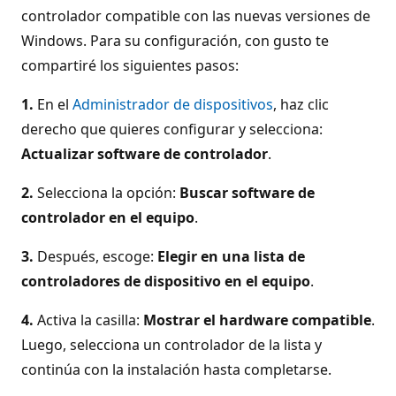
controlador compatible con las nuevas versiones de
Windows. Para su configuración, con gusto te
compartiré los siguientes pasos:
1.
En el
Administrador de dispositivos
, haz clic
derecho que quieres configurar y selecciona:
Actualizar software de controlador
.
2.
Selecciona la opción:
Buscar software de
controlador en el equipo
.
3.
Después, escoge:
Elegir en una lista de
controladores de dispositivo en el equipo
.
4.
Activa la casilla:
Mostrar el hardware compatible
.
Luego, selecciona un controlador de la lista y
continúa con la instalación hasta completarse.