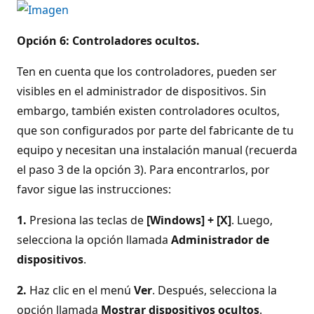
Opción 6: Controladores ocultos.
Ten en cuenta que los controladores, pueden ser
visibles en el administrador de dispositivos. Sin
embargo, también existen controladores ocultos,
que son configurados por parte del fabricante de tu
equipo y necesitan una instalación manual (recuerda
el paso 3 de la opción 3). Para encontrarlos, por
favor sigue las instrucciones:
1.
Presiona las teclas de
[Windows] + [X]
. Luego,
selecciona la opción llamada
Administrador de
dispositivos
.
2.
Haz clic en el menú
Ver
. Después, selecciona la
opción llamada
Mostrar dispositivos ocultos
.