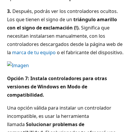
3.
Después, podrás ver los controladores ocultos.
Los que tienen el signo de un
triángulo amarillo
con el signo de exclamación (!).
Significa que
necesitan instalarsen manualmente, con los
controladores descargados desde la página web de
la
marca de tu equipo
o el fabricante del dispositivo.
Opción 7: Instala controladores para otras
versiones de Windows en Modo de
compatibilidad.
Una opción válida para instalar un controlador
incompatible, es usar la herramienta
llamada
Solucionar problemas de