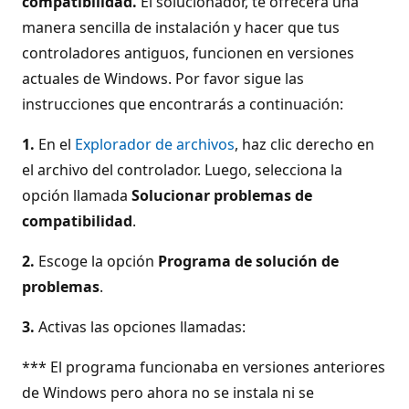
compatibilidad.
El solucionador, te ofrecerá una
manera sencilla de instalación y hacer que tus
controladores antiguos, funcionen en versiones
actuales de Windows. Por favor sigue las
instrucciones que encontrarás a continuación:
1.
En el
Explorador de archivos
, haz clic derecho en
el archivo del controlador. Luego, selecciona la
opción llamada
Solucionar problemas de
compatibilidad
.
2.
Escoge la opción
Programa de solución de
problemas
.
3.
Activas las opciones llamadas:
*** El programa funcionaba en versiones anteriores
de Windows pero ahora no se instala ni se