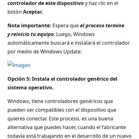
controlador de este dispositivo
y haz clic en el
botón
Aceptar
.
Nota importante:
Espera que
el proceso termine
y
reinicia tu equipo
. Luego, Windows
automáticamente buscará e instalará el controlador
por medio de Windows Update.
Opción 5: Instala el controlador genérico del
sistema operativo.
Windows, tiene controladores genéricos que
pueden ser compatibles con el dispositivo que
quieres conectar. Este proceso, es una buena
alternativa que puedes hacer, cuando el fabricante
todavía está trabajando en el desarrollo de un nuevo