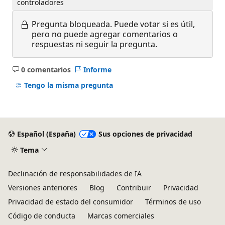
controladores
Pregunta bloqueada.
Puede votar si es útil,
pero no puede agregar comentarios o
respuestas ni seguir la pregunta.
0 comentarios
Informe
No
hay
Tengo la misma pregunta
comentarios
Español (España)
Sus opciones de privacidad
Tema
Declinación de responsabilidades de IA
Versiones anteriores
Blog
Contribuir
Privacidad
Privacidad de estado del consumidor
Términos de uso
Código de conducta
Marcas comerciales