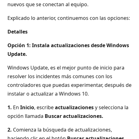
nuevos que se conectan al equipo.
Explicado lo anterior, continuemos con las opciones:
Detalles
Opción 1: Instala actualizaciones desde Windows
Update.
Windows Update, es el mejor punto de inicio para
resolver los incidentes más comunes con los
controladores que puedas experimentar, después de
instalar o actualizar a Windows 10.
1.
En
Inicio
, escribe
actualizaciones
y selecciona la
opción llamada
Buscar actualizaciones.
2.
Comienza la búsqueda de actualizaciones,
haciendo clic en el botón
Buscar actualizaciones
.