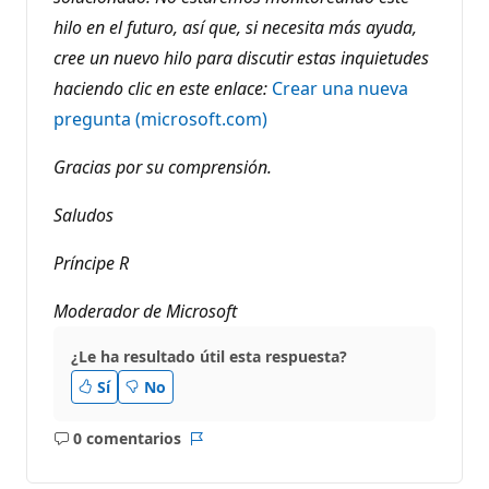
hilo en el futuro, así que, si necesita más ayuda,
cree un nuevo hilo para discutir estas inquietudes
haciendo clic en este enlace:
Crear una nueva
pregunta (microsoft.com)
Gracias por su comprensión.
Saludos
Príncipe R
Moderador de Microsoft
¿Le ha resultado útil esta respuesta?
Sí
No
0 comentarios
No
Informe
hay