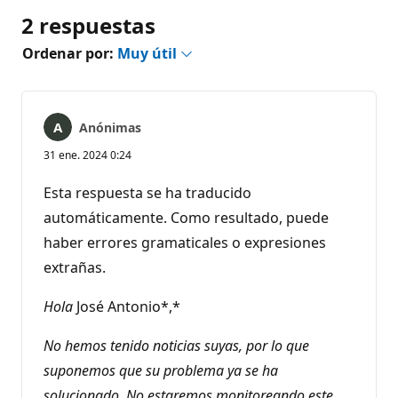
2 respuestas
Ordenar por:
Muy útil
Anónimas
31 ene. 2024 0:24
Esta respuesta se ha traducido
automáticamente. Como resultado, puede
haber errores gramaticales o expresiones
extrañas.
Hola
José Antonio*,*
No hemos tenido noticias suyas, por lo que
suponemos que su problema ya se ha
solucionado. No estaremos monitoreando este