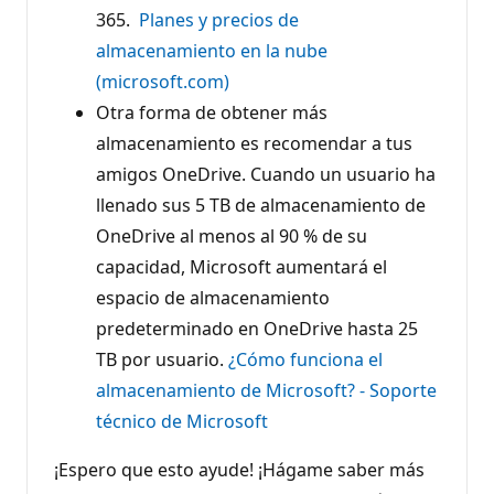
365.
Planes y precios de
almacenamiento en la nube
(microsoft.com)
Otra forma de obtener más
almacenamiento es recomendar a tus
amigos OneDrive. Cuando un usuario ha
llenado sus 5 TB de almacenamiento de
OneDrive al menos al 90 % de su
capacidad, Microsoft aumentará el
espacio de almacenamiento
predeterminado en OneDrive hasta 25
TB por usuario.
¿Cómo funciona el
almacenamiento de Microsoft? - Soporte
técnico de Microsoft
¡Espero que esto ayude! ¡Hágame saber más