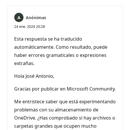
comentarios
Anónimas
24 ene. 2024 20:28
Esta respuesta se ha traducido
automáticamente. Como resultado, puede
haber errores gramaticales o expresiones
extrañas.
Hola José Antonio,
Gracias por publicar en Microsoft Community.
Me entristece saber que está experimentando
problemas con su almacenamiento de
OneDrive. ¿Has comprobado si hay archivos o
carpetas grandes que ocupen mucho