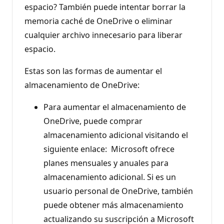
espacio? También puede intentar borrar la
memoria caché de OneDrive o eliminar
cualquier archivo innecesario para liberar
espacio.
Estas son las formas de aumentar el
almacenamiento de OneDrive:
Para aumentar el almacenamiento de
OneDrive, puede comprar
almacenamiento adicional visitando el
siguiente enlace: Microsoft ofrece
planes mensuales y anuales para
almacenamiento adicional. Si es un
usuario personal de OneDrive, también
puede obtener más almacenamiento
actualizando su suscripción a Microsoft