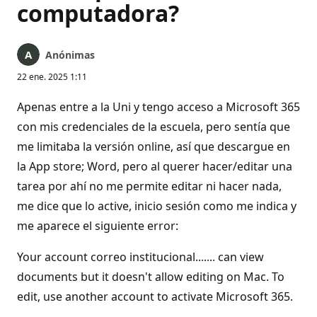
computadora?
Anónimas
22 ene. 2025 1:11
Apenas entre a la Uni y tengo acceso a Microsoft 365
con mis credenciales de la escuela, pero sentía que
me limitaba la versión online, así que descargue en
la App store; Word, pero al querer hacer/editar una
tarea por ahí no me permite editar ni hacer nada,
me dice que lo active, inicio sesión como me indica y
me aparece el siguiente error:
Your account correo institucional....... can view
documents but it doesn't allow editing on Mac. To
edit, use another account to activate Microsoft 365.