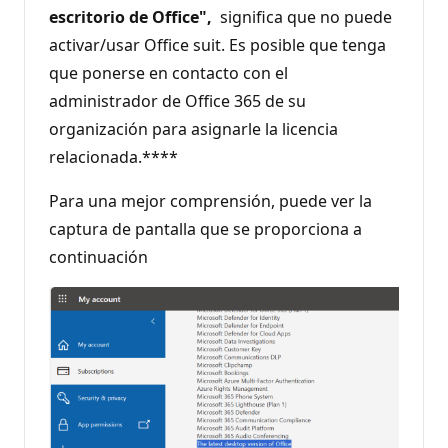
escritorio de Office",
significa que no puede
activar/usar Office suit. Es posible que tenga
que ponerse en contacto con el
administrador de Office 365 de su
organización para asignarle la licencia
relacionada.****
Para una mejor comprensión, puede ver la
captura de pantalla que se proporciona a
continuación