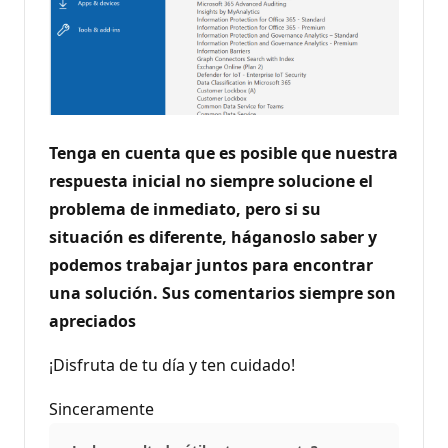
Tenga en cuenta que es posible que nuestra
respuesta inicial no siempre solucione el
problema de inmediato, pero si su
situación es diferente, háganoslo saber y
podemos trabajar juntos para encontrar
una solución. Sus comentarios siempre son
apreciados
¡Disfruta de tu día y ten cuidado!
Sinceramente