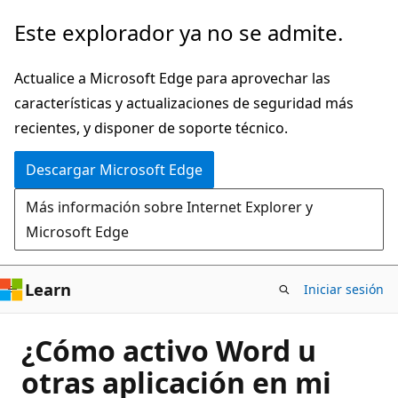
Ir
Este explorador ya no se admite.
al
contenido
Actualice a Microsoft Edge para aprovechar las
principal
características y actualizaciones de seguridad más
recientes, y disponer de soporte técnico.
Descargar Microsoft Edge
Más información sobre Internet Explorer y
Microsoft Edge
Learn
Iniciar sesión
¿Cómo activo Word u
otras aplicación en mi