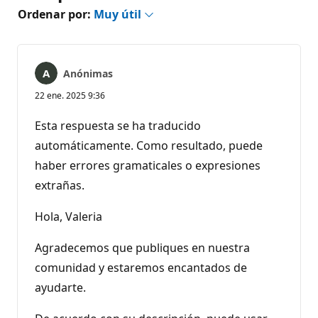
Ordenar por:
Muy útil
Anónimas
22 ene. 2025 9:36
Esta respuesta se ha traducido
automáticamente. Como resultado, puede
haber errores gramaticales o expresiones
extrañas.
Hola, Valeria
Agradecemos que publiques en nuestra
comunidad y estaremos encantados de
ayudarte.