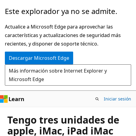
Ir
Este explorador ya no se admite.
al
contenido
Actualice a Microsoft Edge para aprovechar las
principal
características y actualizaciones de seguridad más
recientes, y disponer de soporte técnico.
Descargar Microsoft Edge
Más información sobre Internet Explorer y
Microsoft Edge
Learn
Iniciar sesión
Tengo tres unidades de
apple, iMac, iPad iMac