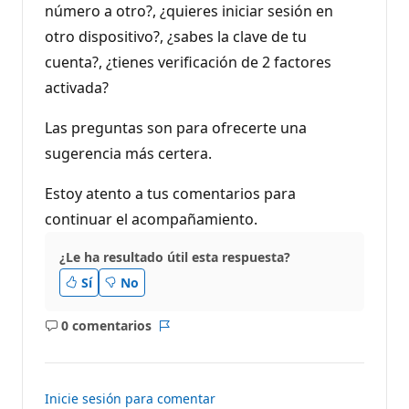
número a otro?, ¿quieres iniciar sesión en
otro dispositivo?, ¿sabes la clave de tu
cuenta?, ¿tienes verificación de 2 factores
activada?
Las preguntas son para ofrecerte una
sugerencia más certera.
Estoy atento a tus comentarios para
continuar el acompañamiento.
¿Le ha resultado útil esta respuesta?
Sí
No
0 comentarios
No
Informe
hay
comentarios
Inicie sesión para comentar