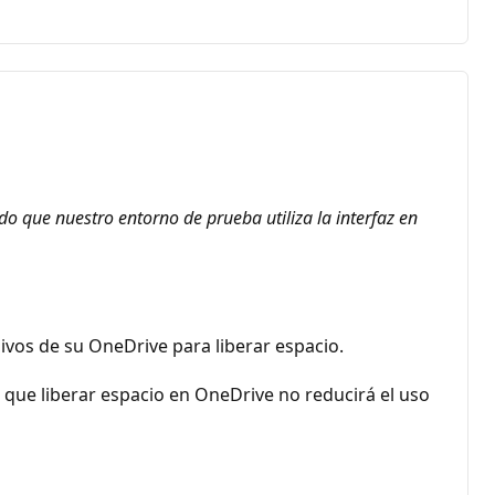
 que nuestro entorno de prueba utiliza la interfaz en
ivos de su OneDrive para liberar espacio.
 que liberar espacio en OneDrive no reducirá el uso