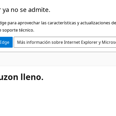
 ya no se admite.
dge para aprovechar las características y actualizaciones 
e soporte técnico.
 Edge
Más información sobre Internet Explorer y Micros
Buzon lleno.