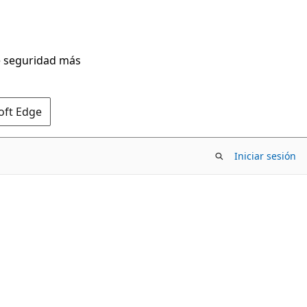
de seguridad más
oft Edge
Iniciar sesión