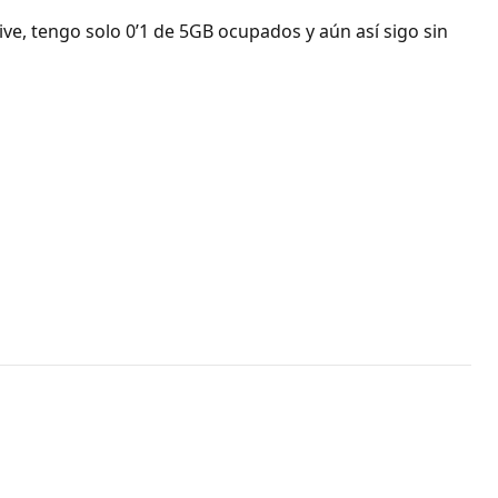
ve, tengo solo 0’1 de 5GB ocupados y aún así sigo sin