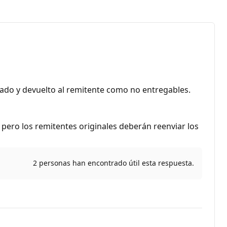
zado y devuelto al remitente como no entregables.
pero los remitentes originales deberán reenviar los
2 personas han encontrado útil esta respuesta.