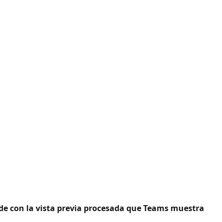
cide con la vista previa procesada que Teams muestra