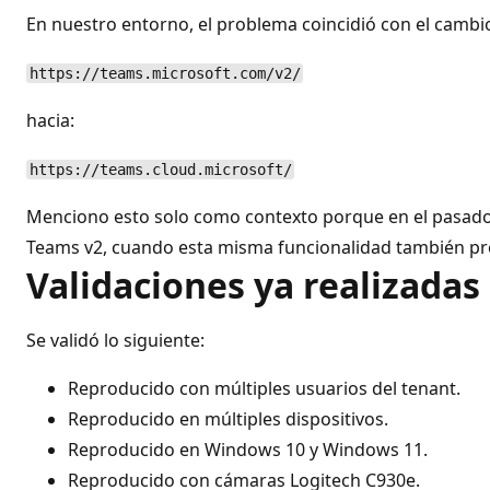
En nuestro entorno, el problema coincidió con el camb
https://teams.microsoft.com/v2/
hacia:
https://teams.cloud.microsoft/
Menciono esto solo como contexto porque en el pasado
Teams v2, cuando esta misma funcionalidad también pr
Validaciones ya realizadas
Se validó lo siguiente:
Reproducido con múltiples usuarios del tenant.
Reproducido en múltiples dispositivos.
Reproducido en Windows 10 y Windows 11.
Reproducido con cámaras Logitech C930e.