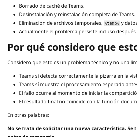
Borrado de caché de Teams.
Desinstalación y reinstalación completa de Teams.
Eliminación de archivos temporales,
y datos
%temp%
Actualmente el problema persiste incluso después
Por qué considero que est
Considero que esto es un problema técnico y no una limi
Teams sí detecta correctamente la pizarra en la vist
Teams sí muestra el procesamiento esperado antes
El fallo ocurre al momento de iniciar la compartició
El resultado final no coincide con la función docu
En otras palabras:
No se trata de solicitar una nueva característica.
Se 