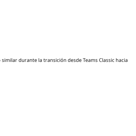
milar durante la transición desde Teams Classic hacia