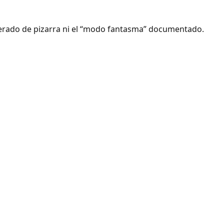
sperado de pizarra ni el “modo fantasma” documentado.