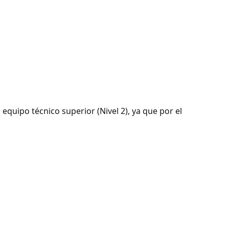
quipo técnico superior (Nivel 2), ya que por el