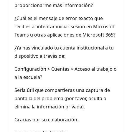
proporcionarme más información?
¿Cuál es el mensaje de error exacto que
recibes al intentar iniciar sesión en Microsoft
Teams u otras aplicaciones de Microsoft 365?
¿Ya has vinculado tu cuenta institucional a tu
dispositivo a través de:
Configuración > Cuentas > Acceso al trabajo o
a la escuela?
Sería útil que compartieras una captura de
pantalla del problema (por favor, oculta o
elimina la información privada).
Gracias por su colaboración.