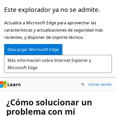
Ir
Este explorador ya no se admite.
al
contenido
Actualice a Microsoft Edge para aprovechar las
principal
características y actualizaciones de seguridad más
recientes, y disponer de soporte técnico.
Descargar Microsoft Edge
Más información sobre Internet Explorer y
Microsoft Edge
Learn
Iniciar sesión
¿Cómo solucionar un
problema con mi