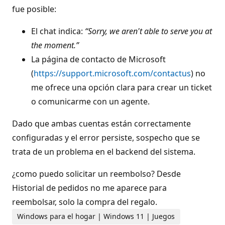
fue posible:
El chat indica:
“Sorry, we aren't able to serve you at
the moment.”
La página de contacto de Microsoft
(
https://support.microsoft.com/contactus
) no
me ofrece una opción clara para crear un ticket
o comunicarme con un agente.
Dado que ambas cuentas están correctamente
configuradas y el error persiste, sospecho que se
trata de un problema en el backend del sistema.
¿como puedo solicitar un reembolso? Desde
Historial de pedidos no me aparece para
reembolsar, solo la compra del regalo.
Windows para el hogar | Windows 11 | Juegos