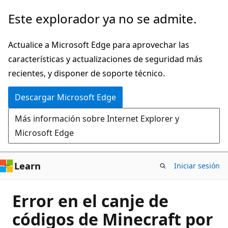
Ir
Este explorador ya no se admite.
al
contenido
Actualice a Microsoft Edge para aprovechar las
principal
características y actualizaciones de seguridad más
recientes, y disponer de soporte técnico.
Descargar Microsoft Edge
Más información sobre Internet Explorer y
Microsoft Edge
Learn
Iniciar sesión
Error en el canje de
códigos de Minecraft por