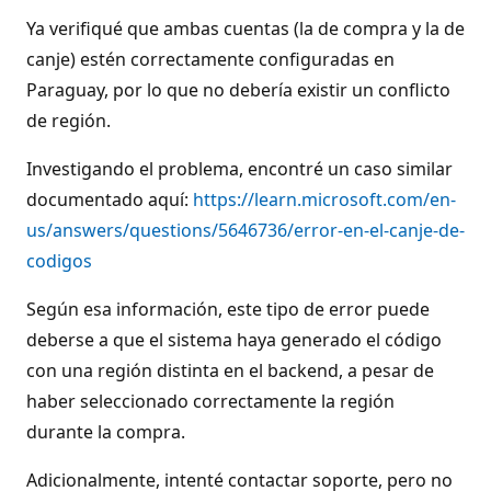
Ya verifiqué que ambas cuentas (la de compra y la de
canje) estén correctamente configuradas en
Paraguay, por lo que no debería existir un conflicto
de región.
Investigando el problema, encontré un caso similar
documentado aquí:
https://learn.microsoft.com/en-
us/answers/questions/5646736/error-en-el-canje-de-
codigos
Según esa información, este tipo de error puede
deberse a que el sistema haya generado el código
con una región distinta en el backend, a pesar de
haber seleccionado correctamente la región
durante la compra.
Adicionalmente, intenté contactar soporte, pero no