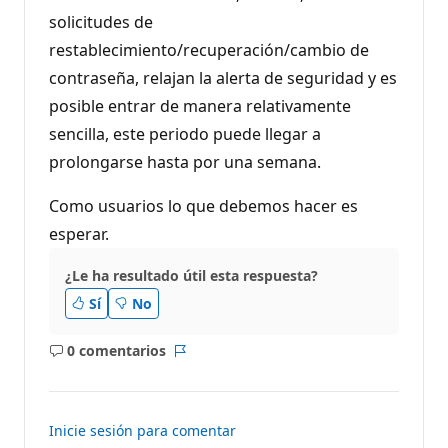
solicitudes de
restablecimiento/recuperación/cambio de
contraseña, relajan la alerta de seguridad y es
posible entrar de manera relativamente
sencilla, este periodo puede llegar a
prolongarse hasta por una semana.
Como usuarios lo que debemos hacer es
esperar.
¿Le ha resultado útil esta respuesta?
Sí
No
0 comentarios
No
Informe
hay
comentarios
Inicie sesión para comentar