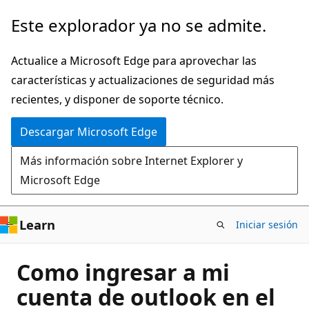
Ir
Este explorador ya no se admite.
al
contenido
Actualice a Microsoft Edge para aprovechar las
principal
características y actualizaciones de seguridad más
recientes, y disponer de soporte técnico.
Descargar Microsoft Edge
Más información sobre Internet Explorer y
Microsoft Edge
Learn
Iniciar sesión
Como ingresar a mi
cuenta de outlook en el