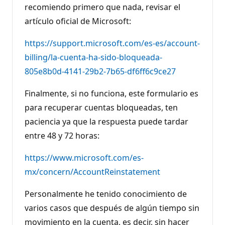
recomiendo primero que nada, revisar el
artículo oficial de Microsoft:
https://support.microsoft.com/es-es/account-
billing/la-cuenta-ha-sido-bloqueada-
805e8b0d-4141-29b2-7b65-df6ff6c9ce27
Finalmente, si no funciona, este formulario es
para recuperar cuentas bloqueadas, ten
paciencia ya que la respuesta puede tardar
entre 48 y 72 horas:
https://www.microsoft.com/es-
mx/concern/AccountReinstatement
Personalmente he tenido conocimiento de
varios casos que después de algún tiempo sin
movimiento en la cuenta, es decir, sin hacer