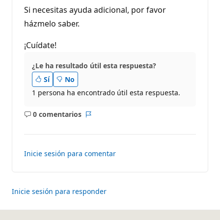
Si necesitas ayuda adicional, por favor
házmelo saber.
¡Cuídate!
¿Le ha resultado útil esta respuesta?
Sí
No
1 persona ha encontrado útil esta respuesta.
0 comentarios
No
Informe
hay
comentarios
Inicie sesión para comentar
Inicie sesión para responder