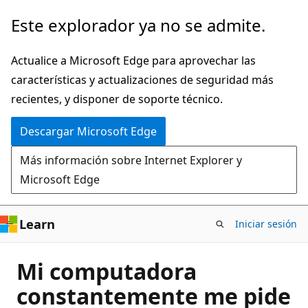
Ir
Este explorador ya no se admite.
al
contenido
Actualice a Microsoft Edge para aprovechar las
principal
características y actualizaciones de seguridad más
recientes, y disponer de soporte técnico.
Descargar Microsoft Edge
Más información sobre Internet Explorer y
Microsoft Edge
Learn
Iniciar sesión
Mi computadora
constantemente me pide