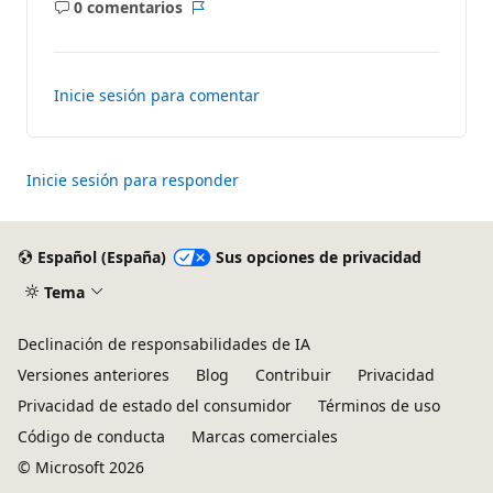
0 comentarios
No
Informe
hay
comentarios
Inicie sesión para comentar
Inicie sesión para responder
Español (España)
Sus opciones de privacidad
Tema
Declinación de responsabilidades de IA
Versiones anteriores
Blog
Contribuir
Privacidad
Privacidad de estado del consumidor
Términos de uso
Código de conducta
Marcas comerciales
© Microsoft 2026