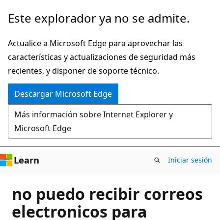
Ir
Este explorador ya no se admite.
al
contenido
Actualice a Microsoft Edge para aprovechar las
principal
características y actualizaciones de seguridad más
recientes, y disponer de soporte técnico.
Descargar Microsoft Edge
Más información sobre Internet Explorer y
Microsoft Edge
Learn
Iniciar sesión
no puedo recibir correos
electronicos para