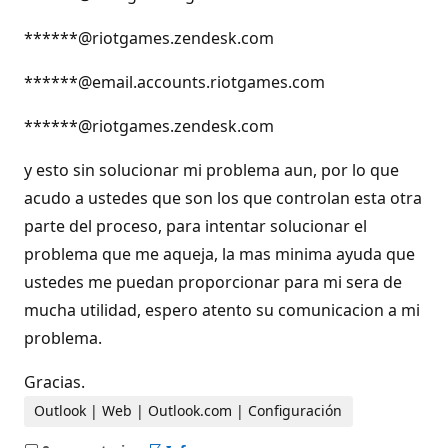
******@riotgames.zendesk.com
******@email.accounts.riotgames.com
******@riotgames.zendesk.com
y esto sin solucionar mi problema aun, por lo que
acudo a ustedes que son los que controlan esta otra
parte del proceso, para intentar solucionar el
problema que me aqueja, la mas minima ayuda que
ustedes me puedan proporcionar para mi sera de
mucha utilidad, espero atento su comunicacion a mi
problema.
Gracias.
Outlook | Web | Outlook.com | Configuración