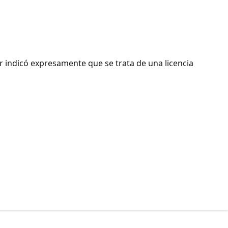
r indicó expresamente que se trata de una licencia