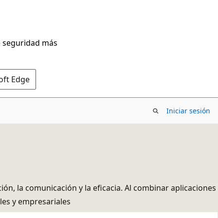
de seguridad más
oft Edge
Iniciar sesión
n, la comunicación y la eficacia. Al combinar aplicaciones
ales y empresariales