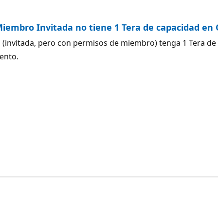
. Miembro Invitada no tiene 1 Tera de capacidad en
a (invitada, pero con permisos de miembro) tenga 1 Tera d
ento.