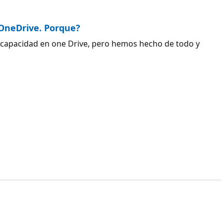
 OneDrive. Porque?
e capacidad en one Drive, pero hemos hecho de todo y