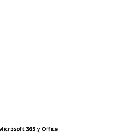
icrosoft 365 y Office