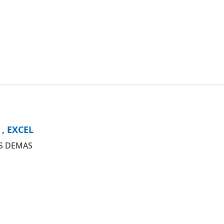
, EXCEL
AS DEMAS