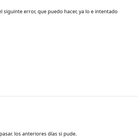
siguinte error, que puedo hacer, ya lo e intentado
sar. los anteriores días si pude.