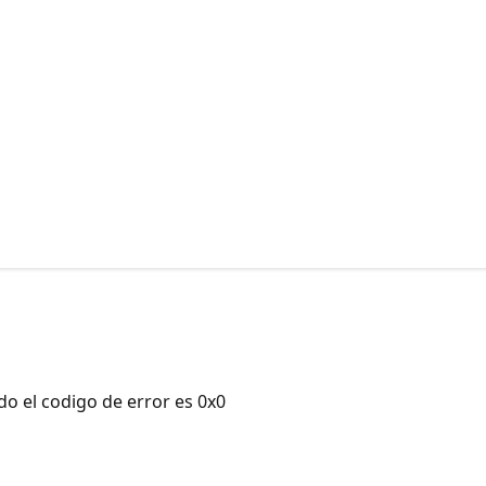
o el codigo de error es 0x0