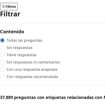
Filtros
Filtrar
Contenido
Todas las preguntas
Sin respuestas
Tiene respuestas
Sin respuestas ni comentarios
Con una respuesta aceptada
Con respuesta recomendada
37,889 preguntas con etiquetas relacionadas con M