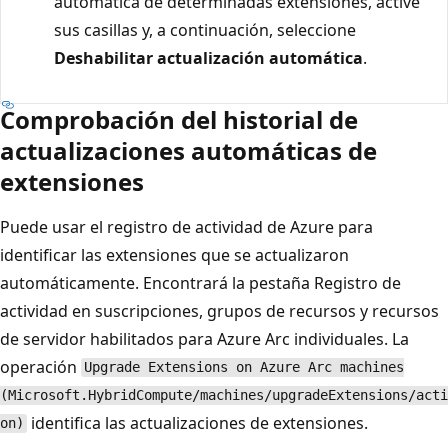
automática de determinadas extensiones, active
sus casillas y, a continuación, seleccione
Deshabilitar actualización automática
.
Comprobación del historial de
actualizaciones automáticas de
extensiones
Puede usar el registro de actividad de Azure para
identificar las extensiones que se actualizaron
automáticamente. Encontrará la pestaña Registro de
actividad en suscripciones, grupos de recursos y recursos
de servidor habilitados para Azure Arc individuales. La
operación
Upgrade Extensions on Azure Arc machines
(Microsoft.HybridCompute/machines/upgradeExtensions/acti
identifica las actualizaciones de extensiones.
on)