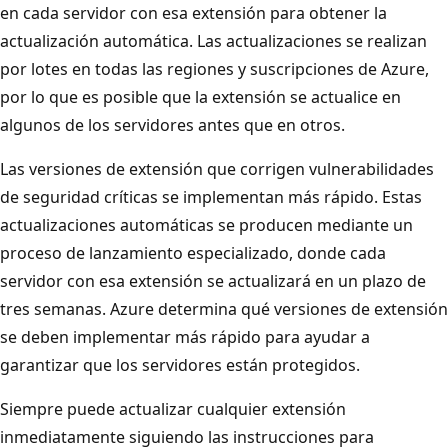
en cada servidor con esa extensión para obtener la
actualización automática. Las actualizaciones se realizan
por lotes en todas las regiones y suscripciones de Azure,
por lo que es posible que la extensión se actualice en
algunos de los servidores antes que en otros.
Las versiones de extensión que corrigen vulnerabilidades
de seguridad críticas se implementan más rápido. Estas
actualizaciones automáticas se producen mediante un
proceso de lanzamiento especializado, donde cada
servidor con esa extensión se actualizará en un plazo de
tres semanas. Azure determina qué versiones de extensión
se deben implementar más rápido para ayudar a
garantizar que los servidores están protegidos.
Siempre puede actualizar cualquier extensión
inmediatamente siguiendo las instrucciones para