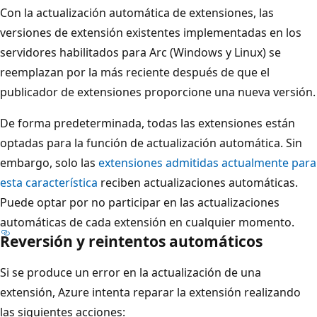
Con la actualización automática de extensiones, las
versiones de extensión existentes implementadas en los
servidores habilitados para Arc (Windows y Linux) se
reemplazan por la más reciente después de que el
publicador de extensiones proporcione una nueva versión.
De forma predeterminada, todas las extensiones están
optadas para la función de actualización automática. Sin
embargo, solo las
extensiones admitidas actualmente para
esta característica
reciben actualizaciones automáticas.
Puede optar por no participar en las actualizaciones
automáticas de cada extensión en cualquier momento.
Reversión y reintentos automáticos
Si se produce un error en la actualización de una
extensión, Azure intenta reparar la extensión realizando
las siguientes acciones: