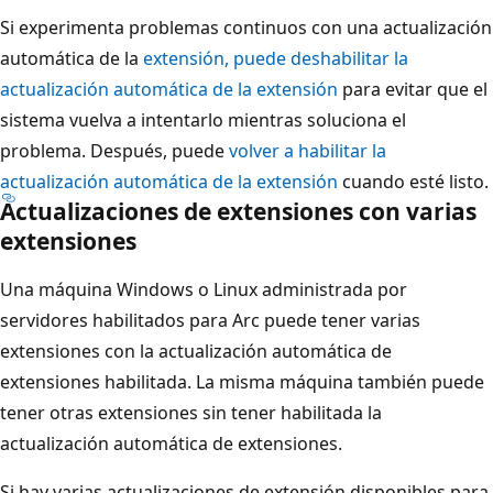
Si experimenta problemas continuos con una actualización
automática de la
extensión, puede deshabilitar la
actualización automática de la extensión
para evitar que el
sistema vuelva a intentarlo mientras soluciona el
problema. Después, puede
volver a habilitar la
actualización automática de la extensión
cuando esté listo.
Actualizaciones de extensiones con varias
extensiones
Una máquina Windows o Linux administrada por
servidores habilitados para Arc puede tener varias
extensiones con la actualización automática de
extensiones habilitada. La misma máquina también puede
tener otras extensiones sin tener habilitada la
actualización automática de extensiones.
Si hay varias actualizaciones de extensión disponibles para