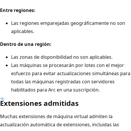
Entre regiones:
Las regiones emparejadas geográficamente no son
aplicables.
Dentro de una región:
Las zonas de disponibilidad no son aplicables.
Las máquinas se procesarán por lotes con el mejor
esfuerzo para evitar actualizaciones simultáneas para
todas las máquinas registradas con servidores
habilitados para Arc en una suscripción.
Extensiones admitidas
Muchas extensiones de máquina virtual admiten la
actualización automática de extensiones, incluidas las