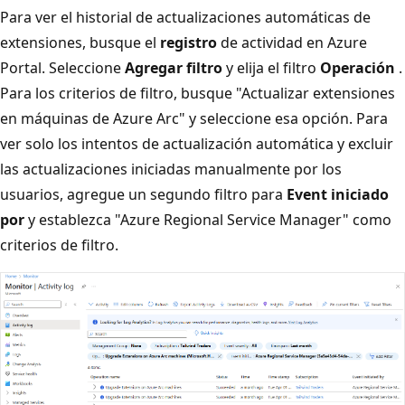
Para ver el historial de actualizaciones automáticas de
extensiones, busque el
registro
de actividad en Azure
Portal. Seleccione
Agregar filtro
y elija el filtro
Operación
.
Para los criterios de filtro, busque "Actualizar extensiones
en máquinas de Azure Arc" y seleccione esa opción. Para
ver solo los intentos de actualización automática y excluir
las actualizaciones iniciadas manualmente por los
usuarios, agregue un segundo filtro para
Event iniciado
por
y establezca "Azure Regional Service Manager" como
criterios de filtro.