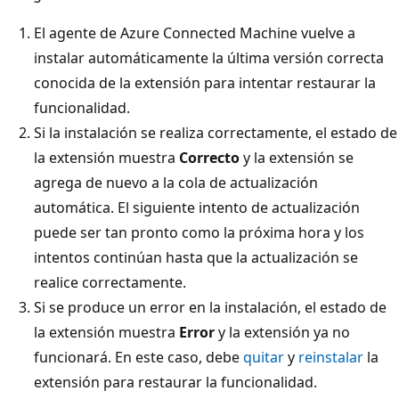
El agente de Azure Connected Machine vuelve a
instalar automáticamente la última versión correcta
conocida de la extensión para intentar restaurar la
funcionalidad.
Si la instalación se realiza correctamente, el estado de
la extensión muestra
Correcto
y la extensión se
agrega de nuevo a la cola de actualización
automática. El siguiente intento de actualización
puede ser tan pronto como la próxima hora y los
intentos continúan hasta que la actualización se
realice correctamente.
Si se produce un error en la instalación, el estado de
la extensión muestra
Error
y la extensión ya no
funcionará. En este caso, debe
quitar
y
reinstalar
la
extensión para restaurar la funcionalidad.