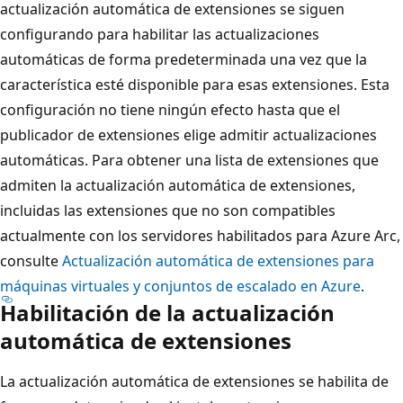
actualización automática de extensiones se siguen
configurando para habilitar las actualizaciones
automáticas de forma predeterminada una vez que la
característica esté disponible para esas extensiones. Esta
configuración no tiene ningún efecto hasta que el
publicador de extensiones elige admitir actualizaciones
automáticas. Para obtener una lista de extensiones que
admiten la actualización automática de extensiones,
incluidas las extensiones que no son compatibles
actualmente con los servidores habilitados para Azure Arc,
consulte
Actualización automática de extensiones para
máquinas virtuales y conjuntos de escalado en Azure
.
Habilitación de la actualización
automática de extensiones
La actualización automática de extensiones se habilita de