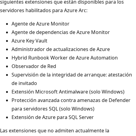
siguientes extensiones que están disponibles para los
servidores habilitados para Azure Arc:
Agente de Azure Monitor
Agente de dependencias de Azure Monitor
Azure Key Vault
Administrador de actualizaciones de Azure
Hybrid Runbook Worker de Azure Automation
Observador de Red
Supervisión de la integridad de arranque: atestación
de invitado
Extensión Microsoft Antimalware (solo Windows)
Protección avanzada contra amenazas de Defender
para servidores SQL (solo Windows)
Extensión de Azure para SQL Server
Las extensiones que no admiten actualmente la