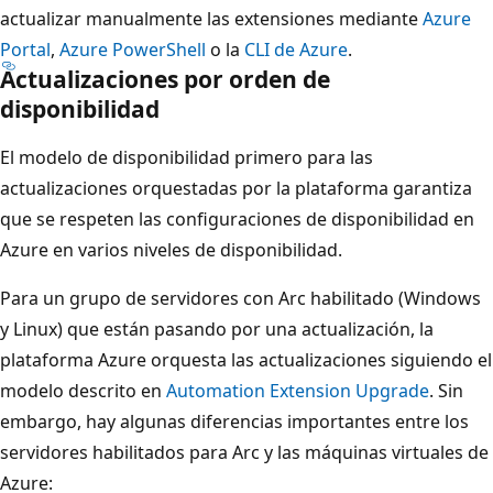
actualizar manualmente las extensiones mediante
Azure
Portal
,
Azure PowerShell
o la
CLI de Azure
.
Actualizaciones por orden de
disponibilidad
El modelo de disponibilidad primero para las
actualizaciones orquestadas por la plataforma garantiza
que se respeten las configuraciones de disponibilidad en
Azure en varios niveles de disponibilidad.
Para un grupo de servidores con Arc habilitado (Windows
y Linux) que están pasando por una actualización, la
plataforma Azure orquesta las actualizaciones siguiendo el
modelo descrito en
Automation Extension Upgrade
. Sin
embargo, hay algunas diferencias importantes entre los
servidores habilitados para Arc y las máquinas virtuales de
Azure: