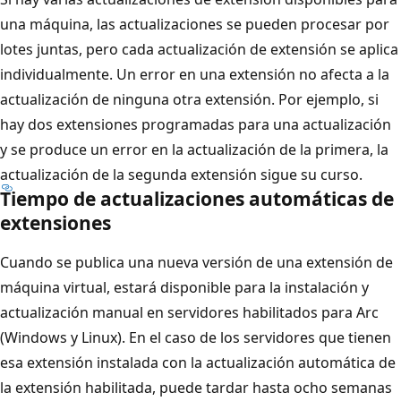
una máquina, las actualizaciones se pueden procesar por
lotes juntas, pero cada actualización de extensión se aplica
individualmente. Un error en una extensión no afecta a la
actualización de ninguna otra extensión. Por ejemplo, si
hay dos extensiones programadas para una actualización
y se produce un error en la actualización de la primera, la
actualización de la segunda extensión sigue su curso.
Tiempo de actualizaciones automáticas de
extensiones
Cuando se publica una nueva versión de una extensión de
máquina virtual, estará disponible para la instalación y
actualización manual en servidores habilitados para Arc
(Windows y Linux). En el caso de los servidores que tienen
esa extensión instalada con la actualización automática de
la extensión habilitada, puede tardar hasta ocho semanas