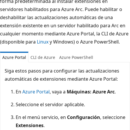
forma predeterminada al instalar extensiones en
servidores habilitados para Azure Arc. Puede habilitar o
deshabilitar las actualizaciones automáticas de una
extensión existente en un servidor habilitado para Arc en
cualquier momento mediante Azure Portal, la CLI de Azure
(disponible para
Linux
y Windows) o Azure PowerShell.
Azure Portal
CLI de Azure
Azure PowerShell
Siga estos pasos para configurar las actualizaciones
automáticas de extensiones mediante Azure Portal:
En
Azure Portal
, vaya a
Máquinas: Azure Arc
.
Seleccione el servidor aplicable.
En el menú servicio, en
Configuración
, seleccione
Extensiones
.