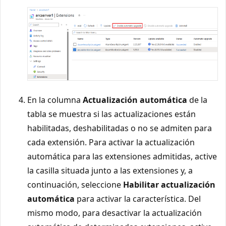
En la columna
Actualización automática
de la
tabla se muestra si las actualizaciones están
habilitadas, deshabilitadas o no se admiten para
cada extensión. Para activar la actualización
automática para las extensiones admitidas, active
la casilla situada junto a las extensiones y, a
continuación, seleccione
Habilitar actualización
automática
para activar la característica. Del
mismo modo, para desactivar la actualización