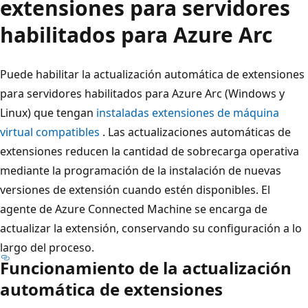
extensiones para servidores
habilitados para Azure Arc
Puede habilitar la actualización automática de extensiones
para servidores habilitados para Azure Arc (Windows y
Linux) que tengan
instaladas extensiones de máquina
virtual compatibles
. Las actualizaciones automáticas de
extensiones reducen la cantidad de sobrecarga operativa
mediante la programación de la instalación de nuevas
versiones de extensión cuando estén disponibles. El
agente de Azure Connected Machine se encarga de
actualizar la extensión, conservando su configuración a lo
largo del proceso.
Funcionamiento de la actualización
automática de extensiones