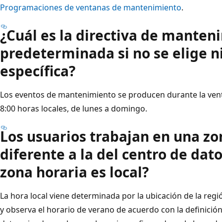
Programaciones de ventanas de mantenimiento
.
¿Cuál es la directiva de manten
predeterminada si no se elige 
específica?
Los eventos de mantenimiento se producen durante la ven
8:00 horas locales, de lunes a domingo.
Los usuarios trabajan en una zo
diferente a la del centro de dat
zona horaria es local?
La hora local viene determinada por la ubicación de la reg
y observa el horario de verano de acuerdo con la definición