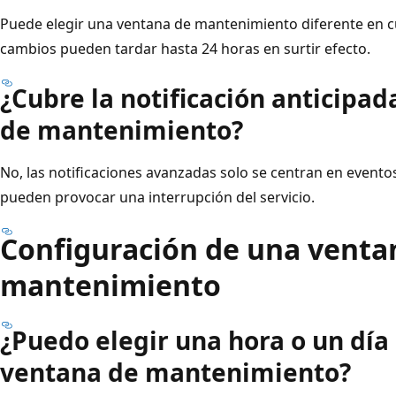
Puede elegir una ventana de mantenimiento diferente en 
cambios pueden tardar hasta 24 horas en surtir efecto.
¿Cubre la notificación anticipad
de mantenimiento?
No, las notificaciones avanzadas solo se centran en even
pueden provocar una interrupción del servicio.
Configuración de una venta
mantenimiento
¿Puedo elegir una hora o un día 
ventana de mantenimiento?