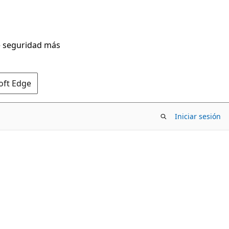
de seguridad más
oft Edge
Iniciar sesión