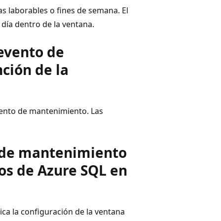
s laborables o fines de semana. El
ía dentro de la ventana.
evento de
ción de la
vento de mantenimiento. Las
 de mantenimiento
os de Azure SQL en
ica la configuración de la ventana