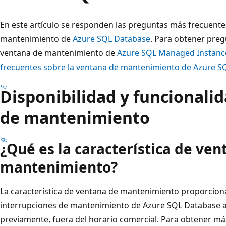
En este artículo se responden las preguntas más frecuente
mantenimiento de
Azure SQL Database
. Para obtener pre
ventana de mantenimiento de
Azure SQL Managed Instanc
frecuentes sobre la ventana de mantenimiento de Azure 
Disponibilidad y funcionali
de mantenimiento
¿Qué es la característica de ven
mantenimiento?
La característica de ventana de mantenimiento proporciona 
interrupciones de mantenimiento de Azure SQL Database 
previamente, fuera del horario comercial. Para obtener má