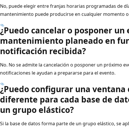
No, puede elegir entre franjas horarias programadas de día
mantenimiento puede producirse en cualquier momento o d
¿Puedo cancelar o posponer un 
mantenimiento planeado en fun
notificación recibida?
No. No se admite la cancelación o posponer un próximo e
notificaciones le ayudan a prepararse para el evento.
¿Puedo configurar una ventana
diferente para cada base de dat
un grupo elástico?
Si la base de datos forma parte de un grupo elástico, se apl