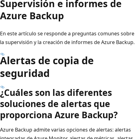
Supervisión e informes de
Azure Backup
En este artículo se responde a preguntas comunes sobre
la supervisión y la creación de informes de Azure Backup.
Alertas de copia de
seguridad
¿Cuáles son las diferentes
soluciones de alertas que
proporciona Azure Backup?
Azure Backup admite varias opciones de alertas: alertas
integradas de Azure Monitor, alertas de métricas, alertas