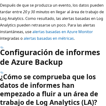
Después de que se produzca un evento, los datos pueden
tardar entre
20 y 30 minutos
en llegar al área de trabajo de
Log Analytics. Como resultado, las alertas basadas en Log
Analytics pueden retrasarse un poco. Para las alertas
instantáneas, use
alertas basadas en Azure Monitor
integradas o
alertas basadas en métricas
.
Configuración de informes
de Azure Backup
¿Cómo se comprueba que los
datos de informes han
empezado a fluir a un área de
trabajo de Log Analytics (LA)?