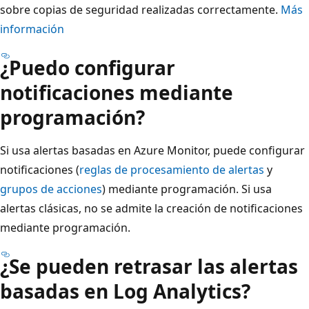
sobre copias de seguridad realizadas correctamente.
Más
información
¿Puedo configurar
notificaciones mediante
programación?
Si usa alertas basadas en Azure Monitor, puede configurar
notificaciones (
reglas de procesamiento de alertas
y
grupos de acciones
) mediante programación. Si usa
alertas clásicas, no se admite la creación de notificaciones
mediante programación.
¿Se pueden retrasar las alertas
basadas en Log Analytics?