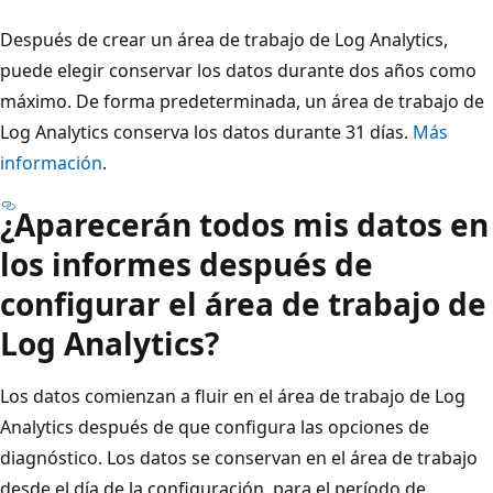
Después de crear un área de trabajo de Log Analytics,
puede elegir conservar los datos durante dos años como
máximo. De forma predeterminada, un área de trabajo de
Log Analytics conserva los datos durante 31 días.
Más
información
.
¿Aparecerán todos mis datos en
los informes después de
configurar el área de trabajo de
Log Analytics?
Los datos comienzan a fluir en el área de trabajo de Log
Analytics después de que configura las opciones de
diagnóstico. Los datos se conservan en el área de trabajo
desde el día de la configuración, para el período de