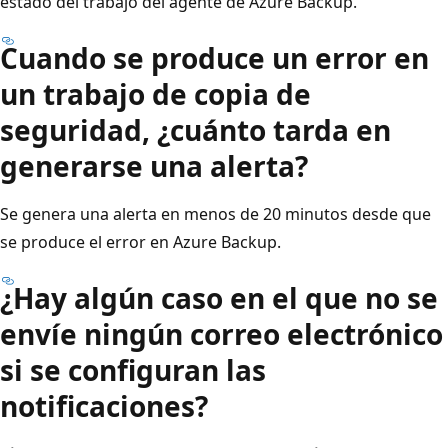
estado del trabajo del agente de Azure Backup.
Cuando se produce un error en
un trabajo de copia de
seguridad, ¿cuánto tarda en
generarse una alerta?
Se genera una alerta en menos de 20 minutos desde que
se produce el error en Azure Backup.
¿Hay algún caso en el que no se
envíe ningún correo electrónico
si se configuran las
notificaciones?