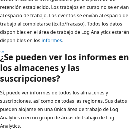
retención establecido. Los trabajos en curso no se envían
al espacio de trabajo. Los eventos se envían al espacio de
trabajo al completarse (éxito/fracaso). Todos los datos
disponibles en el área de trabajo de Log Analytics estarán
disponibles en los
informes
.
¿Se pueden ver los informes en
los almacenes y las
suscripciones?
Sí, puede ver informes de todos los almacenes y
suscripciones, así como de todas las regiones. Sus datos
pueden alojarse en una única área de trabajo de Log
Analytics o en un grupo de áreas de trabajo de Log
Analytics.