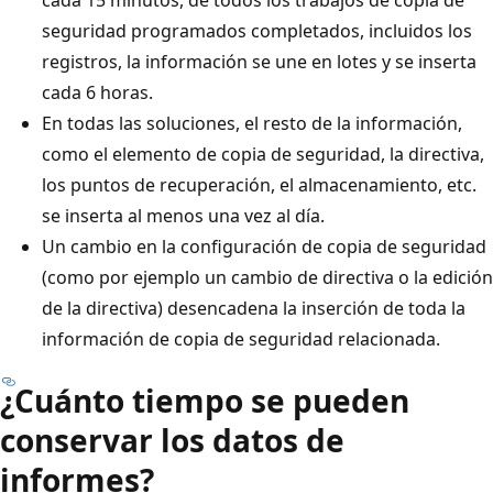
seguridad programados completados, incluidos los
registros, la información se une en lotes y se inserta
cada 6 horas.
En todas las soluciones, el resto de la información,
como el elemento de copia de seguridad, la directiva,
los puntos de recuperación, el almacenamiento, etc.
se inserta al menos una vez al día.
Un cambio en la configuración de copia de seguridad
(como por ejemplo un cambio de directiva o la edición
de la directiva) desencadena la inserción de toda la
información de copia de seguridad relacionada.
¿Cuánto tiempo se pueden
conservar los datos de
informes?