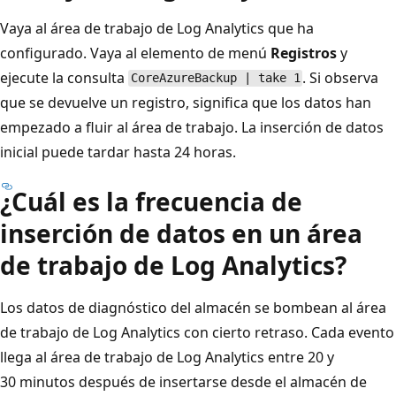
Vaya al área de trabajo de Log Analytics que ha
configurado. Vaya al elemento de menú
Registros
y
ejecute la consulta
. Si observa
CoreAzureBackup | take 1
que se devuelve un registro, significa que los datos han
empezado a fluir al área de trabajo. La inserción de datos
inicial puede tardar hasta 24 horas.
¿Cuál es la frecuencia de
inserción de datos en un área
de trabajo de Log Analytics?
Los datos de diagnóstico del almacén se bombean al área
de trabajo de Log Analytics con cierto retraso. Cada evento
llega al área de trabajo de Log Analytics entre 20 y
30 minutos después de insertarse desde el almacén de