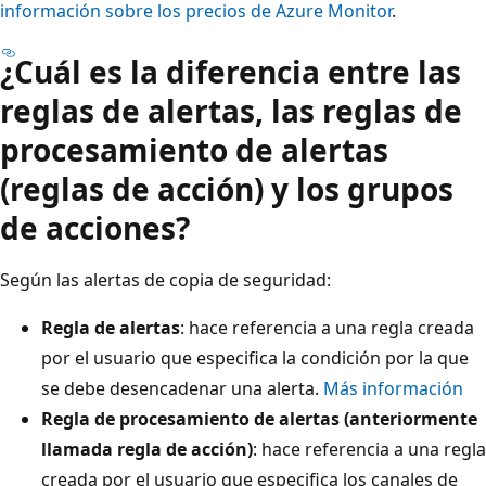
información sobre los precios de Azure Monitor
.
¿Cuál es la diferencia entre las
reglas de alertas, las reglas de
procesamiento de alertas
(reglas de acción) y los grupos
de acciones?
Según las alertas de copia de seguridad:
Regla de alertas
: hace referencia a una regla creada
por el usuario que especifica la condición por la que
se debe desencadenar una alerta.
Más información
Regla de procesamiento de alertas (anteriormente
llamada regla de acción)
: hace referencia a una regla
creada por el usuario que especifica los canales de