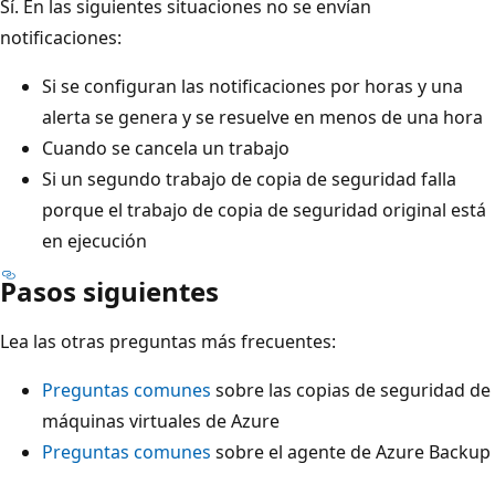
Sí. En las siguientes situaciones no se envían
notificaciones:
Si se configuran las notificaciones por horas y una
alerta se genera y se resuelve en menos de una hora
Cuando se cancela un trabajo
Si un segundo trabajo de copia de seguridad falla
porque el trabajo de copia de seguridad original está
en ejecución
Pasos siguientes
Lea las otras preguntas más frecuentes:
Preguntas comunes
sobre las copias de seguridad de
máquinas virtuales de Azure
Preguntas comunes
sobre el agente de Azure Backup