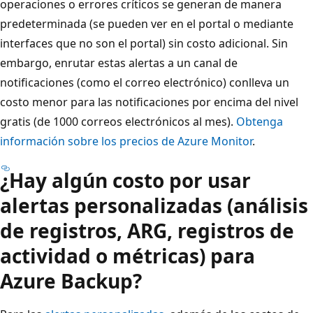
operaciones o errores críticos se generan de manera
predeterminada (se pueden ver en el portal o mediante
interfaces que no son el portal) sin costo adicional. Sin
embargo, enrutar estas alertas a un canal de
notificaciones (como el correo electrónico) conlleva un
costo menor para las notificaciones por encima del nivel
gratis (de 1000 correos electrónicos al mes).
Obtenga
información sobre los precios de Azure Monitor
.
¿Hay algún costo por usar
alertas personalizadas (análisis
de registros, ARG, registros de
actividad o métricas) para
Azure Backup?