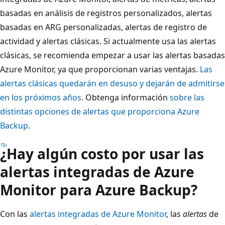
basadas en análisis de registros personalizados, alertas
basadas en ARG personalizadas, alertas de registro de
actividad y alertas clásicas. Si actualmente usa las alertas
clásicas, se recomienda empezar a usar las alertas basadas
Azure Monitor, ya que proporcionan varias ventajas.
Las
alertas clásicas quedarán en desuso y dejarán de admitirse
en los próximos años
. Obtenga información
sobre las
distintas opciones de alertas que proporciona Azure
Backup
.
¿Hay algún costo por usar las
alertas integradas de Azure
Monitor para Azure Backup?
Con las
alertas integradas de Azure Monitor
, las
alertas
de