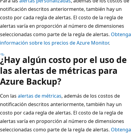
Para las
alertas personalizadas
, además de los costos de
notificación descritos anteriormente, también hay un
costo por cada regla de alertas. El costo de la regla de
alertas varía en proporción al número de dimensiones
seleccionadas como parte de la regla de alertas.
Obtenga
información sobre los precios de Azure Monitor
.
¿Hay algún costo por el uso de
las alertas de métricas para
Azure Backup?
Con las
alertas de métricas
, además de los costos de
notificación descritos anteriormente, también hay un
costo por cada regla de alertas. El costo de la regla de
alertas varía en proporción al número de dimensiones
seleccionadas como parte de la regla de alertas.
Obtenga