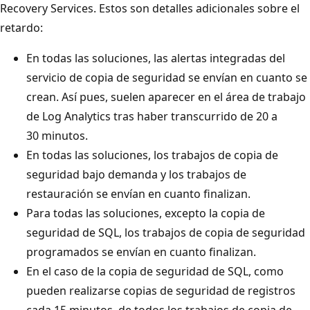
Recovery Services. Estos son detalles adicionales sobre el
retardo:
En todas las soluciones, las alertas integradas del
servicio de copia de seguridad se envían en cuanto se
crean. Así pues, suelen aparecer en el área de trabajo
de Log Analytics tras haber transcurrido de 20 a
30 minutos.
En todas las soluciones, los trabajos de copia de
seguridad bajo demanda y los trabajos de
restauración se envían en cuanto finalizan.
Para todas las soluciones, excepto la copia de
seguridad de SQL, los trabajos de copia de seguridad
programados se envían en cuanto finalizan.
En el caso de la copia de seguridad de SQL, como
pueden realizarse copias de seguridad de registros
cada 15 minutos, de todos los trabajos de copia de