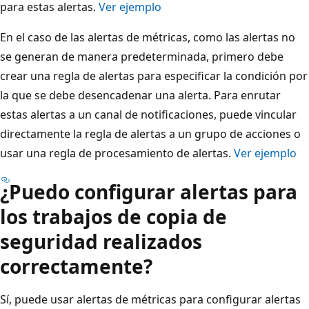
para estas alertas.
Ver ejemplo
En el caso de las alertas de métricas, como las alertas no
se generan de manera predeterminada, primero debe
crear una regla de alertas para especificar la condición por
la que se debe desencadenar una alerta. Para enrutar
estas alertas a un canal de notificaciones, puede vincular
directamente la regla de alertas a un grupo de acciones o
usar una regla de procesamiento de alertas.
Ver ejemplo
¿Puedo configurar alertas para
los trabajos de copia de
seguridad realizados
correctamente?
Sí, puede usar alertas de métricas para configurar alertas