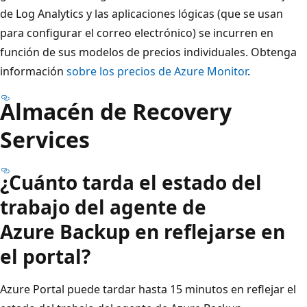
de Log Analytics y las aplicaciones lógicas (que se usan
para configurar el correo electrónico) se incurren en
función de sus modelos de precios individuales. Obtenga
información
sobre los precios de Azure Monitor
.
Almacén de Recovery
Services
¿Cuánto tarda el estado del
trabajo del agente de
Azure Backup en reflejarse en
el portal?
Azure Portal puede tardar hasta 15 minutos en reflejar el