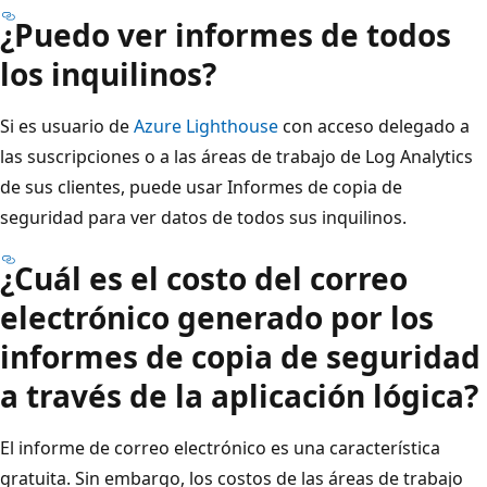
¿Puedo ver informes de todos
los inquilinos?
Si es usuario de
Azure Lighthouse
con acceso delegado a
las suscripciones o a las áreas de trabajo de Log Analytics
de sus clientes, puede usar Informes de copia de
seguridad para ver datos de todos sus inquilinos.
¿Cuál es el costo del correo
electrónico generado por los
informes de copia de seguridad
a través de la aplicación lógica?
El informe de correo electrónico es una característica
gratuita. Sin embargo, los costos de las áreas de trabajo