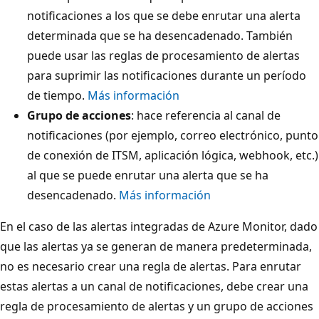
notificaciones a los que se debe enrutar una alerta
determinada que se ha desencadenado. También
puede usar las reglas de procesamiento de alertas
para suprimir las notificaciones durante un período
de tiempo.
Más información
Grupo de acciones
: hace referencia al canal de
notificaciones (por ejemplo, correo electrónico, punto
de conexión de ITSM, aplicación lógica, webhook, etc.)
al que se puede enrutar una alerta que se ha
desencadenado.
Más información
En el caso de las alertas integradas de Azure Monitor, dado
que las alertas ya se generan de manera predeterminada,
no es necesario crear una regla de alertas. Para enrutar
estas alertas a un canal de notificaciones, debe crear una
regla de procesamiento de alertas y un grupo de acciones