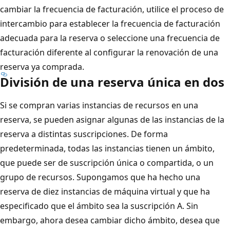
cambiar la frecuencia de facturación, utilice el proceso de
intercambio para establecer la frecuencia de facturación
adecuada para la reserva o seleccione una frecuencia de
facturación diferente al configurar la renovación de una
reserva ya comprada.
División de una reserva única en dos
Si se compran varias instancias de recursos en una
reserva, se pueden asignar algunas de las instancias de la
reserva a distintas suscripciones. De forma
predeterminada, todas las instancias tienen un ámbito,
que puede ser de suscripción única o compartida, o un
grupo de recursos. Supongamos que ha hecho una
reserva de diez instancias de máquina virtual y que ha
especificado que el ámbito sea la suscripción A. Sin
embargo, ahora desea cambiar dicho ámbito, desea que