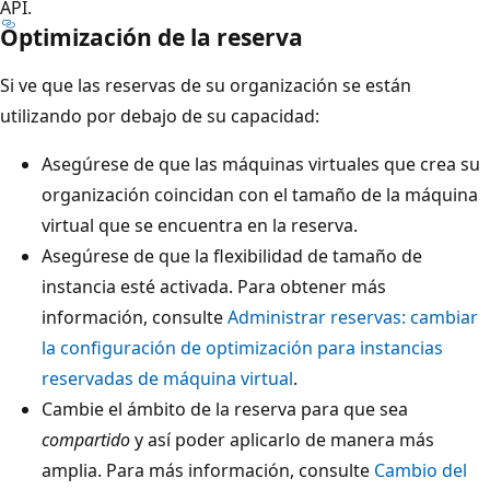
API.
Optimización de la reserva
Si ve que las reservas de su organización se están
utilizando por debajo de su capacidad:
Asegúrese de que las máquinas virtuales que crea su
organización coincidan con el tamaño de la máquina
virtual que se encuentra en la reserva.
Asegúrese de que la flexibilidad de tamaño de
instancia esté activada. Para obtener más
información, consulte
Administrar reservas: cambiar
la configuración de optimización para instancias
reservadas de máquina virtual
.
Cambie el ámbito de la reserva para que sea
compartido
y así poder aplicarlo de manera más
amplia. Para más información, consulte
Cambio del