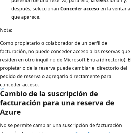
posesión de una reserva; para ello, la seleccionan y,
después, seleccionan
Conceder acceso
en la ventana
que aparece.
Nota:
Como propietario o colaborador de un perfil de
facturación, no puede conceder acceso a las reservas que
residen en otro inquilino de Microsoft Entra (directorio). El
propietario de la reserva puede cambiar el directorio del
pedido de reserva o agregarlo directamente para
conceder acceso.
Cambio de la suscripción de
facturación para una reserva de
Azure
No se permite cambiar una suscripción de facturación