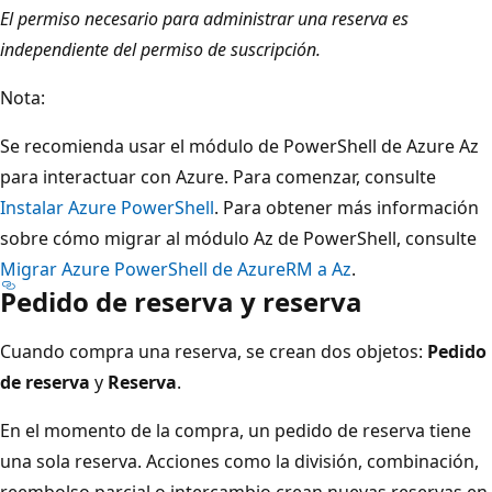
El permiso necesario para administrar una reserva es
independiente del permiso de suscripción.
Nota:
Se recomienda usar el módulo de PowerShell de Azure Az
para interactuar con Azure. Para comenzar, consulte
Instalar Azure PowerShell
. Para obtener más información
sobre cómo migrar al módulo Az de PowerShell, consulte
Migrar Azure PowerShell de AzureRM a Az
.
Pedido de reserva y reserva
Cuando compra una reserva, se crean dos objetos:
Pedido
de reserva
y
Reserva
.
En el momento de la compra, un pedido de reserva tiene
una sola reserva. Acciones como la división, combinación,
reembolso parcial o intercambio crean nuevas reservas en