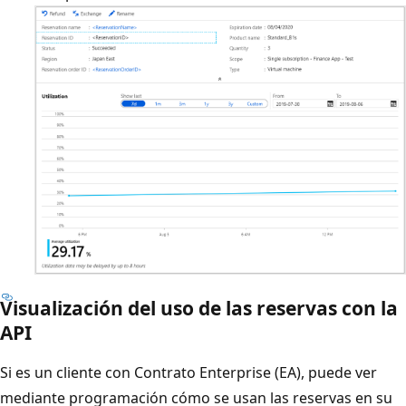
Visualización del uso de las reservas con la
API
Si es un cliente con Contrato Enterprise (EA), puede ver
mediante programación cómo se usan las reservas en su