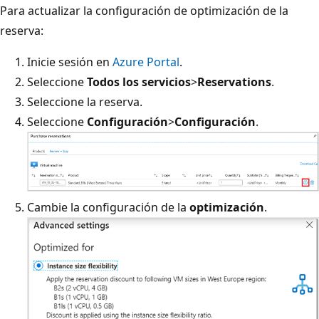
Para actualizar la configuración de optimización de la
reserva:
Inicie sesión en
Azure Portal
.
Seleccione
Todos los servicios
>
Reservations
.
Seleccione la reserva.
Seleccione
Configuración
>
Configuración
.
Cambie la configuración de la
optimización
.