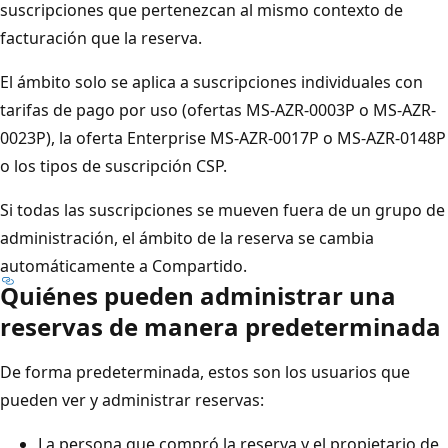
suscripciones que pertenezcan al mismo contexto de
facturación que la reserva.
El ámbito solo se aplica a suscripciones individuales con
tarifas de pago por uso (ofertas MS-AZR-0003P o MS-AZR-
0023P), la oferta Enterprise MS-AZR-0017P o MS-AZR-0148P
o los tipos de suscripción CSP.
Si todas las suscripciones se mueven fuera de un grupo de
administración, el ámbito de la reserva se cambia
automáticamente a Compartido.
Quiénes pueden administrar una
reservas de manera predeterminada
De forma predeterminada, estos son los usuarios que
pueden ver y administrar reservas:
La persona que compró la reserva y el propietario de