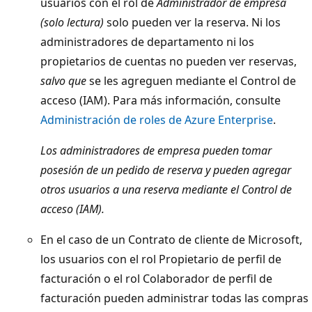
usuarios con el rol de
Administrador de empresa
(solo lectura)
solo pueden ver la reserva. Ni los
administradores de departamento ni los
propietarios de cuentas no pueden ver reservas,
salvo que
se les agreguen mediante el Control de
acceso (IAM). Para más información, consulte
Administración de roles de Azure Enterprise
.
Los administradores de empresa pueden tomar
posesión de un pedido de reserva y pueden agregar
otros usuarios a una reserva mediante el Control de
acceso (IAM).
En el caso de un Contrato de cliente de Microsoft,
los usuarios con el rol Propietario de perfil de
facturación o el rol Colaborador de perfil de
facturación pueden administrar todas las compras