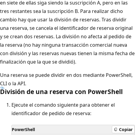
en siete de ellas siga siendo la suscripción A, pero en las
tres restantes sea la suscripción B. Para realizar dicho
cambio hay que usar la división de reservas. Tras dividir
una reserva, se cancela el identificador de reserva original
y se crean dos reservas. La división no afecta al pedido de
la reserva (no hay ninguna transacción comercial nueva
con división y las reservas nuevas tienen la misma fecha de
finalización que la que se dividió).
Una reserva se puede dividir en dos mediante PowerShell,
CLI o la API.
División de una reserva con PowerShell
Ejecute el comando siguiente para obtener el
identificador de pedido de reserva:
PowerShell
Copiar