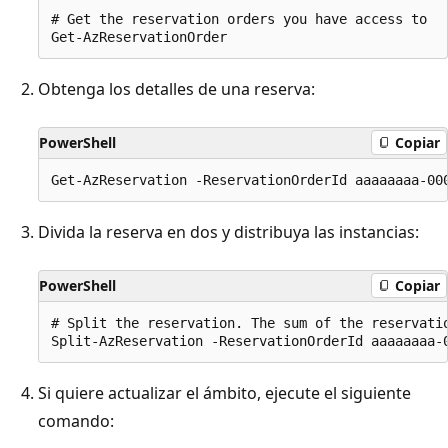
# Get the reservation orders you have access to

Obtenga los detalles de una reserva:
PowerShell
Copiar
Divida la reserva en dos y distribuya las instancias:
PowerShell
Copiar
# Split the reservation. The sum of the reservati
Si quiere actualizar el ámbito, ejecute el siguiente
comando: