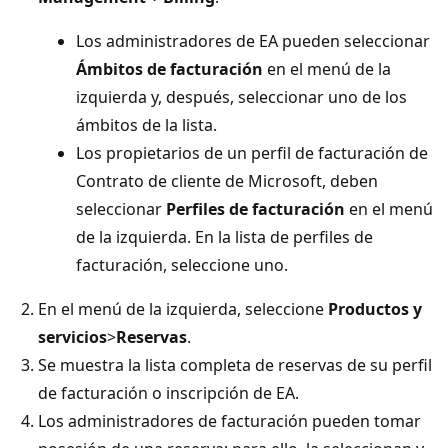
Los administradores de EA pueden seleccionar
Ámbitos de facturación
en el menú de la
izquierda y, después, seleccionar uno de los
ámbitos de la lista.
Los propietarios de un perfil de facturación de
Contrato de cliente de Microsoft, deben
seleccionar
Perfiles de facturación
en el menú
de la izquierda. En la lista de perfiles de
facturación, seleccione uno.
En el menú de la izquierda, seleccione
Productos y
servicios
>
Reservas
.
Se muestra la lista completa de reservas de su perfil
de facturación o inscripción de EA.
Los administradores de facturación pueden tomar