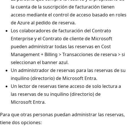
la cuenta de la suscripción de facturación tienen
acceso mediante el control de acceso basado en roles
de Azure al pedido de reserva.
Los colaboradores de facturación del Contrato
Enterprise y el Contrato de cliente de Microsoft
pueden administrar todas las reservas en Cost
Management + Billing > Transacciones de reserva > si
seleccionan el banner azul.
Un administrador de reservas para las reservas de su
inquilino (directorio) de Microsoft Entra.
Un lector de reservas tiene acceso de solo lectura a
las reservas de su inquilino (directorio) de
Microsoft Entra.
Para que otras personas puedan administrar las reservas,
tiene dos opciones: