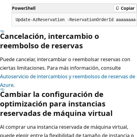
PowerShell
Copiar
Cancelación, intercambio o
reembolso de reservas
Puede cancelar, intercambiar o reembolsar reservas con
ciertas limitaciones. Para más información, consulte
Autoservicio de intercambios y reembolsos de reservas de
Azure
.
Cambiar la configuración de
optimización para instancias
reservadas de máquina virtual
Al comprar una instancia reservada de máquina virtual,
puede elegir entre la flexibilidad de tamaño de instancia o