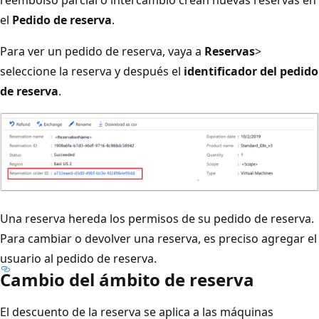
el
Pedido de reserva
.
Para ver un pedido de reserva, vaya a
Reservas
>
seleccione la reserva y después el
identificador del pedido
de reserva
.
Una reserva hereda los permisos de su pedido de reserva.
Para cambiar o devolver una reserva, es preciso agregar el
usuario al pedido de reserva.
Cambio del ámbito de reserva
El descuento de la reserva se aplica a las máquinas