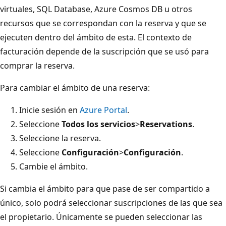
virtuales, SQL Database, Azure Cosmos DB u otros
recursos que se correspondan con la reserva y que se
ejecuten dentro del ámbito de esta. El contexto de
facturación depende de la suscripción que se usó para
comprar la reserva.
Para cambiar el ámbito de una reserva:
Inicie sesión en
Azure Portal
.
Seleccione
Todos los servicios
>
Reservations
.
Seleccione la reserva.
Seleccione
Configuración
>
Configuración
.
Cambie el ámbito.
Si cambia el ámbito para que pase de ser compartido a
único, solo podrá seleccionar suscripciones de las que sea
el propietario. Únicamente se pueden seleccionar las