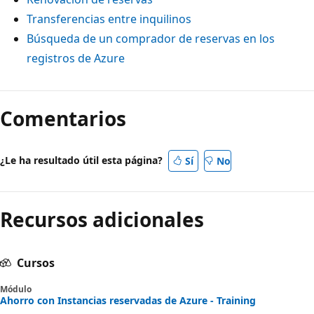
Transferencias entre inquilinos
Búsqueda de un comprador de reservas en los
registros de Azure
Comentarios
¿Le ha resultado útil esta página?
Sí
No
Recursos adicionales
Cursos
Módulo
Ahorro con Instancias reservadas de Azure - Training