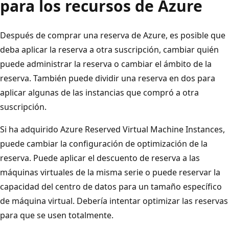
para los recursos de Azure
Después de comprar una reserva de Azure, es posible que
deba aplicar la reserva a otra suscripción, cambiar quién
puede administrar la reserva o cambiar el ámbito de la
reserva. También puede dividir una reserva en dos para
aplicar algunas de las instancias que compró a otra
suscripción.
Si ha adquirido Azure Reserved Virtual Machine Instances,
puede cambiar la configuración de optimización de la
reserva. Puede aplicar el descuento de reserva a las
máquinas virtuales de la misma serie o puede reservar la
capacidad del centro de datos para un tamaño específico
de máquina virtual. Debería intentar optimizar las reservas
para que se usen totalmente.