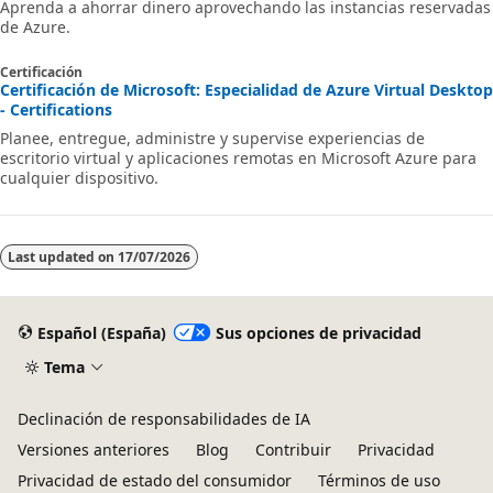
Aprenda a ahorrar dinero aprovechando las instancias reservadas
de Azure.
Certificación
Certificación de Microsoft: Especialidad de Azure Virtual Desktop
- Certifications
Planee, entregue, administre y supervise experiencias de
escritorio virtual y aplicaciones remotas en Microsoft Azure para
cualquier dispositivo.
Last updated on
17/07/2026
Español (España)
Sus opciones de privacidad
Tema
Declinación de responsabilidades de IA
Versiones anteriores
Blog
Contribuir
Privacidad
Privacidad de estado del consumidor
Términos de uso