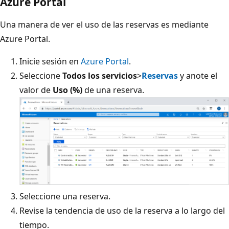
Azure Portal
Una manera de ver el uso de las reservas es mediante
Azure Portal.
Inicie sesión en
Azure Portal
.
Seleccione
Todos los servicios
>
Reservas
y anote el
valor de
Uso (%)
de una reserva.
Seleccione una reserva.
Revise la tendencia de uso de la reserva a lo largo del
tiempo.