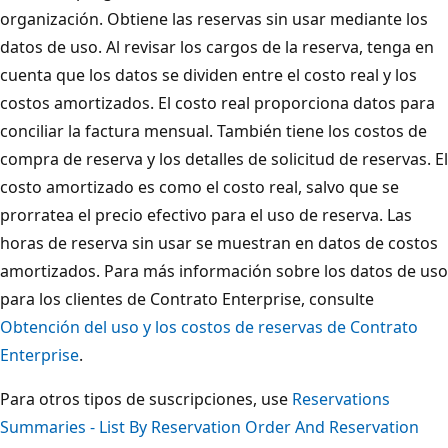
organización. Obtiene las reservas sin usar mediante los
datos de uso. Al revisar los cargos de la reserva, tenga en
cuenta que los datos se dividen entre el costo real y los
costos amortizados. El costo real proporciona datos para
conciliar la factura mensual. También tiene los costos de
compra de reserva y los detalles de solicitud de reservas. El
costo amortizado es como el costo real, salvo que se
prorratea el precio efectivo para el uso de reserva. Las
horas de reserva sin usar se muestran en datos de costos
amortizados. Para más información sobre los datos de uso
para los clientes de Contrato Enterprise, consulte
Obtención del uso y los costos de reservas de Contrato
Enterprise
.
Para otros tipos de suscripciones, use
Reservations
Summaries - List By Reservation Order And Reservation