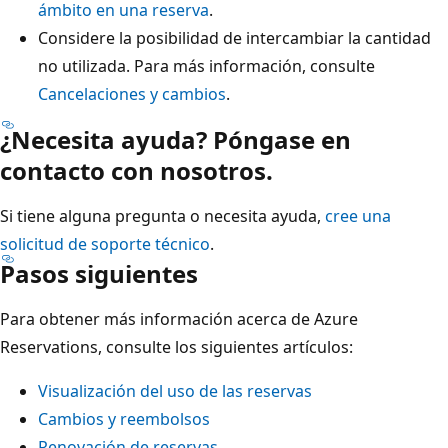
ámbito en una reserva
.
Considere la posibilidad de intercambiar la cantidad
no utilizada. Para más información, consulte
Cancelaciones y cambios
.
¿Necesita ayuda? Póngase en
contacto con nosotros.
Si tiene alguna pregunta o necesita ayuda,
cree una
solicitud de soporte técnico
.
Pasos siguientes
Para obtener más información acerca de Azure
Reservations, consulte los siguientes artículos:
Visualización del uso de las reservas
Cambios y reembolsos
Renovación de reservas