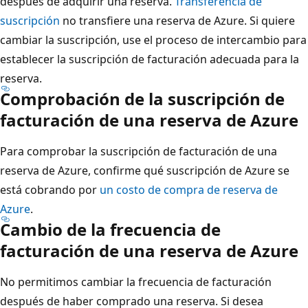
después de adquirir una reserva.
Transferencia de
suscripción
no transfiere una reserva de Azure. Si quiere
cambiar la suscripción, use el proceso de intercambio para
establecer la suscripción de facturación adecuada para la
reserva.
Comprobación de la suscripción de
facturación de una reserva de Azure
Para comprobar la suscripción de facturación de una
reserva de Azure, confirme qué suscripción de Azure se
está cobrando por
un costo de compra de reserva de
Azure
.
Cambio de la frecuencia de
facturación de una reserva de Azure
No permitimos cambiar la frecuencia de facturación
después de haber comprado una reserva. Si desea