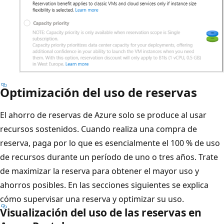
Optimización del uso de reservas
El ahorro de reservas de Azure solo se produce al usar
recursos sostenidos. Cuando realiza una compra de
reserva, paga por lo que es esencialmente el 100 % de uso
de recursos durante un período de uno o tres años. Trate
de maximizar la reserva para obtener el mayor uso y
ahorros posibles. En las secciones siguientes se explica
cómo supervisar una reserva y optimizar su uso.
Visualización del uso de las reservas en