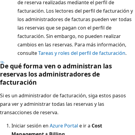
de reserva realizadas mediante el perfil de
facturación. Los lectores del perfil de facturación y
los administradores de facturas pueden ver todas
las reservas que se pagan con el perfil de
facturación. Sin embargo, no pueden realizar
cambios en las reservas. Para más información,
consulte
Tareas y roles del perfil de facturación
.
De qué forma ven o administran las
reservas los administradores de
facturación
Si es un administrador de facturación, siga estos pasos
para ver y administrar todas las reservas y las
transacciones de reserva.
Iniciar sesión en
Azure Portal
e ir a
Cost
Management + Billing
.