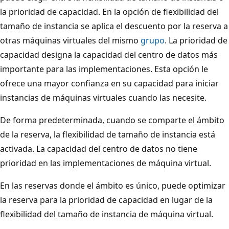
la prioridad de capacidad. En la opción de flexibilidad del
tamaño de instancia se aplica el descuento por la reserva a
otras máquinas virtuales del mismo
grupo
. La prioridad de
capacidad designa la capacidad del centro de datos más
importante para las implementaciones. Esta opción le
ofrece una mayor confianza en su capacidad para iniciar
instancias de máquinas virtuales cuando las necesite.
De forma predeterminada, cuando se comparte el ámbito
de la reserva, la flexibilidad de tamaño de instancia está
activada. La capacidad del centro de datos no tiene
prioridad en las implementaciones de máquina virtual.
En las reservas donde el ámbito es único, puede optimizar
la reserva para la prioridad de capacidad en lugar de la
flexibilidad del tamaño de instancia de máquina virtual.