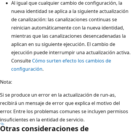
Al igual que cualquier cambio de configuración, la
nueva identidad se aplica a la siguiente actualización
de canalización: las canalizaciones continuas se
reinician automáticamente con la nueva identidad,
mientras que las canalizaciones desencadenadas la
aplican en su siguiente ejecución. El cambio de
ejecución puede interrumpir una actualización activa.
Consulte
Cómo surten efecto los cambios de
configuración
.
Nota:
Si se produce un error en la actualización de run-as,
recibirá un mensaje de error que explica el motivo del
error. Entre los problemas comunes se incluyen permisos
insuficientes en la entidad de servicio.
Otras consideraciones de