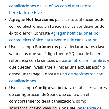
canalizaciones de Lakeflow con el metastore
heredado de Hive
.
Agregue
Notificaciones
para las actualizaciones de
correo electrónico en función de las condiciones de
éxito o error. Consulte
Agregar notificaciones por
correo electrónico para eventos de canalización
.
Use el campo
Parámetros
para declarar pares clave-
valor a los que su código fuente SQL puede hacer
referencia con la sintaxis de
parámetro con nombre
, y
que pueden invalidarse al iniciar una actualización o
desde un trabajo. Consulte
Uso de parámetros con
canalizaciones
.
Use el campo
Configuración
para establecer valores
de configuración de Spark que controlan el
comportamiento de la canalización, como
. Consulte
Referencia de
pipelines.enzyme.enabled