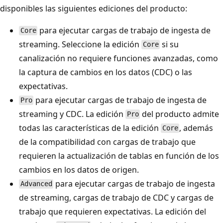
disponibles las siguientes ediciones del producto:
para ejecutar cargas de trabajo de ingesta de
Core
streaming. Seleccione la edición
si su
Core
canalización no requiere funciones avanzadas, como
la captura de cambios en los datos (CDC) o las
expectativas.
para ejecutar cargas de trabajo de ingesta de
Pro
streaming y CDC. La edición
del producto admite
Pro
todas las características de la edición
, además
Core
de la compatibilidad con cargas de trabajo que
requieren la actualización de tablas en función de los
cambios en los datos de origen.
para ejecutar cargas de trabajo de ingesta
Advanced
de streaming, cargas de trabajo de CDC y cargas de
trabajo que requieren expectativas. La edición del