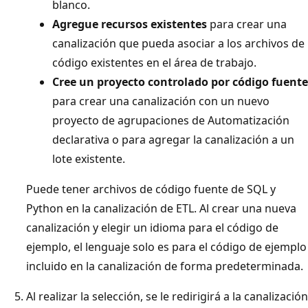
blanco.
Agregue recursos existentes
para crear una
canalización que pueda asociar a los archivos de
código existentes en el área de trabajo.
Cree un proyecto controlado por código fuente
para crear una canalización con un nuevo
proyecto de agrupaciones de Automatización
declarativa o para agregar la canalización a un
lote existente.
Puede tener archivos de código fuente de SQL y
Python en la canalización de ETL. Al crear una nueva
canalización y elegir un idioma para el código de
ejemplo, el lenguaje solo es para el código de ejemplo
incluido en la canalización de forma predeterminada.
Al realizar la selección, se le redirigirá a la canalización