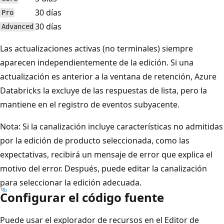
30 días
Pro
30 días
Advanced
Las actualizaciones activas (no terminales) siempre
aparecen independientemente de la edición. Si una
actualización es anterior a la ventana de retención, Azure
Databricks la excluye de las respuestas de lista, pero la
mantiene en el registro de eventos subyacente.
Nota: Si la canalización incluye características no admitidas
por la edición de producto seleccionada, como las
expectativas, recibirá un mensaje de error que explica el
motivo del error. Después, puede editar la canalización
para seleccionar la edición adecuada.
Configurar el código fuente
Puede usar el explorador de recursos en el Editor de