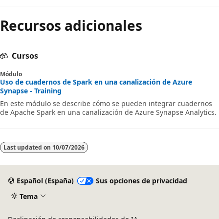
Recursos adicionales
Cursos
Módulo
Uso de cuadernos de Spark en una canalización de Azure
Synapse - Training
En este módulo se describe cómo se pueden integrar cuadernos
de Apache Spark en una canalización de Azure Synapse Analytics.
Last updated on
10/07/2026
Español (España)
Sus opciones de privacidad
Tema