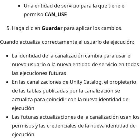
Una entidad de servicio para la que tiene el
permiso
CAN_USE
Haga clic en
Guardar
para aplicar los cambios.
Cuando actualiza correctamente el usuario de ejecución:
La identidad de la canalización cambia para usar el
nuevo usuario o la nueva entidad de servicio en todas
las ejecuciones futuras
En las canalizaciones de Unity Catalog, el propietario
de las tablas publicadas por la canalización se
actualiza para coincidir con la nueva identidad de
ejecución
Las futuras actualizaciones de la canalización usan los
permisos y las credenciales de la nueva identidad de
ejecución