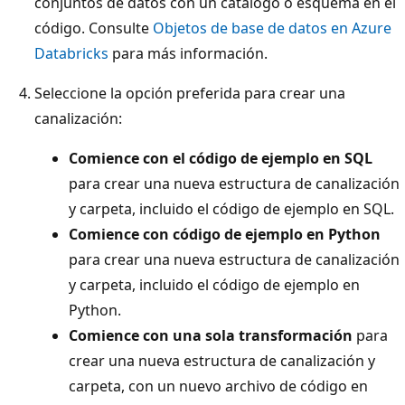
conjuntos de datos con un catálogo o esquema en el
código. Consulte
Objetos de base de datos en Azure
Databricks
para más información.
Seleccione la opción preferida para crear una
canalización:
Comience con el código de ejemplo en SQL
para crear una nueva estructura de canalización
y carpeta, incluido el código de ejemplo en SQL.
Comience con código de ejemplo en Python
para crear una nueva estructura de canalización
y carpeta, incluido el código de ejemplo en
Python.
Comience con una sola transformación
para
crear una nueva estructura de canalización y
carpeta, con un nuevo archivo de código en