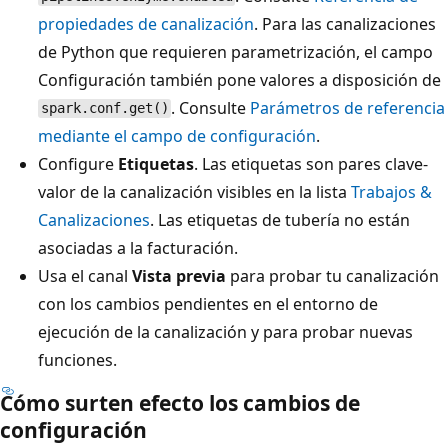
propiedades de canalización
. Para las canalizaciones
de Python que requieren parametrización, el campo
Configuración también pone valores a disposición de
. Consulte
Parámetros de referencia
spark.conf.get()
mediante el campo de configuración
.
Configure
Etiquetas
. Las etiquetas son pares clave-
valor de la canalización visibles en la lista
Trabajos &
Canalizaciones
. Las etiquetas de tubería no están
asociadas a la facturación.
Usa el canal
Vista previa
para probar tu canalización
con los cambios pendientes en el entorno de
ejecución de la canalización y para probar nuevas
funciones.
Cómo surten efecto los cambios de
configuración