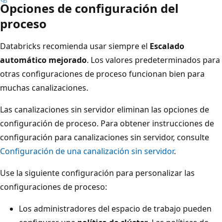
Opciones de configuración del
proceso
Databricks recomienda usar siempre el
Escalado
automático mejorado
. Los valores predeterminados para
otras configuraciones de proceso funcionan bien para
muchas canalizaciones.
Las canalizaciones sin servidor eliminan las opciones de
configuración de proceso. Para obtener instrucciones de
configuración para canalizaciones sin servidor, consulte
Configuración de una canalización sin servidor
.
Use la siguiente configuración para personalizar las
configuraciones de proceso:
Los administradores del espacio de trabajo pueden