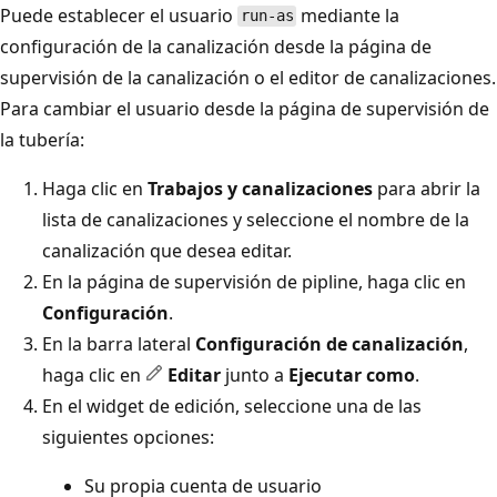
Puede establecer el usuario
mediante la
run-as
configuración de la canalización desde la página de
supervisión de la canalización o el editor de canalizaciones.
Para cambiar el usuario desde la página de supervisión de
la tubería:
Haga clic en
Trabajos y canalizaciones
para abrir la
lista de canalizaciones y seleccione el nombre de la
canalización que desea editar.
En la página de supervisión de pipline, haga clic en
Configuración
.
En la barra lateral
Configuración de canalización
,
haga clic en
Editar
junto a
Ejecutar como
.
En el widget de edición, seleccione una de las
siguientes opciones:
Su propia cuenta de usuario