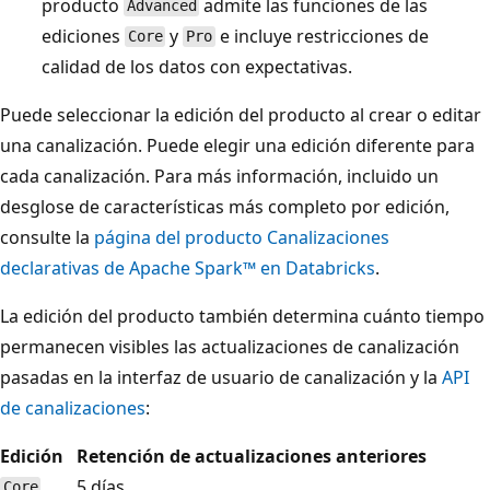
producto
admite las funciones de las
Advanced
ediciones
y
e incluye restricciones de
Core
Pro
calidad de los datos con expectativas.
Puede seleccionar la edición del producto al crear o editar
una canalización. Puede elegir una edición diferente para
cada canalización. Para más información, incluido un
desglose de características más completo por edición,
consulte la
página del producto Canalizaciones
declarativas de Apache Spark™ en Databricks
.
La edición del producto también determina cuánto tiempo
permanecen visibles las actualizaciones de canalización
pasadas en la interfaz de usuario de canalización y la
API
de canalizaciones
:
Edición
Retención de actualizaciones anteriores
5 días
Core