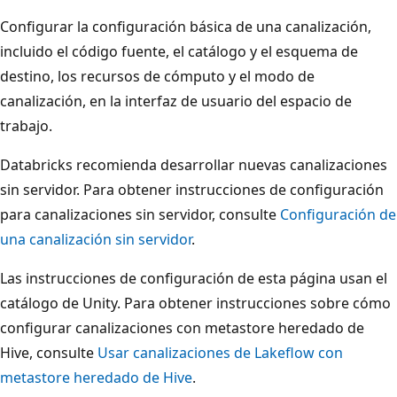
Configurar la configuración básica de una canalización,
incluido el código fuente, el catálogo y el esquema de
destino, los recursos de cómputo y el modo de
canalización, en la interfaz de usuario del espacio de
trabajo.
Databricks recomienda desarrollar nuevas canalizaciones
sin servidor. Para obtener instrucciones de configuración
para canalizaciones sin servidor, consulte
Configuración de
una canalización sin servidor
.
Las instrucciones de configuración de esta página usan el
catálogo de Unity. Para obtener instrucciones sobre cómo
configurar canalizaciones con metastore heredado de
Hive, consulte
Usar canalizaciones de Lakeflow con
metastore heredado de Hive
.