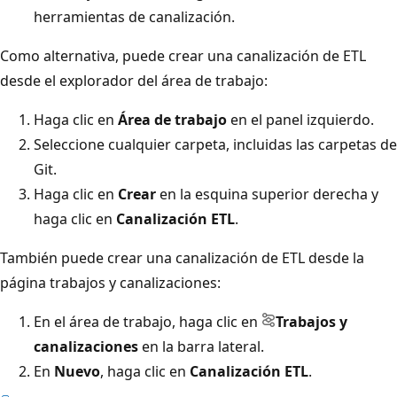
herramientas de canalización.
Como alternativa, puede crear una canalización de ETL
desde el explorador del área de trabajo:
Haga clic en
Área de trabajo
en el panel izquierdo.
Seleccione cualquier carpeta, incluidas las carpetas de
Git.
Haga clic en
Crear
en la esquina superior derecha y
haga clic en
Canalización ETL
.
También puede crear una canalización de ETL desde la
página trabajos y canalizaciones:
En el área de trabajo, haga clic en
Trabajos y
canalizaciones
en la barra lateral.
En
Nuevo
, haga clic en
Canalización ETL
.