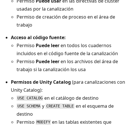
Permiso
Puede usar
en las directivas de clúster
usadas por la canalización
Permiso de creación de proceso en el área de
trabajo
Acceso al código fuente:
Permiso
Puede leer
en todos los cuadernos
incluidos en el código fuente de la canalización
Permiso
Puede leer
en los archivos del área de
trabajo si la canalización los usa
Permisos de Unity Catalog
(para canalizaciones con
Unity Catalog):
en el catálogo de destino
USE CATALOG
y
en el esquema de
USE SCHEMA
CREATE TABLE
destino
Permiso
en las tablas existentes que
MODIFY