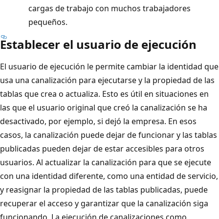
cargas de trabajo con muchos trabajadores
pequeños.
Establecer el usuario de ejecución
El usuario de ejecución le permite cambiar la identidad que
usa una canalización para ejecutarse y la propiedad de las
tablas que crea o actualiza. Esto es útil en situaciones en
las que el usuario original que creó la canalización se ha
desactivado, por ejemplo, si dejó la empresa. En esos
casos, la canalización puede dejar de funcionar y las tablas
publicadas pueden dejar de estar accesibles para otros
usuarios. Al actualizar la canalización para que se ejecute
con una identidad diferente, como una entidad de servicio,
y reasignar la propiedad de las tablas publicadas, puede
recuperar el acceso y garantizar que la canalización siga
funcionando. La ejecución de canalizaciones como