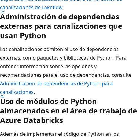
canalizaciones de Lakeflow
.
Administración de dependencias
externas para canalizaciones que
usan Python
Las canalizaciones admiten el uso de dependencias
externas, como paquetes y bibliotecas de Python. Para
obtener información sobre las opciones y
recomendaciones para el uso de dependencias, consulte
Administración de dependencias de Python para
canalizaciones
.
Uso de módulos de Python
almacenados en el área de trabajo de
Azure Databricks
Además de implementar el código de Python en los