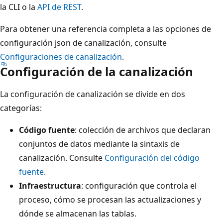
la CLI o la
API de REST
.
Para obtener una referencia completa a las opciones de
configuración json de canalización, consulte
Configuraciones de canalización
.
Configuración de la canalización
La configuración de canalización se divide en dos
categorías:
Código fuente
: colección de archivos que declaran
conjuntos de datos mediante la sintaxis de
canalización. Consulte
Configuración del código
fuente
.
Infraestructura
: configuración que controla el
proceso, cómo se procesan las actualizaciones y
dónde se almacenan las tablas.