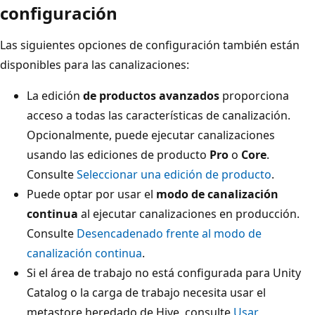
configuración
Las siguientes opciones de configuración también están
disponibles para las canalizaciones:
La edición
de productos avanzados
proporciona
acceso a todas las características de canalización.
Opcionalmente, puede ejecutar canalizaciones
usando las ediciones de producto
Pro
o
Core
.
Consulte
Seleccionar una edición de producto
.
Puede optar por usar el
modo de canalización
continua
al ejecutar canalizaciones en producción.
Consulte
Desencadenado frente al modo de
canalización continua
.
Si el área de trabajo no está configurada para Unity
Catalog o la carga de trabajo necesita usar el
metastore heredado de Hive, consulte
Usar