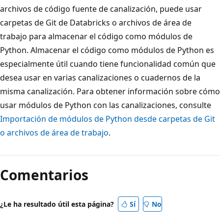
archivos de código fuente de canalización, puede usar
carpetas de Git de Databricks o archivos de área de
trabajo para almacenar el código como módulos de
Python. Almacenar el código como módulos de Python es
especialmente útil cuando tiene funcionalidad común que
desea usar en varias canalizaciones o cuadernos de la
misma canalización. Para obtener información sobre cómo
usar módulos de Python con las canalizaciones, consulte
Importación de módulos de Python desde carpetas de Git
o archivos de área de trabajo
.
Comentarios
¿Le ha resultado útil esta página?
Sí
No