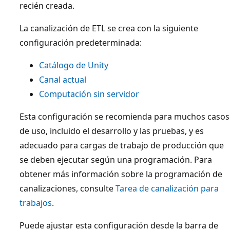
recién creada.
La canalización de ETL se crea con la siguiente
configuración predeterminada:
Catálogo de Unity
Canal actual
Computación sin servidor
Esta configuración se recomienda para muchos casos
de uso, incluido el desarrollo y las pruebas, y es
adecuado para cargas de trabajo de producción que
se deben ejecutar según una programación. Para
obtener más información sobre la programación de
canalizaciones, consulte
Tarea de canalización para
trabajos
.
Puede ajustar esta configuración desde la barra de