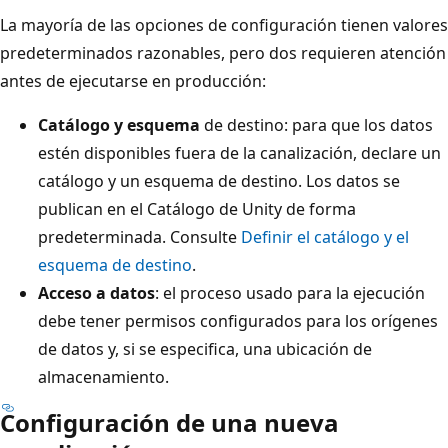
La mayoría de las opciones de configuración tienen valores
predeterminados razonables, pero dos requieren atención
antes de ejecutarse en producción:
Catálogo y esquema
de destino: para que los datos
estén disponibles fuera de la canalización, declare un
catálogo y un esquema de destino. Los datos se
publican en el Catálogo de Unity de forma
predeterminada. Consulte
Definir el catálogo y el
esquema de destino
.
Acceso a datos
: el proceso usado para la ejecución
debe tener permisos configurados para los orígenes
de datos y, si se especifica, una ubicación de
almacenamiento.
Configuración de una nueva