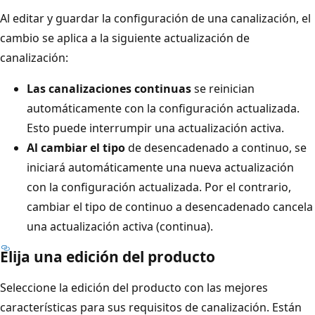
Al editar y guardar la configuración de una canalización, el
cambio se aplica a la siguiente actualización de
canalización:
Las canalizaciones continuas
se reinician
automáticamente con la configuración actualizada.
Esto puede interrumpir una actualización activa.
Al cambiar el tipo
de desencadenado a continuo, se
iniciará automáticamente una nueva actualización
con la configuración actualizada. Por el contrario,
cambiar el tipo de continuo a desencadenado cancela
una actualización activa (continua).
Elija una edición del producto
Seleccione la edición del producto con las mejores
características para sus requisitos de canalización. Están