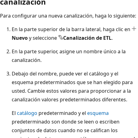
canalización
Para configurar una nueva canalización, haga lo siguiente:
En la parte superior de la barra lateral, haga clic en
Nuevo
y seleccione
Canalización de ETL
.
En la parte superior, asigne un nombre único a la
canalización.
Debajo del nombre, puede ver el catálogo y el
esquema predeterminados que se han elegido para
usted. Cambie estos valores para proporcionar a la
canalización valores predeterminados diferentes.
El
catálogo
predeterminado y el
esquema
predeterminado son donde se leen o escriben
conjuntos de datos cuando no se califican los