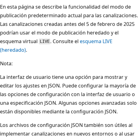
En esta página se describe la funcionalidad del modo de
publicación predeterminado actual para las canalizaciones.
Las canalizaciones creadas antes del 5 de febrero de 2025
podrían usar el modo de publicación heredado y el
esquema virtual
. Consulte el
esquema LIVE
LIVE
(heredado)
.
Nota:
La interfaz de usuario tiene una opción para mostrar y
editar los ajustes en JSON. Puede configurar la mayoría de
las opciones de configuración con la interfaz de usuario o
una especificación JSON. Algunas opciones avanzadas solo
están disponibles mediante la configuración JSON.
Los archivos de configuración JSON también son útiles al
implementar canalizaciones en nuevos entornos o al usar