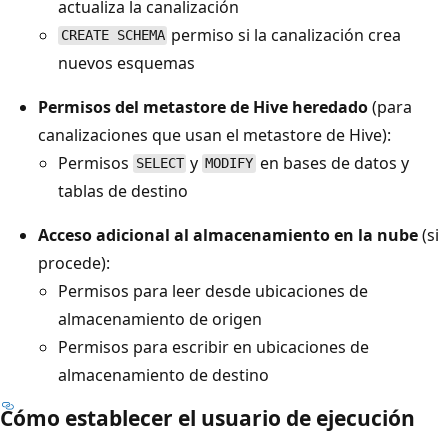
actualiza la canalización
permiso si la canalización crea
CREATE SCHEMA
nuevos esquemas
Permisos del metastore de Hive heredado
(para
canalizaciones que usan el metastore de Hive):
Permisos
y
en bases de datos y
SELECT
MODIFY
tablas de destino
Acceso adicional al almacenamiento en la nube
(si
procede):
Permisos para leer desde ubicaciones de
almacenamiento de origen
Permisos para escribir en ubicaciones de
almacenamiento de destino
Cómo establecer el usuario de ejecución