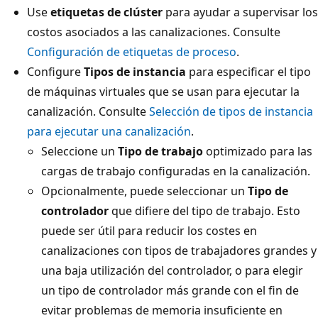
Use
etiquetas de clúster
para ayudar a supervisar los
costos asociados a las canalizaciones. Consulte
Configuración de etiquetas de proceso
.
Configure
Tipos de instancia
para especificar el tipo
de máquinas virtuales que se usan para ejecutar la
canalización. Consulte
Selección de tipos de instancia
para ejecutar una canalización
.
Seleccione un
Tipo de trabajo
optimizado para las
cargas de trabajo configuradas en la canalización.
Opcionalmente, puede seleccionar un
Tipo de
controlador
que difiere del tipo de trabajo. Esto
puede ser útil para reducir los costes en
canalizaciones con tipos de trabajadores grandes y
una baja utilización del controlador, o para elegir
un tipo de controlador más grande con el fin de
evitar problemas de memoria insuficiente en