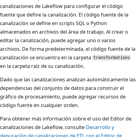
canalizaciones de Lakeflow para configurar el código
fuente que define la canalización. El código fuente de la
canalización se define en scripts SQL o Python
almacenados en archivos del área de trabajo. Al crear o
editar la canalización, puede agregar uno o varios
archivos. De forma predeterminada, el código fuente de la
canalización se encuentra en la carpeta
transformations
en la carpeta raíz de su canalización.
Dado que las canalizaciones analizan automáticamente las
dependencias del conjunto de datos para construir el
gráfico de procesamiento, puede agregar recursos de
código fuente en cualquier orden.
Para obtener más información sobre el uso del Editor de
canalizaciones de Lakeflow, consulte
Desarrollo y
depuración de canalizaciones de ETL con el Editor de