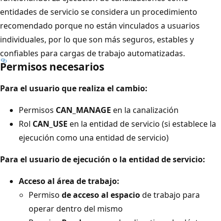
entidades de servicio se considera un procedimiento
recomendado porque no están vinculados a usuarios
individuales, por lo que son más seguros, estables y
confiables para cargas de trabajo automatizadas.
Permisos necesarios
Para el usuario que realiza el cambio:
Permisos
CAN_MANAGE
en la canalización
Rol
CAN_USE
en la entidad de servicio (si establece la
ejecución como una entidad de servicio)
Para el usuario de ejecución o la entidad de servicio:
Acceso al área de trabajo:
Permiso
de acceso al espacio
de trabajo para
operar dentro del mismo