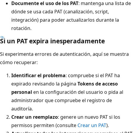
Documente el uso de los PAT
: mantenga una lista de
dónde se usa cada PAT (canalización, script,
integración) para poder actualizarlos durante la
rotación.
Si un PAT expira inesperadamente
Si experimenta errores de autenticación, aquí se muestra
cómo recuperar:
Identificar el problema
: compruebe si el PAT ha
expirado revisando la página
Tokens de acceso
personal
en la configuración del usuario o pida al
administrador que compruebe el registro de
auditoría.
Crear un reemplazo
: genere un nuevo PAT si los
permisos permiten (consulte
Crear un PAT
).