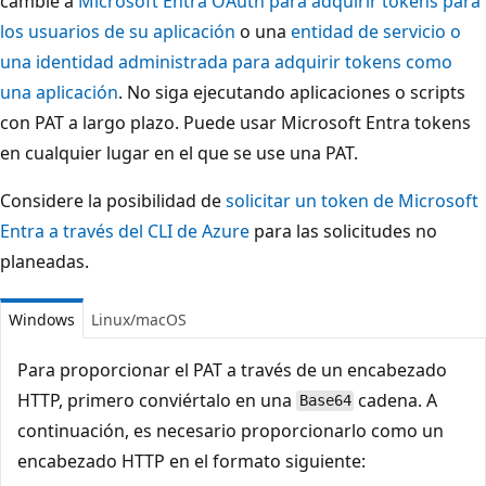
cambie a
Microsoft Entra OAuth para adquirir tokens para
los usuarios de su aplicación
o una
entidad de servicio o
una identidad administrada para adquirir tokens como
una aplicación
. No siga ejecutando aplicaciones o scripts
con PAT a largo plazo. Puede usar Microsoft Entra tokens
en cualquier lugar en el que se use una PAT.
Considere la posibilidad de
solicitar un token de Microsoft
Entra a través del CLI de Azure
para las solicitudes no
planeadas.
Windows
Linux/macOS
Para proporcionar el PAT a través de un encabezado
HTTP, primero conviértalo en una
cadena. A
Base64
continuación, es necesario proporcionarlo como un
encabezado HTTP en el formato siguiente: