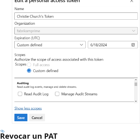
Revocar un PAT