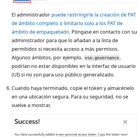
El administrador
puede restringirle la creación de PAT
de ámbito completo o limitarlo solo a los PAT de
ámbito de empaquetado
. Póngase en contacto con su
administrador para que lo añadan a la lista de
permitidos si necesita acceso a más permisos.
Algunos ámbitos, por ejemplo,
,
vso.governance
podrían no estar disponibles en la interfaz de usuario
(UI) si no son para uso público generalizado.
Cuando haya terminado, copie el token y almacénelo
en una ubicación segura. Para su seguridad, no se
vuelve a mostrar.