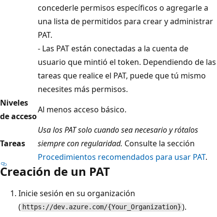
concederle permisos específicos o agregarle a
una lista de permitidos para crear y administrar
PAT.
- Las PAT están conectadas a la cuenta de
usuario que mintió el token. Dependiendo de las
tareas que realice el PAT, puede que tú mismo
necesites más permisos.
Niveles
Al menos acceso básico.
de acceso
Usa los PAT solo cuando sea necesario y rótalos
Tareas
siempre con regularidad.
Consulte la sección
Procedimientos recomendados para usar PAT
.
Creación de un PAT
Inicie sesión en su organización
(
).
https://dev.azure.com/{Your_Organization}