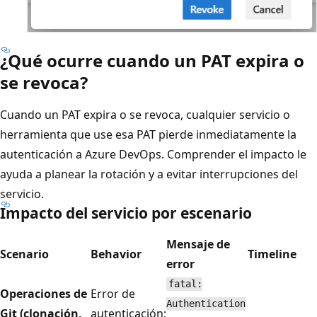
¿Qué ocurre cuando un PAT expira o
se revoca?
Cuando un PAT expira o se revoca, cualquier servicio o
herramienta que use esa PAT pierde inmediatamente la
autenticación a Azure DevOps. Comprender el impacto le
ayuda a planear la rotación y a evitar interrupciones del
servicio.
Impacto del servicio por escenario
Mensaje de
Scenario
Behavior
Timeline
error
fatal:
Operaciones de
Error de
Authentication
Git (clonación,
autenticación;