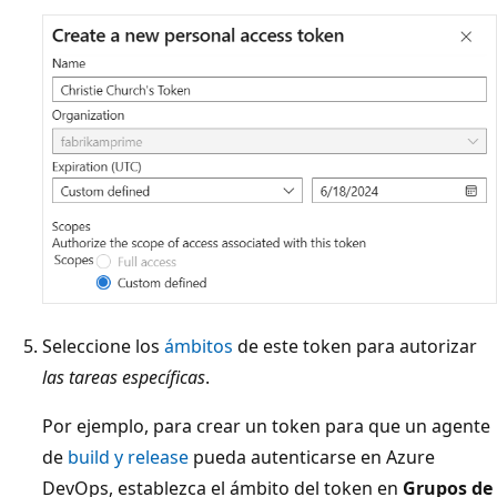
Seleccione los
ámbitos
de este token para autorizar
las tareas específicas
.
Por ejemplo, para crear un token para que un agente
de
build y release
pueda autenticarse en Azure
DevOps, establezca el ámbito del token en
Grupos de