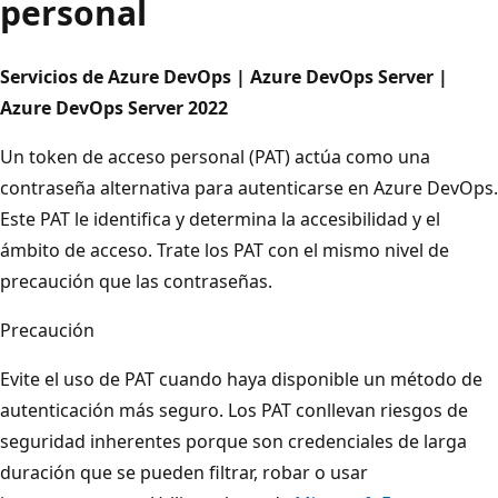
personal
Servicios de Azure DevOps | Azure DevOps Server |
Azure DevOps Server 2022
Un token de acceso personal (PAT) actúa como una
contraseña alternativa para autenticarse en Azure DevOps.
Este PAT le identifica y determina la accesibilidad y el
ámbito de acceso. Trate los PAT con el mismo nivel de
precaución que las contraseñas.
Precaución
Evite el uso de PAT cuando haya disponible un método de
autenticación más seguro. Los PAT conllevan riesgos de
seguridad inherentes porque son credenciales de larga
duración que se pueden filtrar, robar o usar