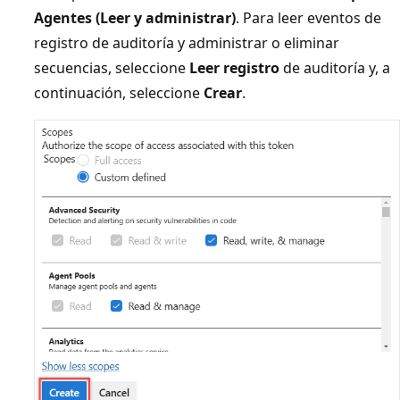
Agentes (Leer y administrar)
. Para leer eventos de
registro de auditoría y administrar o eliminar
secuencias, seleccione
Leer registro
de auditoría y, a
continuación, seleccione
Crear
.