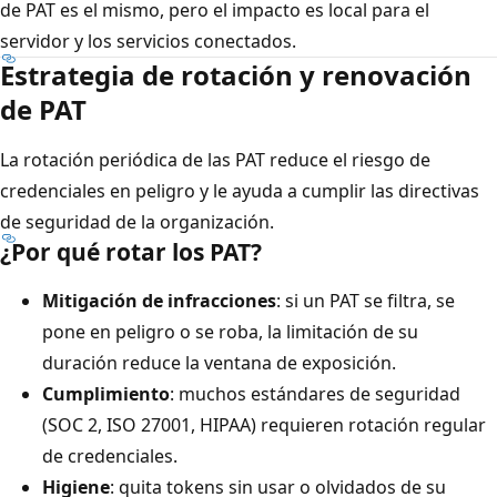
de PAT es el mismo, pero el impacto es local para el
servidor y los servicios conectados.
Estrategia de rotación y renovación
de PAT
La rotación periódica de las PAT reduce el riesgo de
credenciales en peligro y le ayuda a cumplir las directivas
de seguridad de la organización.
¿Por qué rotar los PAT?
Mitigación de infracciones
: si un PAT se filtra, se
pone en peligro o se roba, la limitación de su
duración reduce la ventana de exposición.
Cumplimiento
: muchos estándares de seguridad
(SOC 2, ISO 27001, HIPAA) requieren rotación regular
de credenciales.
Higiene
: quita tokens sin usar o olvidados de su