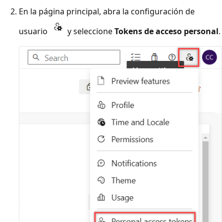
En la página principal, abra la configuración de
usuario
y seleccione
Tokens de acceso personal
.