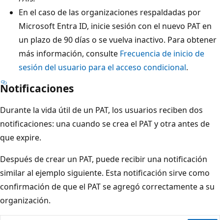
En el caso de las organizaciones respaldadas por
Microsoft Entra ID, inicie sesión con el nuevo PAT en
un plazo de 90 días o se vuelva inactivo. Para obtener
más información, consulte
Frecuencia de inicio de
sesión del usuario para el acceso condicional
.
Notificaciones
Durante la vida útil de un PAT, los usuarios reciben dos
notificaciones: una cuando se crea el PAT y otra antes de
que expire.
Después de crear un PAT, puede recibir una notificación
similar al ejemplo siguiente. Esta notificación sirve como
confirmación de que el PAT se agregó correctamente a su
organización.