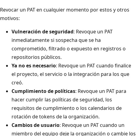
Revocar un PAT en cualquier momento por estos y otros
motivos:
Vulneración de seguridad
: Revoque un PAT
inmediatamente si sospecha que se ha
comprometido, filtrado o expuesto en registros o
repositorios públicos.
Ya no es necesario
: Revoque un PAT cuando finalice
el proyecto, el servicio o la integración para los que
creó.
Cumplimiento de políticas
: Revoque un PAT para
hacer cumplir las políticas de seguridad, los
requisitos de cumplimiento o los calendarios de
rotación de tokens de la organización.
Cambios de usuario
: Revoque un PAT cuando un
miembro del equipo deje la organización o cambie los