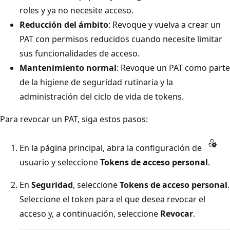
roles y ya no necesite acceso.
Reducción del ámbito
: Revoque y vuelva a crear un
PAT con permisos reducidos cuando necesite limitar
sus funcionalidades de acceso.
Mantenimiento normal
: Revoque un PAT como parte
de la higiene de seguridad rutinaria y la
administración del ciclo de vida de tokens.
Para revocar un PAT, siga estos pasos:
En la página principal, abra la configuración de
usuario y seleccione
Tokens de acceso personal
.
En
Seguridad
, seleccione
Tokens de acceso personal
.
Seleccione el token para el que desea revocar el
acceso y, a continuación, seleccione
Revocar
.