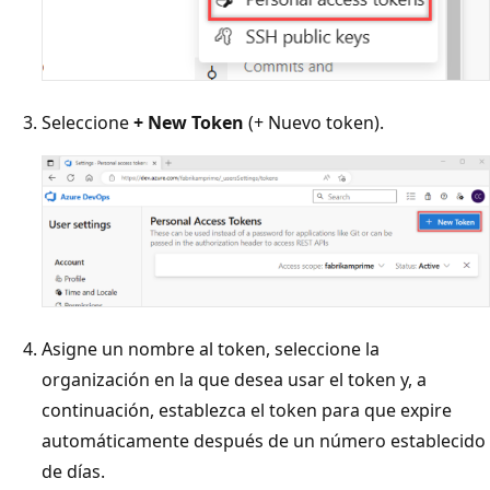
Seleccione
+ New Token
(+ Nuevo token).
Asigne un nombre al token, seleccione la
organización en la que desea usar el token y, a
continuación, establezca el token para que expire
automáticamente después de un número establecido
de días.