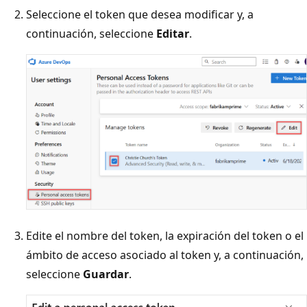
Seleccione el token que desea modificar y, a
continuación, seleccione
Editar
.
Edite el nombre del token, la expiración del token o el
ámbito de acceso asociado al token y, a continuación,
seleccione
Guardar
.