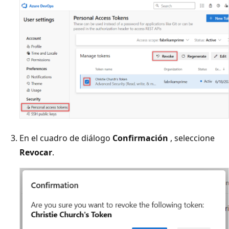
En el cuadro de diálogo
Confirmación
, seleccione
Revocar
.