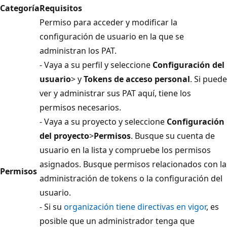
Categoría
Requisitos
Permiso para acceder y modificar la
configuración de usuario en la que se
administran los PAT.
- Vaya a su perfil y seleccione
Configuración del
usuario
> y
Tokens de acceso personal
. Si puede
ver y administrar sus PAT aquí, tiene los
permisos necesarios.
- Vaya a su proyecto y seleccione
Configuración
del proyecto
>
Permisos
. Busque su cuenta de
usuario en la lista y compruebe los permisos
asignados. Busque permisos relacionados con la
Permisos
administración de tokens o la configuración del
usuario.
- Si su
organización tiene directivas en vigor
, es
posible que un administrador tenga que