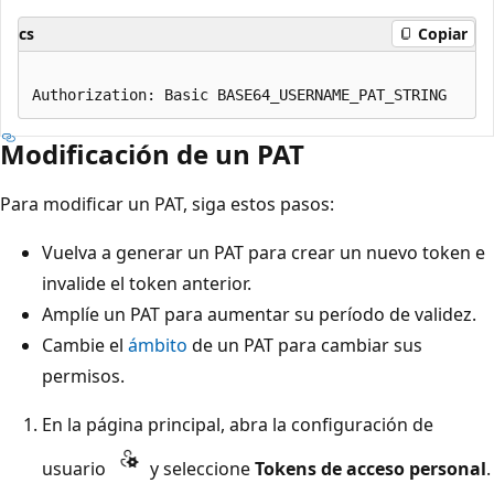
cs
Copiar
Modificación de un PAT
Para modificar un PAT, siga estos pasos:
Vuelva a generar un PAT para crear un nuevo token e
invalide el token anterior.
Amplíe un PAT para aumentar su período de validez.
Cambie el
ámbito
de un PAT para cambiar sus
permisos.
En la página principal, abra la configuración de
usuario
y seleccione
Tokens de acceso personal
.