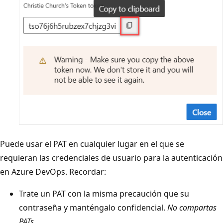
Puede usar el PAT en cualquier lugar en el que se
requieran las credenciales de usuario para la autenticación
en Azure DevOps. Recordar:
Trate un PAT con la misma precaución que su
contraseña y manténgalo confidencial.
No compartas
PATs.