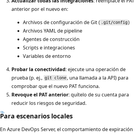
Actualizar todas las integraciones
: reemplace el PAT
anterior por el nuevo en:
Archivos de configuración de Git (
)
.git/config
Archivos YAML de pipeline
Agentes de construcción
Scripts e integraciones
Variables de entorno
Probar la conectividad
: ejecute una operación de
prueba (p. ej.,
, una llamada a la API) para
git clone
comprobar que el nuevo PAT funciona.
Revoque el PAT anterior
: quítelo de su cuenta para
reducir los riesgos de seguridad.
Para escenarios locales
En Azure DevOps Server, el comportamiento de expiración