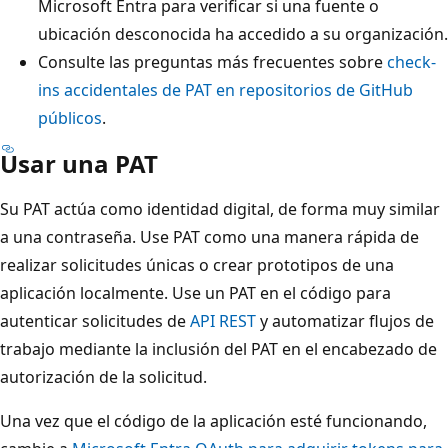
Microsoft Entra para verificar si una fuente o
ubicación desconocida ha accedido a su organización.
Consulte las preguntas más frecuentes sobre
check-
ins accidentales de PAT en repositorios de GitHub
públicos
.
Usar una PAT
Su PAT actúa como identidad digital, de forma muy similar
a una contraseña. Use PAT como una manera rápida de
realizar solicitudes únicas o crear prototipos de una
aplicación localmente. Use un PAT en el código para
autenticar solicitudes de
API REST
y automatizar flujos de
trabajo mediante la inclusión del PAT en el encabezado de
autorización de la solicitud.
Una vez que el código de la aplicación esté funcionando,