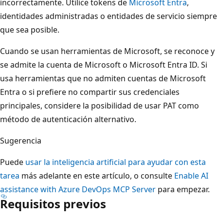
incorrectamente. Utilice tokens de
Microsoft Entra
,
identidades administradas o entidades de servicio siempre
que sea posible.
Cuando se usan herramientas de Microsoft, se reconoce y
se admite la cuenta de Microsoft o Microsoft Entra ID. Si
usa herramientas que no admiten cuentas de Microsoft
Entra o si prefiere no compartir sus credenciales
principales, considere la posibilidad de usar PAT como
método de autenticación alternativo.
Sugerencia
Puede
usar la inteligencia artificial para ayudar con esta
tarea
más adelante en este artículo, o consulte
Enable AI
assistance with Azure DevOps MCP Server
para empezar.
Requisitos previos