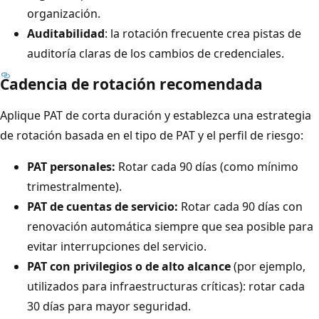
organización.
Auditabilidad
: la rotación frecuente crea pistas de
auditoría claras de los cambios de credenciales.
Cadencia de rotación recomendada
Aplique PAT de corta duración y establezca una estrategia
de rotación basada en el tipo de PAT y el perfil de riesgo:
PAT personales:
Rotar cada 90 días (como mínimo
trimestralmente).
PAT de cuentas de servicio:
Rotar cada 90 días con
renovación automática siempre que sea posible para
evitar interrupciones del servicio.
PAT con privilegios o de alto alcance
(por ejemplo,
utilizados para infraestructuras críticas): rotar cada
30 días para mayor seguridad.