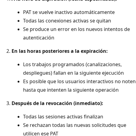
PAT se vuelve inactivo automáticamente
Todas las conexiones activas se quitan
Se produce un error en los nuevos intentos de
autenticación
En las horas posteriores a la expiración:
Los trabajos programados (canalizaciones,
despliegues) fallan en la siguiente ejecución
Es posible que los usuarios interactivos no noten
hasta que intenten la siguiente operación
Después de la revocación (inmediato):
Todas las sesiones activas finalizan
Se rechazan todas las nuevas solicitudes que
utilicen ese PAT