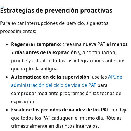
Estrategias de prevención proactivas
Para evitar interrupciones del servicio, siga estos
procedimientos:
Regenerar temprano
: cree una nueva PAT
al menos
7 días antes de la expiración
y, a continuación,
pruebe y actualice todas las integraciones antes de
que expire la antigua.
Automatización de la supervisión
: use las
API de
administración del ciclo de vida de PAT
para
comprobar mediante programación las fechas de
expiración.
Escalone los periodos de validez de los PAT
: no deje
que todos los PAT caduquen el mismo día. Rótelas
trimestralmente en distintos intervalos.