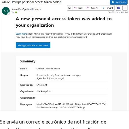
Se envía un correo electrónico de notificación de