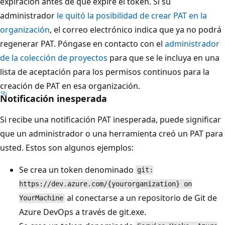
expiración antes de que expire el token. Si su
administrador
le quitó la posibilidad de crear PAT en la
organización
, el correo electrónico indica que ya no podrá
regenerar PAT. Póngase en contacto con el
administrador
de la colección de proyectos
para que se le incluya en una
lista de aceptación para los permisos continuos para la
creación de PAT en esa organización.
Notificación inesperada
Si recibe una notificación PAT inesperada, puede significar
que un administrador o una herramienta creó un PAT para
usted. Estos son algunos ejemplos:
Se crea un token denominado
git:
https://dev.azure.com/{yourorganization} on
al conectarse a un repositorio de Git de
YourMachine
Azure DevOps a través de git.exe.