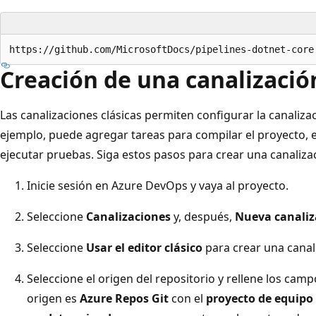
Creación de una canalización
Las canalizaciones clásicas permiten configurar la canalizac
ejemplo, puede agregar tareas para compilar el proyecto, 
ejecutar pruebas. Siga estos pasos para crear una canalizac
Inicie sesión en Azure DevOps y vaya al proyecto.
Seleccione
Canalizaciones
y, después,
Nueva canaliz
Seleccione
Usar el editor clásico
para crear una canali
Seleccione el origen del repositorio y rellene los camp
origen es
Azure Repos Git
con el
proyecto de equipo