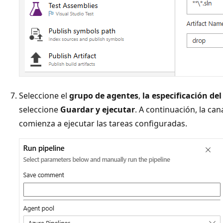
Seleccione el
grupo de agentes
,
la especificación de
seleccione
Guardar y ejecutar
. A continuación, la can
comienza a ejecutar las tareas configuradas.