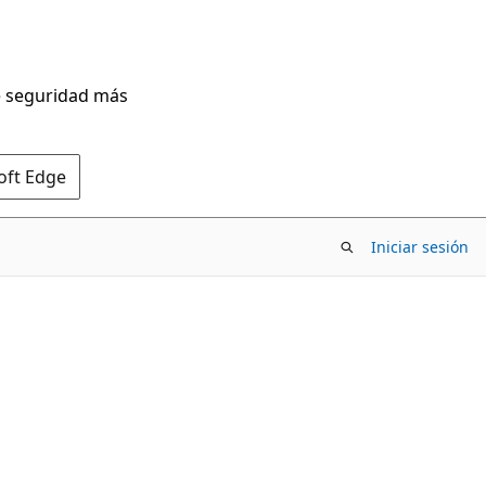
de seguridad más
oft Edge
Iniciar sesión