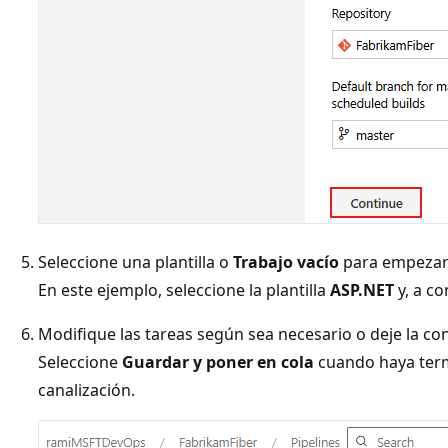
Seleccione una plantilla o
Trabajo vacío
para empezar 
En este ejemplo, seleccione la plantilla
ASP.NET
y, a c
Modifique las tareas según sea necesario o deje la c
Seleccione
Guardar y poner en cola
cuando haya term
canalización.