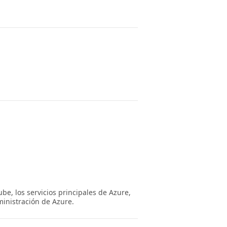
e, los servicios principales de Azure,
inistración de Azure.