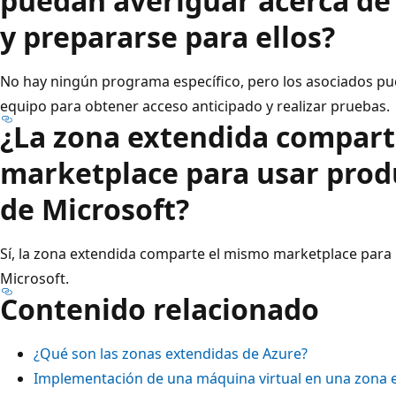
puedan averiguar acerca de
y prepararse para ellos?
No hay ningún programa específico, pero los asociados pu
equipo para obtener acceso anticipado y realizar pruebas.
¿La zona extendida compart
marketplace para usar prod
de Microsoft?
Sí, la zona extendida comparte el mismo marketplace para
Microsoft.
Contenido relacionado
¿Qué son las zonas extendidas de Azure?
Implementación de una máquina virtual en una zona 