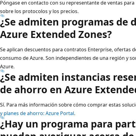
Póngase en contacto con su representante de ventas para
sobre los protocolos y los precios.
¿Se admiten programas de 
Azure Extended Zones?
Se aplican descuentos para contratos Enterprise, ofertas d
consumo de Azure. Son independientes de una región y son 
Azure.
¿Se admiten instancias rese
de ahorro en Azure Extende
Sí. Para más información sobre cómo comprar estas soluci
y planes de ahorro: Azure Portal
.
¿Hay un programa para part