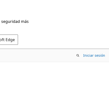
de seguridad más
oft Edge
Iniciar sesión