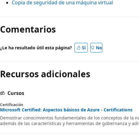
Copia de seguridad de una máquina virtual
Comentarios
¿Le ha resultado útil esta página?
Sí
No
Recursos adicionales
Cursos
Certificación
Microsoft Certified: Aspectos básicos de Azure - Certifications
Demostrar conocimientos fundamentales de los conceptos de la nub
además de las características y herramientas de gobernanza y adm