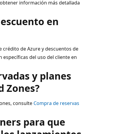
 obtener información más detallada
descuento en
e crédito de Azure y descuentos de
específicas del uso del cliente en
rvadas y planes
d Zones?
ones, consulte
Compra de reservas
ners para que