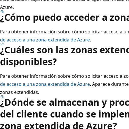
Azure.
¿Cómo puedo acceder a zona
Para obtener información sobre cómo solicitar acceso a u
de acceso a una zona extendida de Azure
.
¿Cuáles son las zonas exten
disponibles?
Para obtener información sobre cómo solicitar acceso a z
de acceso a una zona extendida de Azure
. Aparece durante
zonas extendidas.
¿Dónde se almacenan y proc
del cliente cuando se impl
zona extendida de Azure?