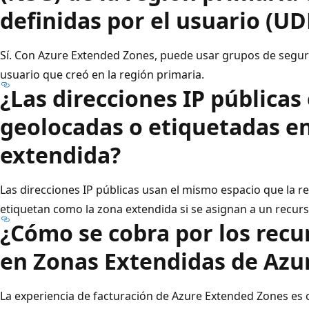
definidas por el usuario (UD
Sí. Con Azure Extended Zones, puede usar grupos de seguri
usuario que creó en la región primaria.
¿Las direcciones IP públicas
geolocadas o etiquetadas en
extendida?
Las direcciones IP públicas usan el mismo espacio que la r
etiquetan como la zona extendida si se asignan a un recurs
¿Cómo se cobra por los recu
en Zonas Extendidas de Azu
La experiencia de facturación de Azure Extended Zones es 