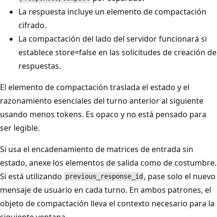
La respuesta incluye un elemento de compactación
cifrado.
La compactación del lado del servidor funcionará si
establece store=false en las solicitudes de creación de
respuestas.
El elemento de compactación traslada el estado y el
razonamiento esenciales del turno anterior al siguiente
usando menos tokens. Es opaco y no está pensado para
ser legible.
Si usa el encadenamiento de matrices de entrada sin
estado, anexe los elementos de salida como de costumbre.
Si está utilizando
, pase solo el nuevo
previous_response_id
mensaje de usuario en cada turno. En ambos patrones, el
objeto de compactación lleva el contexto necesario para la
siguiente ventana.