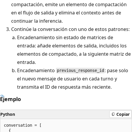
compactación, emite un elemento de compactación
en el flujo de salida y elimina el contexto antes de
continuar la inferencia.
Continúe la conversación con uno de estos patrones:
Encadenamiento sin estado de matrices de
entrada: añade elementos de salida, incluidos los
elementos de compactado, a la siguiente matriz de
entrada.
Encadenamiento
: pase solo
previous_response_id
el nuevo mensaje de usuario en cada turno y
transmita el ID de respuesta más reciente.
Ejemplo
Python
Copiar
conversation = [

  {
