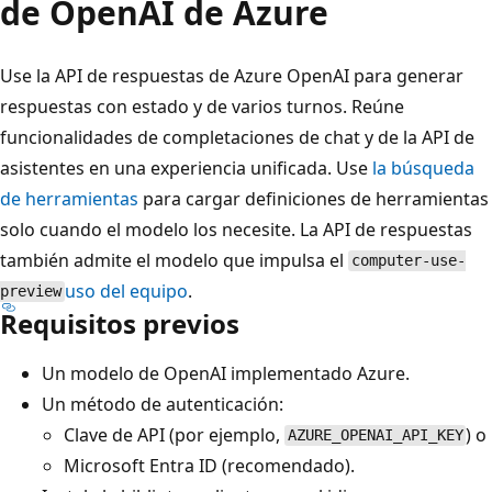
de OpenAI de Azure
Use la API de respuestas de Azure OpenAI para generar
respuestas con estado y de varios turnos. Reúne
funcionalidades de completaciones de chat y de la API de
asistentes en una experiencia unificada. Use
la búsqueda
de herramientas
para cargar definiciones de herramientas
solo cuando el modelo los necesite. La API de respuestas
también admite el modelo que impulsa el
computer-use-
uso del equipo
.
preview
Requisitos previos
Un modelo de OpenAI implementado Azure.
Un método de autenticación:
Clave de API (por ejemplo,
) o
AZURE_OPENAI_API_KEY
Microsoft Entra ID (recomendado).