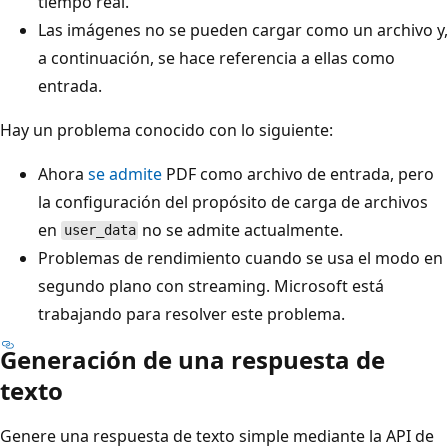
tiempo real.
Las imágenes no se pueden cargar como un archivo y,
a continuación, se hace referencia a ellas como
entrada.
Hay un problema conocido con lo siguiente:
Ahora
se admite
PDF como archivo de entrada, pero
la configuración del propósito de carga de archivos
en
no se admite actualmente.
user_data
Problemas de rendimiento cuando se usa el modo en
segundo plano con streaming. Microsoft está
trabajando para resolver este problema.
Generación de una respuesta de
texto
Genere una respuesta de texto simple mediante la API de