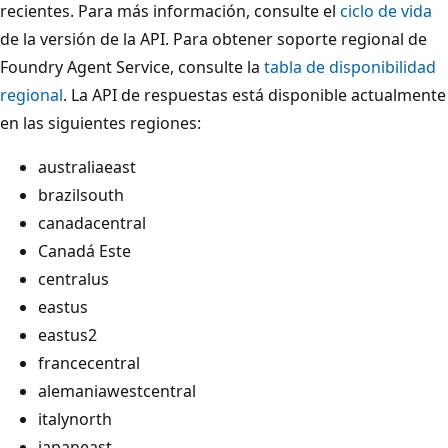
recientes. Para más información, consulte el
ciclo de vida
de la versión de la API. Para obtener soporte regional de
Foundry Agent Service, consulte la
tabla de disponibilidad
regional
. La API de respuestas está disponible actualmente
en las siguientes regiones:
australiaeast
brazilsouth
canadacentral
Canadá Este
centralus
eastus
eastus2
francecentral
alemaniawestcentral
italynorth
japaneast