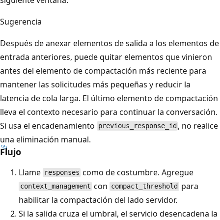
Sugerencia
Después de anexar elementos de salida a los elementos de
entrada anteriores, puede quitar elementos que vinieron
antes del elemento de compactación más reciente para
mantener las solicitudes más pequeñas y reducir la
latencia de cola larga. El último elemento de compactación
lleva el contexto necesario para continuar la conversación.
Si usa el encadenamiento
, no realice
previous_response_id
una eliminación manual.
Flujo
Llame
como de costumbre. Agregue
responses
con
para
context_management
compact_threshold
habilitar la compactación del lado servidor.
Si la salida cruza el umbral, el servicio desencadena la