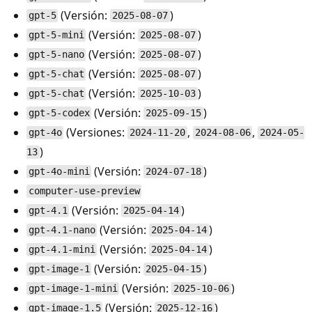
(Versión:
)
gpt-5
2025-08-07
(Versión:
)
gpt-5-mini
2025-08-07
(Versión:
)
gpt-5-nano
2025-08-07
(Versión:
)
gpt-5-chat
2025-08-07
(Versión:
)
gpt-5-chat
2025-10-03
(Versión:
)
gpt-5-codex
2025-09-15
(Versiones:
,
,
gpt-4o
2024-11-20
2024-08-06
2024-05-
)
13
(Versión:
)
gpt-4o-mini
2024-07-18
computer-use-preview
(Versión:
)
gpt-4.1
2025-04-14
(Versión:
)
gpt-4.1-nano
2025-04-14
(Versión:
)
gpt-4.1-mini
2025-04-14
(Versión:
)
gpt-image-1
2025-04-15
(Versión:
)
gpt-image-1-mini
2025-10-06
(Versión:
)
gpt-image-1.5
2025-12-16