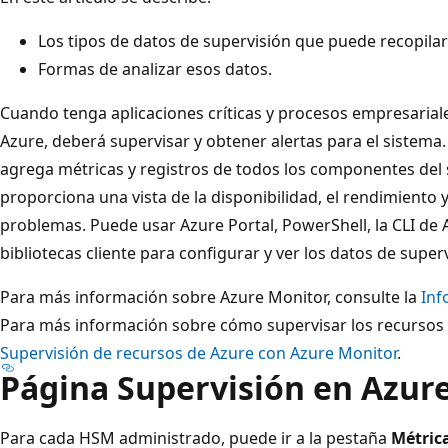
Los tipos de datos de supervisión que puede recopilar 
Formas de analizar esos datos.
Cuando tenga aplicaciones críticas y procesos empresaria
Azure, deberá supervisar y obtener alertas para el sistema. 
agrega métricas y registros de todos los componentes del
proporciona una vista de la disponibilidad, el rendimiento y l
problemas. Puede usar Azure Portal, PowerShell, la CLI de A
bibliotecas cliente para configurar y ver los datos de superv
Para más información sobre Azure Monitor, consulte la
Inf
Para más información sobre cómo supervisar los recursos 
Supervisión de recursos de Azure con Azure Monitor
.
Página Supervisión en Azure
Para cada HSM administrado, puede ir a la pestaña
Métric