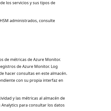
 de los servicios y sus tipos de
s HSM administrados, consulte
os de métricas de Azure Monitor.
registros de Azure Monitor. Log
de hacer consultas en este almacén.
endiente con su propia interfaz en
ividad y las métricas al almacén de
 Analytics para consultar los datos