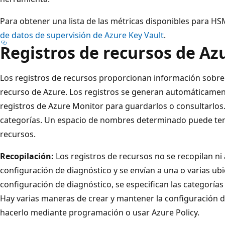
Para obtener una lista de las métricas disponibles para H
de datos de supervisión de Azure Key Vault
.
Registros de recursos de Az
Los registros de recursos proporcionan información sobre 
recurso de Azure. Los registros se generan automáticament
registros de Azure Monitor para guardarlos o consultarlos.
categorías. Un espacio de nombres determinado puede tene
recursos.
Recopilación:
Los registros de recursos no se recopilan n
configuración de diagnóstico y se envían a una o varias ub
configuración de diagnóstico, se especifican las categorías 
Hay varias maneras de crear y mantener la configuración d
hacerlo mediante programación o usar Azure Policy.