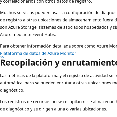
y correlacionarlos con otros datos de registro.
Muchos servicios pueden usar la configuración de diagnóst
de registro a otras ubicaciones de almacenamiento fuera 
son Azure Storage, sistemas de asociados hospedados y s
Azure mediante Event Hubs.
Para obtener información detallada sobre cómo Azure Mon
Plataforma de datos de Azure Monitor
.
Recopilación y enrutamient
Las métricas de la plataforma y el registro de actividad se
automática, pero se pueden enrutar a otras ubicaciones m
diagnóstico.
Los registros de recursos no se recopilan ni se almacenan
de diagnóstico y se dirigen a una o varias ubicaciones.