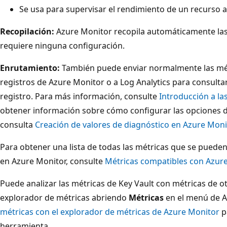
Se usa para supervisar el rendimiento de un recurso a 
Recopilación:
Azure Monitor recopila automáticamente las 
requiere ninguna configuración.
Enrutamiento:
También puede enviar normalmente las métr
registros de Azure Monitor o a Log Analytics para consulta
registro. Para más información, consulte
Introducción a la
obtener información sobre cómo configurar las opciones de
consulta
Creación de valores de diagnóstico en Azure Moni
Para obtener una lista de todas las métricas que se pueden
en Azure Monitor, consulte
Métricas compatibles con Azur
Puede analizar las métricas de Key Vault con métricas de o
explorador de métricas abriendo
Métricas
en el menú de A
métricas con el explorador de métricas de Azure Monitor
p
herramienta.