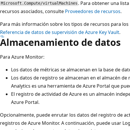
. Para obtener una lista
Microsoft.Compute/virtualMachines
recursos asociados, consulte
Proveedores de recursos
.
Para más información sobre los tipos de recursos para lo
Referencia de datos de supervisión de Azure Key Vault
.
Almacenamiento de datos
Para Azure Monitor:
Los datos de métricas se almacenan en la base de dat
Los datos de registro se almacenan en el almacén de 
Analytics es una herramienta de Azure Portal que pue
El registro de actividad de Azure es un almacén indep
Azure Portal.
Opcionalmente, puede enrutar los datos del registro de act
registros de Azure Monitor. A continuación, puede usar Log