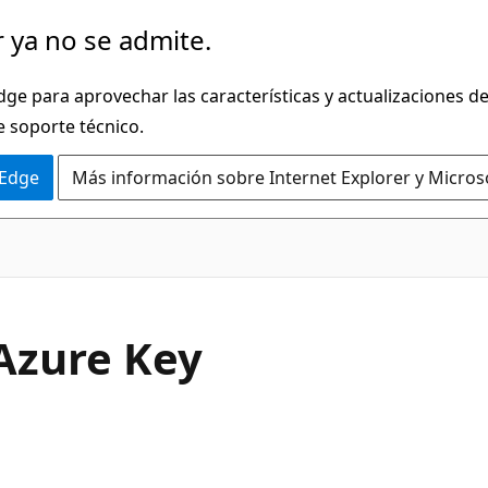
 ya no se admite.
dge para aprovechar las características y actualizaciones 
e soporte técnico.
 Edge
Más información sobre Internet Explorer y Micros
Azure Key