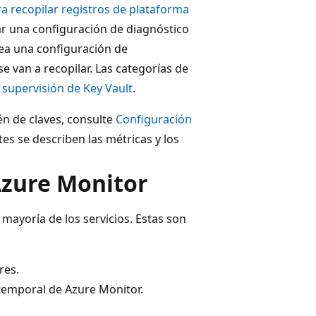
a recopilar registros de plataforma
ar una configuración de diagnóstico
rea una configuración de
se van a recopilar. Las categorías de
 supervisión de Key Vault
.
én de claves, consulte
Configuración
tes se describen las métricas y los
Azure Monitor
mayoría de los servicios. Estas son
res.
temporal de Azure Monitor.