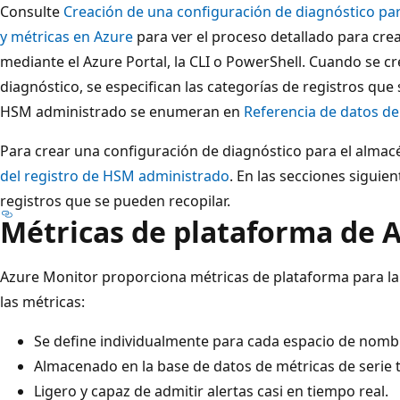
Consulte
Creación de una configuración de diagnóstico par
y métricas en Azure
para ver el proceso detallado para cre
mediante el Azure Portal, la CLI o PowerShell. Cuando se c
diagnóstico, se especifican las categorías de registros que 
HSM administrado se enumeran en
Referencia de datos de
Para crear una configuración de diagnóstico para el almac
del registro de HSM administrado
. En las secciones siguien
registros que se pueden recopilar.
Métricas de plataforma de 
Azure Monitor proporciona métricas de plataforma para la 
las métricas:
Se define individualmente para cada espacio de nomb
Almacenado en la base de datos de métricas de serie 
Ligero y capaz de admitir alertas casi en tiempo real.