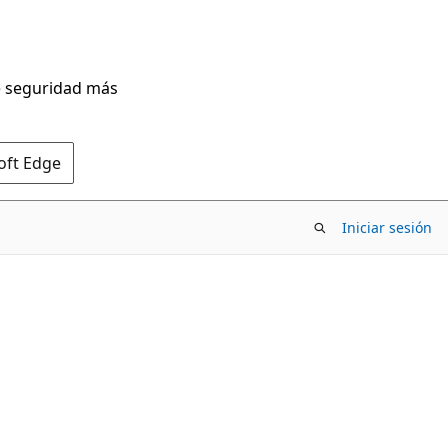
de seguridad más
oft Edge
Iniciar sesión