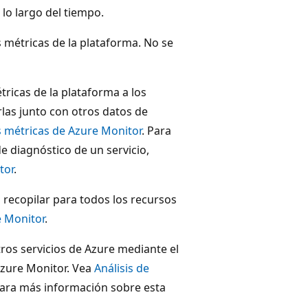
lo largo del tiempo.
métricas de la plataforma. No se
icas de la plataforma a los
rlas junto con otros datos de
s métricas de Azure Monitor
. Para
 diagnóstico de un servicio,
tor
.
 recopilar para todos los recursos
e Monitor
.
tros servicios de Azure mediante el
zure Monitor. Vea
Análisis de
ara más información sobre esta