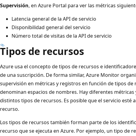
Supervisión
, en Azure Portal para ver las métricas siguient
Latencia general de la API de servicio
Disponibilidad general del servicio
Número total de visitas de la API de servicio
Tipos de recursos
Azure usa el concepto de tipos de recursos e identificadore
de una suscripción. De forma similar, Azure Monitor organi
supervisión en métricas y registros en función de tipos de
denominan espacios de nombres. Hay diferentes métricas y
distintos tipos de recursos. Es posible que el servicio esté
recurso.
Los tipos de recursos también forman parte de los identif
recurso que se ejecuta en Azure. Por ejemplo, un tipo de r