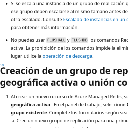
Si se escala una instancia de un grupo de replicación 
ese grupo deben escalarse al mismo tamaño antes de
otro escalado. Consulte
Escalado de instancias en un 
para obtener más información.
No puedes usar
y
los comandos Redis
FLUSHALL
FLUSHDB
activa. La prohibición de los comandos impide la elim
lugar, utilice la
operación de descarga
.
Creación de un grupo de rep
geográfica activa o unión co
Al crear un nuevo recurso de Azure Managed Redis, s
geográfica activa
. En el panel de trabajo, seleccione
grupo existente
. Complete los formularios según sea
Cree un nuevo grupo de replicación para una primer