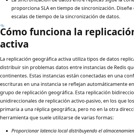
proporciona SLA en tiempo de sincronización. Diseñe 
escalas de tiempo de la sincronización de datos.
Cómo funciona la replicació
activa
La replicación geográfica activa utiliza tipos de datos repli
distribuir sin problemas datos entre instancias de Redis q
continentes. Estas instancias están conectadas en una conf
escrituras en una instancia se reflejan automáticamente en
grupo de replicación geográfica. Esta replicación bidirecci
unidireccionales de replicación activo-pasivo, en los que los
primaria a una réplica geográfica, pero no en la otra direcc
herramienta que suele utilizarse de varias formas:
Proporcionar latencia local distribuyendo el almacenamien