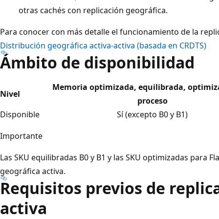
otras cachés con replicación geográfica.
Para conocer con más detalle el funcionamiento de la repli
Distribución geográfica activa-activa (basada en CRDTS)
Ámbito de disponibilidad
Memoria optimizada, equilibrada, optimiz
Nivel
proceso
Disponible
Sí (excepto B0 y B1)
Importante
Las SKU equilibradas B0 y B1 y las SKU optimizadas para Fl
geográfica activa.
Requisitos previos de replic
activa