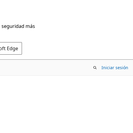
de seguridad más
oft Edge
Iniciar sesión