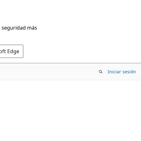
de seguridad más
oft Edge
Iniciar sesión