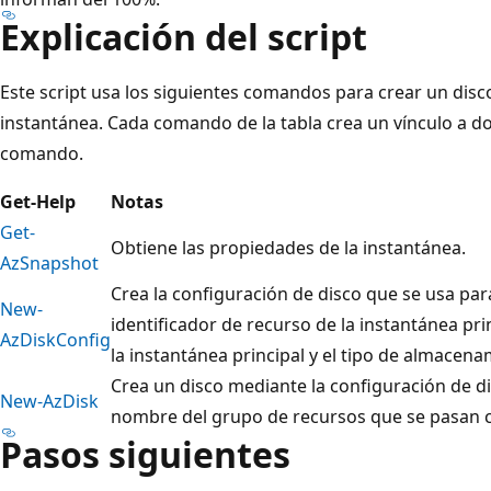
Explicación del script
Este script usa los siguientes comandos para crear un disc
instantánea. Cada comando de la tabla crea un vínculo a d
comando.
Get-Help
Notas
Get-
Obtiene las propiedades de la instantánea.
AzSnapshot
Crea la configuración de disco que se usa para 
New-
identificador de recurso de la instantánea prin
AzDiskConfig
la instantánea principal y el tipo de almacena
Crea un disco mediante la configuración de di
New-AzDisk
nombre del grupo de recursos que se pasan
Pasos siguientes