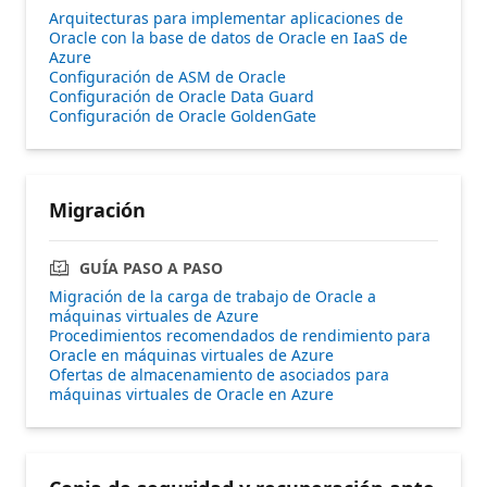
Arquitecturas para implementar aplicaciones de
Oracle con la base de datos de Oracle en IaaS de
Azure
Configuración de ASM de Oracle
Configuración de Oracle Data Guard
Configuración de Oracle GoldenGate
Migración
GUÍA PASO A PASO
Migración de la carga de trabajo de Oracle a
máquinas virtuales de Azure
Procedimientos recomendados de rendimiento para
Oracle en máquinas virtuales de Azure
Ofertas de almacenamiento de asociados para
máquinas virtuales de Oracle en Azure