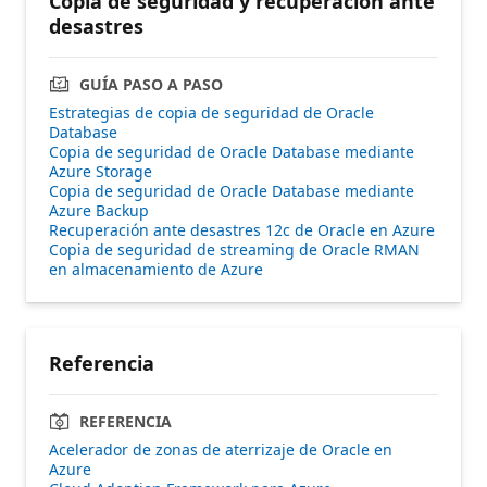
Copia de seguridad y recuperación ante
desastres
GUÍA PASO A PASO
Estrategias de copia de seguridad de Oracle
Database
Copia de seguridad de Oracle Database mediante
Azure Storage
Copia de seguridad de Oracle Database mediante
Azure Backup
Recuperación ante desastres 12c de Oracle en Azure
Copia de seguridad de streaming de Oracle RMAN
en almacenamiento de Azure
Referencia
REFERENCIA
Acelerador de zonas de aterrizaje de Oracle en
Azure