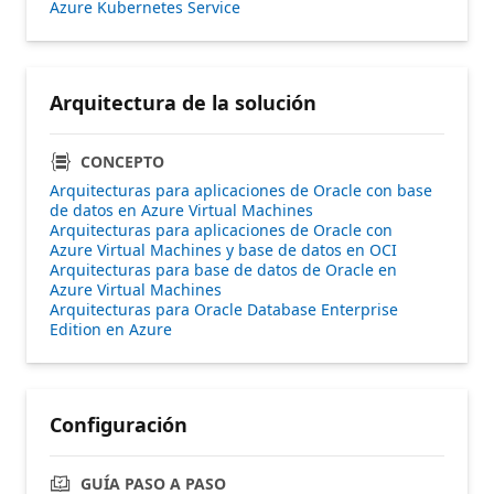
Azure Kubernetes Service
Arquitectura de la solución
CONCEPTO
Arquitecturas para aplicaciones de Oracle con base
de datos en Azure Virtual Machines
Arquitecturas para aplicaciones de Oracle con
Azure Virtual Machines y base de datos en OCI
Arquitecturas para base de datos de Oracle en
Azure Virtual Machines
Arquitecturas para Oracle Database Enterprise
Edition en Azure
Configuración
GUÍA PASO A PASO