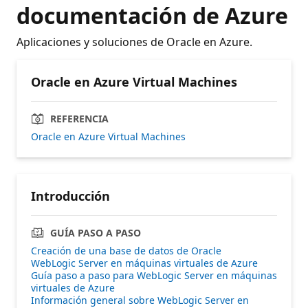
documentación de Azure
Aplicaciones y soluciones de Oracle en Azure.
Oracle en Azure Virtual Machines
REFERENCIA
Oracle en Azure Virtual Machines
Introducción
GUÍA PASO A PASO
Creación de una base de datos de Oracle
WebLogic Server en máquinas virtuales de Azure
Guía paso a paso para WebLogic Server en máquinas
virtuales de Azure
Información general sobre WebLogic Server en