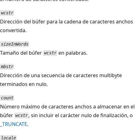
wcstr
Dirección del búfer para la cadena de caracteres anchos
convertida.
sizeInWords
Tamaño del búfer
en palabras.
wcstr
mbstr
Dirección de una secuencia de caracteres multibyte
terminados en nulo.
count
Número máximo de caracteres anchos a almacenar en el
búfer
, sin incluir el carácter nulo de finalización, o
wcstr
_TRUNCATE
.
locale