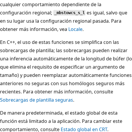
cualquier comportamiento dependiente de la
configuración regional;
es igual, salvo que
_mbstowcs_s_l
en su lugar usa la configuración regional pasada. Para
obtener más información, vea
Locale
.
En C++, el uso de estas funciones se simplifica con las
sobrecargas de plantilla; las sobrecargas pueden realizar
una inferencia automáticamente de la longitud de búfer (lo
que elimina el requisito de especificar un argumento de
tamaño) y pueden reemplazar automáticamente funciones
anteriores no seguras con sus homólogos seguros más
recientes. Para obtener más información, consulte
Sobrecargas de plantilla seguras
.
De manera predeterminada, el estado global de esta
función está limitado a la aplicación. Para cambiar este
comportamiento, consulte
Estado global en CRT
.