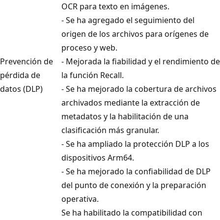
OCR para texto en imágenes.
- Se ha agregado el seguimiento del
origen de los archivos para orígenes de
proceso y web.
Prevención de
- Mejorada la fiabilidad y el rendimiento de
pérdida de
la función Recall.
datos (DLP)
- Se ha mejorado la cobertura de archivos
archivados mediante la extracción de
metadatos y la habilitación de una
clasificación más granular.
- Se ha ampliado la protección DLP a los
dispositivos Arm64.
- Se ha mejorado la confiabilidad de DLP
del punto de conexión y la preparación
operativa.
Se ha habilitado la compatibilidad con