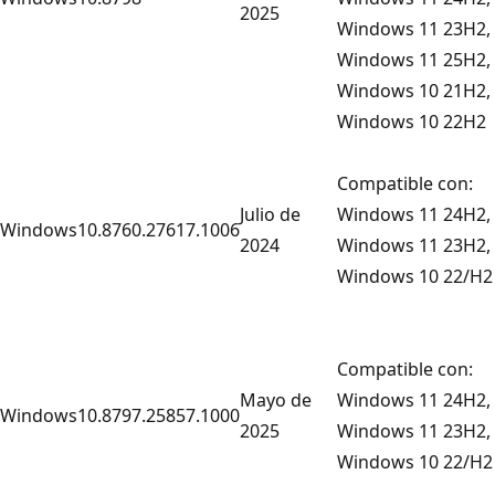
2025
Windows 11 23H2,
Windows 11 25H2,
Windows 10 21H2,
Windows 10 22H2
Compatible con:
Julio de
Windows 11 24H2,
Windows
10.8760.27617.1006
2024
Windows 11 23H2,
Windows 10 22/H2
Compatible con:
Mayo de
Windows 11 24H2,
Windows
10.8797.25857.1000
2025
Windows 11 23H2,
Windows 10 22/H2