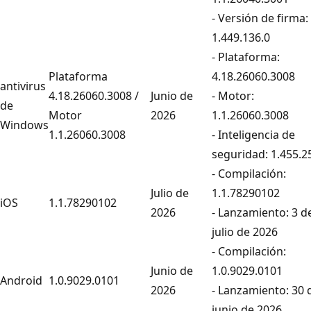
- Versión de firma:
1.449.136.0
- Plataforma:
Plataforma
4.18.26060.3008
antivirus
4.18.26060.3008 /
Junio de
- Motor:
de
Motor
2026
1.1.26060.3008
Windows
1.1.26060.3008
- Inteligencia de
seguridad: 1.455.2
- Compilación:
Julio de
1.1.78290102
iOS
1.1.78290102
2026
- Lanzamiento: 3 d
julio de 2026
- Compilación:
Junio de
1.0.9029.0101
Android
1.0.9029.0101
2026
- Lanzamiento: 30 
junio de 2026