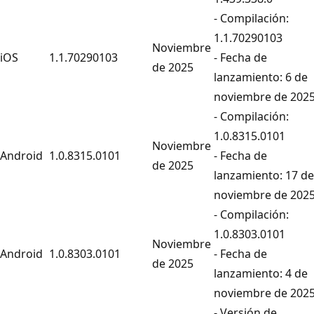
- Compilación:
1.1.70290103
Noviembre
iOS
1.1.70290103
- Fecha de
de 2025
lanzamiento: 6 de
noviembre de 202
- Compilación:
1.0.8315.0101
Noviembre
Android
1.0.8315.0101
- Fecha de
de 2025
lanzamiento: 17 de
noviembre de 202
- Compilación:
1.0.8303.0101
Noviembre
Android
1.0.8303.0101
- Fecha de
de 2025
lanzamiento: 4 de
noviembre de 202
- Versión de