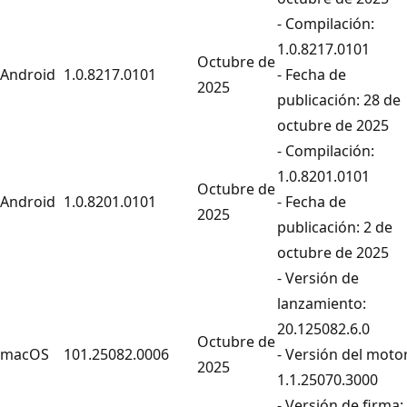
- Compilación:
1.0.8217.0101
Octubre de
Android
1.0.8217.0101
- Fecha de
2025
publicación: 28 de
octubre de 2025
- Compilación:
1.0.8201.0101
Octubre de
Android
1.0.8201.0101
- Fecha de
2025
publicación: 2 de
octubre de 2025
- Versión de
lanzamiento:
20.125082.6.0
Octubre de
macOS
101.25082.0006
- Versión del motor
2025
1.1.25070.3000
- Versión de firma: