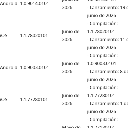
Android
1.0.9014.0101
2026
- Lanzamiento: 19 
junio de 2026
- Compilación:
Junio de
1.1.78020101
iOS
1.1.78020101
2026
- Lanzamiento: 11 
junio de 2026
- Compilación:
Junio de
1.0.9003.0101
Android
1.0.9003.0101
2026
- Lanzamiento: 8 d
junio de 2026
- Compilación:
Junio de
1.1.77280101
iOS
1.1.77280101
2026
- Lanzamiento: 1 d
junio de 2026
- Compilación:
Mayo de
1.1.77130101