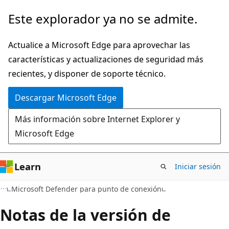
Ir
Este explorador ya no se admite.
al
contenido
Actualice a Microsoft Edge para aprovechar las
principal
características y actualizaciones de seguridad más
recientes, y disponer de soporte técnico.
Descargar Microsoft Edge
Más información sobre Internet Explorer y
Microsoft Edge
Learn
Iniciar sesión
Microsoft Defender para punto de conexión
Notas de la versión de