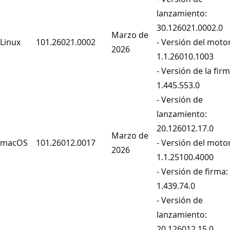
lanzamiento:
30.126021.0002.0
Marzo de
Linux
101.26021.0002
- Versión del motor
2026
1.1.26010.1003
- Versión de la firm
1.445.553.0
- Versión de
lanzamiento:
20.126012.17.0
Marzo de
macOS
101.26012.0017
- Versión del motor
2026
1.1.25100.4000
- Versión de firma:
1.439.74.0
- Versión de
lanzamiento:
20.126012.15.0