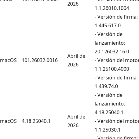
2026
1.1.26010.1004
- Versión de firma:
1.445.617.0
- Versión de
lanzamiento:
20.126032.16.0
Abril de
macOS
101.26032.0016
- Versión del motor
2026
1.1.25100.4000
- Versión de firma:
1.439.74.0
- Versión de
lanzamiento:
4.18.25040.1
Abril de
macOS
4.18.25040.1
- Versión del motor
2026
1.1.25030.1
- Versión de firma: