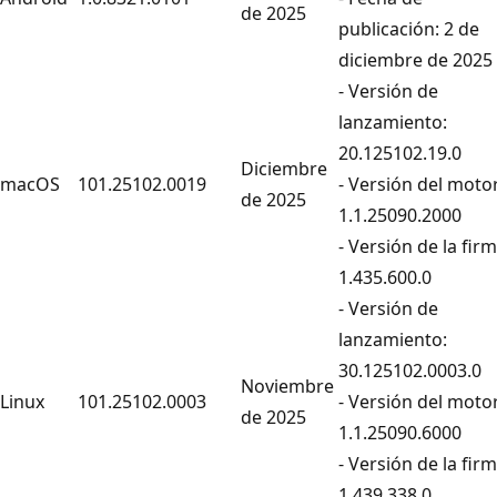
de 2025
publicación: 2 de
diciembre de 2025
- Versión de
lanzamiento:
20.125102.19.0
Diciembre
macOS
101.25102.0019
- Versión del motor
de 2025
1.1.25090.2000
- Versión de la firm
1.435.600.0
- Versión de
lanzamiento:
30.125102.0003.0
Noviembre
Linux
101.25102.0003
- Versión del motor
de 2025
1.1.25090.6000
- Versión de la firm
1.439.338.0