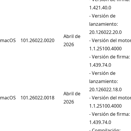
1.421.40.0
- Versión de
lanzamiento:
20.126022.20.0
Abril de
macOS
101.26022.0020
- Versión del motor
2026
1.1.25100.4000
- Versión de firma:
1.439.74.0
- Versión de
lanzamiento:
20.126022.18.0
Abril de
macOS
101.26022.0018
- Versión del motor
2026
1.1.25100.4000
- Versión de firma:
1.439.74.0
- Compilación: