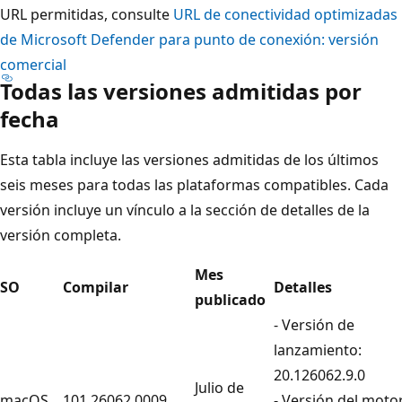
URL permitidas, consulte
URL de conectividad optimizadas
de Microsoft Defender para punto de conexión: versión
comercial
Todas las versiones admitidas por
fecha
Esta tabla incluye las versiones admitidas de los últimos
seis meses para todas las plataformas compatibles. Cada
versión incluye un vínculo a la sección de detalles de la
versión completa.
Mes
SO
Compilar
Detalles
publicado
- Versión de
lanzamiento:
20.126062.9.0
Julio de
macOS
101.26062.0009
- Versión del motor