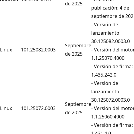
de 2025
publicación: 4 de
septiembre de 202
- Versión de
lanzamiento:
30.125082.0003.0
Septiembre
Linux
101.25082.0003
- Versión del motor
de 2025
1.1.25070.4000
- Versión de firma:
1.435.242.0
- Versión de
lanzamiento:
30.125072.0003.0
Septiembre
Linux
101.25072.0003
- Versión del motor
de 2025
1.1.25060.4000
- Versión de firma:
1.431.4.0