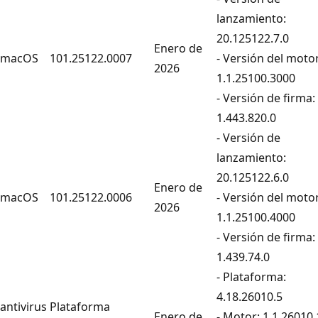
lanzamiento:
20.125122.7.0
Enero de
macOS
101.25122.0007
- Versión del motor
2026
1.1.25100.3000
- Versión de firma:
1.443.820.0
- Versión de
lanzamiento:
20.125122.6.0
Enero de
macOS
101.25122.0006
- Versión del motor
2026
1.1.25100.4000
- Versión de firma:
1.439.74.0
- Plataforma:
4.18.26010.5
antivirus
Plataforma
Enero de
- Motor: 1.1.26010.