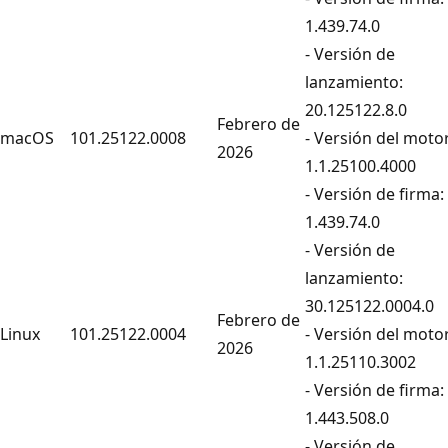
1.439.74.0
- Versión de
lanzamiento:
20.125122.8.0
Febrero de
macOS
101.25122.0008
- Versión del motor
2026
1.1.25100.4000
- Versión de firma:
1.439.74.0
- Versión de
lanzamiento:
30.125122.0004.0
Febrero de
Linux
101.25122.0004
- Versión del motor
2026
1.1.25110.3002
- Versión de firma:
1.443.508.0
- Versión de