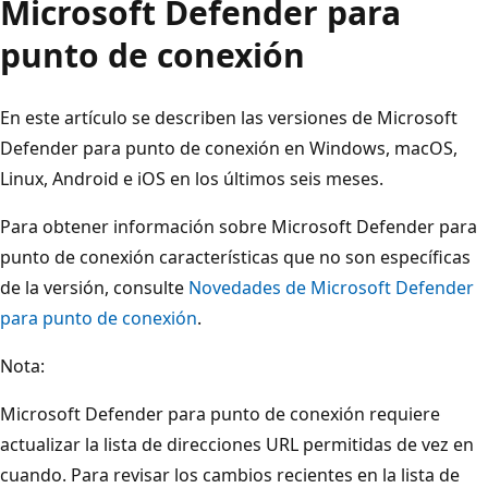
Microsoft Defender para
punto de conexión
En este artículo se describen las versiones de Microsoft
Defender para punto de conexión en Windows, macOS,
Linux, Android e iOS en los últimos seis meses.
Para obtener información sobre Microsoft Defender para
punto de conexión características que no son específicas
de la versión, consulte
Novedades de Microsoft Defender
para punto de conexión
.
Nota:
Microsoft Defender para punto de conexión requiere
actualizar la lista de direcciones URL permitidas de vez en
cuando. Para revisar los cambios recientes en la lista de