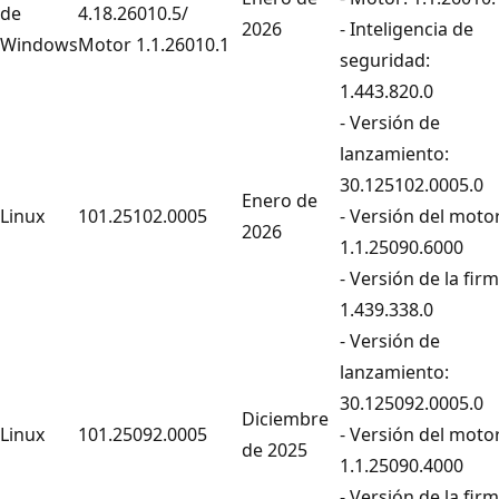
de
4.18.26010.5/
2026
- Inteligencia de
Windows
Motor 1.1.26010.1
seguridad:
1.443.820.0
- Versión de
lanzamiento:
30.125102.0005.0
Enero de
Linux
101.25102.0005
- Versión del motor
2026
1.1.25090.6000
- Versión de la firm
1.439.338.0
- Versión de
lanzamiento:
30.125092.0005.0
Diciembre
Linux
101.25092.0005
- Versión del motor
de 2025
1.1.25090.4000
- Versión de la firm