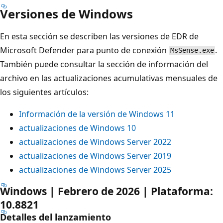
Versiones de Windows
En esta sección se describen las versiones de EDR de
Microsoft Defender para punto de conexión
.
MsSense.exe
También puede consultar la sección de información del
archivo en las actualizaciones acumulativas mensuales de
los siguientes artículos:
Información de la versión de Windows 11
actualizaciones de Windows 10
actualizaciones de Windows Server 2022
actualizaciones de Windows Server 2019
actualizaciones de Windows Server 2025
Windows | Febrero de 2026 | Plataforma:
10.8821
Detalles del lanzamiento