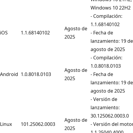
Windows 10 22H2
- Compilación:
1.1.68140102
Agosto de
iOS
1.1.68140102
- Fecha de
2025
lanzamiento: 19 de
agosto de 2025
- Compilación:
1.0.8018.0103
Agosto de
Android
1.0.8018.0103
- Fecha de
2025
lanzamiento: 19 de
agosto de 2025
- Versión de
lanzamiento:
30.125062.0003.0
Agosto de
Linux
101.25062.0003
- Versión del motor
2025
1.1.25040.4000