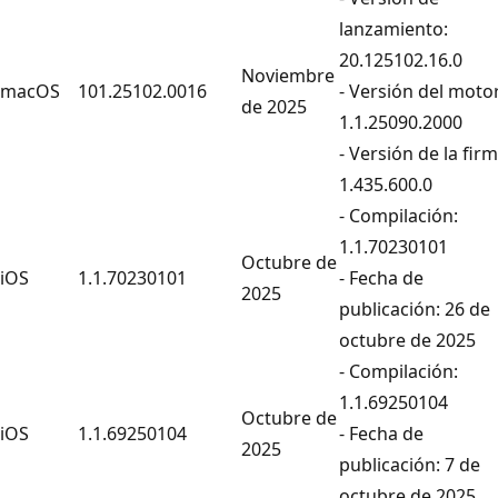
lanzamiento:
20.125102.16.0
Noviembre
macOS
101.25102.0016
- Versión del motor
de 2025
1.1.25090.2000
- Versión de la firm
1.435.600.0
- Compilación:
1.1.70230101
Octubre de
iOS
1.1.70230101
- Fecha de
2025
publicación: 26 de
octubre de 2025
- Compilación:
1.1.69250104
Octubre de
iOS
1.1.69250104
- Fecha de
2025
publicación: 7 de
octubre de 2025