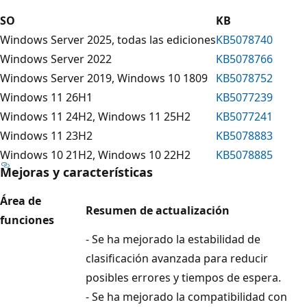
SO
KB
Windows Server 2025, todas las ediciones
KB5078740
Windows Server 2022
KB5078766
Windows Server 2019, Windows 10 1809
KB5078752
Windows 11 26H1
KB5077239
Windows 11 24H2, Windows 11 25H2
KB5077241
Windows 11 23H2
KB5078883
Windows 10 21H2, Windows 10 22H2
KB5078885
Mejoras y características
Área de
Resumen de actualización
funciones
- Se ha mejorado la estabilidad de
clasificación avanzada para reducir
posibles errores y tiempos de espera.
- Se ha mejorado la compatibilidad con