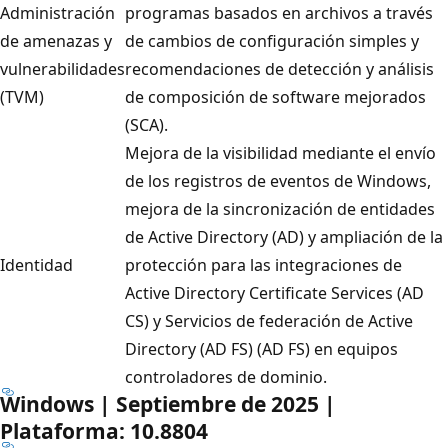
Administración
programas basados en archivos a través
de amenazas y
de cambios de configuración simples y
vulnerabilidades
recomendaciones de detección y análisis
(TVM)
de composición de software mejorados
(SCA).
Mejora de la visibilidad mediante el envío
de los registros de eventos de Windows,
mejora de la sincronización de entidades
de Active Directory (AD) y ampliación de la
Identidad
protección para las integraciones de
Active Directory Certificate Services (AD
CS) y Servicios de federación de Active
Directory (AD FS) (AD FS) en equipos
controladores de dominio.
Windows | Septiembre de 2025 |
Plataforma: 10.8804