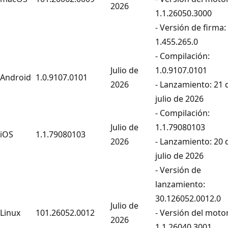
2026
1.1.26050.3000
- Versión de firma:
1.455.265.0
- Compilación:
Julio de
1.0.9107.0101
Android
1.0.9107.0101
2026
- Lanzamiento: 21 
julio de 2026
- Compilación:
Julio de
1.1.79080103
iOS
1.1.79080103
2026
- Lanzamiento: 20 
julio de 2026
- Versión de
lanzamiento:
30.126052.0012.0
Julio de
Linux
101.26052.0012
- Versión del motor
2026
1.1.26040.3001