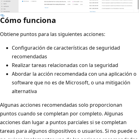
Cómo funciona
Obtiene puntos para las siguientes acciones:
Configuración de características de seguridad
recomendadas
Realizar tareas relacionadas con la seguridad
Abordar la acción recomendada con una aplicación o
software que no es de Microsoft, o una mitigación
alternativa
Algunas acciones recomendadas solo proporcionan
puntos cuando se completan por completo. Algunas
acciones dan lugar a puntos parciales si se completan
tareas para algunos dispositivos o usuarios. Si no puede o