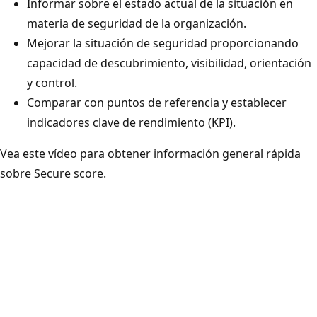
Informar sobre el estado actual de la situación en
materia de seguridad de la organización.
Mejorar la situación de seguridad proporcionando
capacidad de descubrimiento, visibilidad, orientación
y control.
Comparar con puntos de referencia y establecer
indicadores clave de rendimiento (KPI).
Vea este vídeo para obtener información general rápida
sobre Secure score.