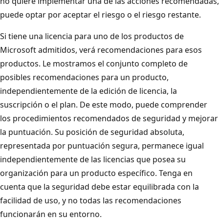
no quiere implementar una de las acciones recomendadas,
puede optar por aceptar el riesgo o el riesgo restante.
Si tiene una licencia para uno de los productos de
Microsoft admitidos, verá recomendaciones para esos
productos. Le mostramos el conjunto completo de
posibles recomendaciones para un producto,
independientemente de la edición de licencia, la
suscripción o el plan. De este modo, puede comprender
los procedimientos recomendados de seguridad y mejorar
la puntuación. Su posición de seguridad absoluta,
representada por puntuación segura, permanece igual
independientemente de las licencias que posea su
organización para un producto específico. Tenga en
cuenta que la seguridad debe estar equilibrada con la
facilidad de uso, y no todas las recomendaciones
funcionarán en su entorno.