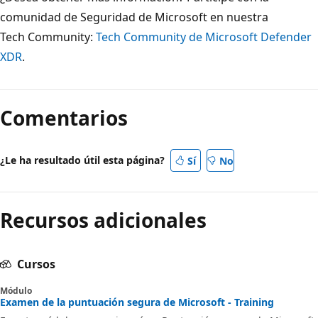
comunidad de Seguridad de Microsoft en nuestra
Tech Community:
Tech Community de Microsoft Defender
XDR
.
Comentarios
¿Le ha resultado útil esta página?
Sí
No
Recursos adicionales
Cursos
Módulo
Examen de la puntuación segura de Microsoft - Training