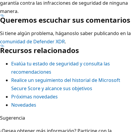
garantía contra las infracciones de seguridad de ninguna
manera.
Queremos escuchar sus comentarios
Si tiene algún problema, háganoslo saber publicando en la
comunidad de Defender XDR
.
Recursos relacionados
Evalúa tu estado de seguridad y consulta las
recomendaciones
Realice un seguimiento del historial de Microsoft
Secure Score y alcance sus objetivos
Próximas novedades
Novedades
Sugerencia
¿Desea obtener más información? Participe con la