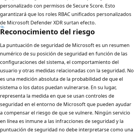
personalizado con permisos de Secure Score. Esto
garantizará que los roles RBAC unificados personalizados
de Microsoft Defender XDR surtan efecto.
Reconocimiento del riesgo
La puntuación de seguridad de Microsoft es un resumen
numérico de su posición de seguridad en función de las
configuraciones del sistema, el comportamiento del
usuario y otras medidas relacionadas con la seguridad. No
es una medición absoluta de la probabilidad de que el
sistema o los datos puedan vulnerarse. En su lugar,
representa la medida en que se usan controles de
seguridad en el entorno de Microsoft que pueden ayudar
a compensar el riesgo de que se vulnere. Ningún servicio
en línea es inmune a las infracciones de seguridad y la
puntuación de seguridad no debe interpretarse como una