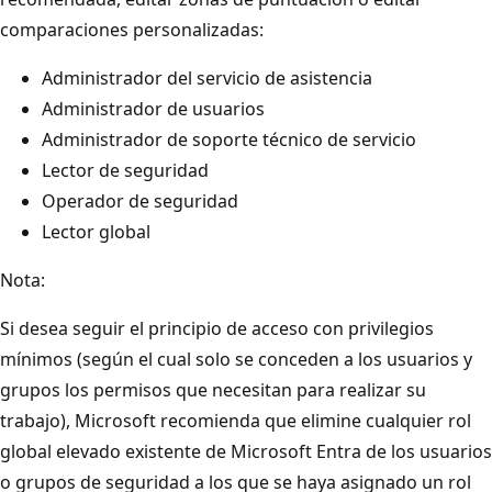
comparaciones personalizadas:
Administrador del servicio de asistencia
Administrador de usuarios
Administrador de soporte técnico de servicio
Lector de seguridad
Operador de seguridad
Lector global
Nota:
Si desea seguir el principio de acceso con privilegios
mínimos (según el cual solo se conceden a los usuarios y
grupos los permisos que necesitan para realizar su
trabajo), Microsoft recomienda que elimine cualquier rol
global elevado existente de Microsoft Entra de los usuarios
o grupos de seguridad a los que se haya asignado un rol