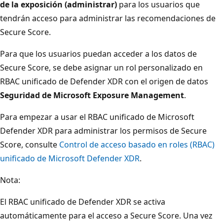
de la exposición (administrar)
para los usuarios que
tendrán acceso para administrar las recomendaciones de
Secure Score.
Para que los usuarios puedan acceder a los datos de
Secure Score, se debe asignar un rol personalizado en
RBAC unificado de Defender XDR con el origen de datos
Seguridad de Microsoft Exposure Management
.
Para empezar a usar el RBAC unificado de Microsoft
Defender XDR para administrar los permisos de Secure
Score, consulte
Control de acceso basado en roles (RBAC)
unificado de Microsoft Defender XDR
.
Nota:
El RBAC unificado de Defender XDR se activa
automáticamente para el acceso a Secure Score. Una vez