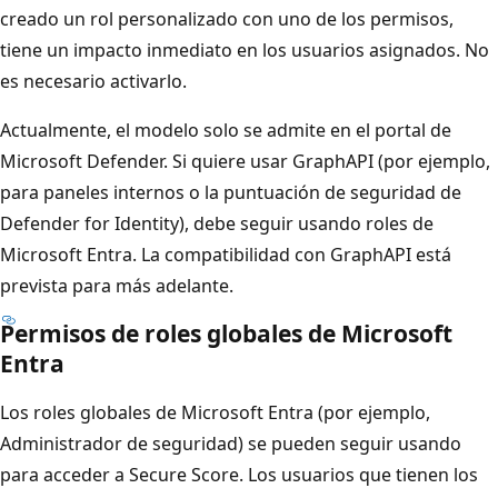
creado un rol personalizado con uno de los permisos,
tiene un impacto inmediato en los usuarios asignados. No
es necesario activarlo.
Actualmente, el modelo solo se admite en el portal de
Microsoft Defender. Si quiere usar GraphAPI (por ejemplo,
para paneles internos o la puntuación de seguridad de
Defender for Identity), debe seguir usando roles de
Microsoft Entra. La compatibilidad con GraphAPI está
prevista para más adelante.
Permisos de roles globales de Microsoft
Entra
Los roles globales de Microsoft Entra (por ejemplo,
Administrador de seguridad) se pueden seguir usando
para acceder a Secure Score. Los usuarios que tienen los