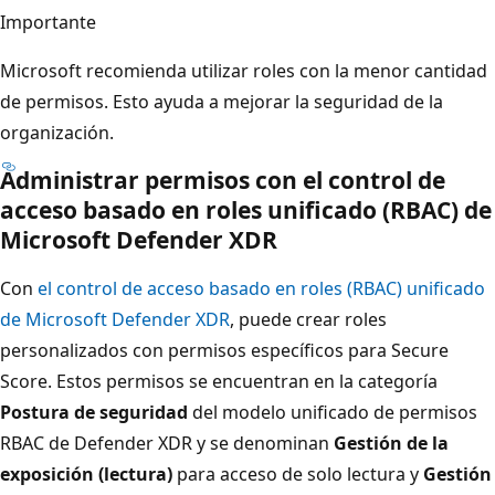
Importante
Microsoft recomienda utilizar roles con la menor cantidad
de permisos. Esto ayuda a mejorar la seguridad de la
organización.
Administrar permisos con el control de
acceso basado en roles unificado (RBAC) de
Microsoft Defender XDR
Con
el control de acceso basado en roles (RBAC) unificado
de Microsoft Defender XDR
, puede crear roles
personalizados con permisos específicos para Secure
Score. Estos permisos se encuentran en la categoría
Postura de seguridad
del modelo unificado de permisos
RBAC de Defender XDR y se denominan
Gestión de la
exposición (lectura)
para acceso de solo lectura y
Gestión