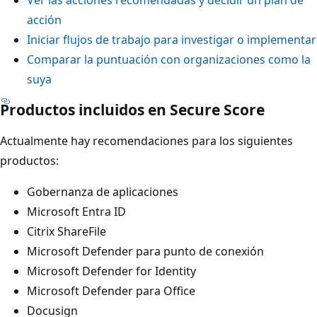
Ver las acciones recomendadas y decidir un plan de
acción
Iniciar flujos de trabajo para investigar o implementar
Comparar la puntuación con organizaciones como la
suya
Productos incluidos en Secure Score
Actualmente hay recomendaciones para los siguientes
productos:
Gobernanza de aplicaciones
Microsoft Entra ID
Citrix ShareFile
Microsoft Defender para punto de conexión
Microsoft Defender for Identity
Microsoft Defender para Office
Docusign