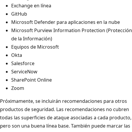
Exchange en línea
GitHub
Microsoft Defender para aplicaciones en la nube
Microsoft Purview Information Protection (Protección
de la Información)
Equipos de Microsoft
Okta
Salesforce
ServiceNow
SharePoint Online
Zoom
Próximamente, se incluirán recomendaciones para otros
productos de seguridad. Las recomendaciones no cubren
todas las superficies de ataque asociadas a cada producto,
pero son una buena línea base. También puede marcar las