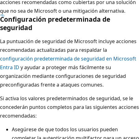
acciones recomendadas como cubiertas por una solución
que no sea de Microsoft o una mitigación alternativa.
Configuración predeterminada de
seguridad
La puntuación de seguridad de Microsoft incluye acciones
recomendadas actualizadas para respaldar la
configuración predeterminada de seguridad en Microsoft
Entra ID
y ayudar a proteger más fácilmente su
organización mediante configuraciones de seguridad
preconfiguradas frente a ataques comunes.
Si activa los valores predeterminados de seguridad, se le
concederán puntos completos para las siguientes acciones
recomendadas:
Asegúrese de que todos los usuarios pueden
completar la autenticación multifactor para un acceso