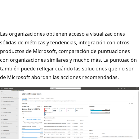
Las organizaciones obtienen acceso a visualizaciones
sólidas de métricas y tendencias, integración con otros
productos de Microsoft, comparación de puntuaciones
con organizaciones similares y mucho más. La puntuación
también puede reflejar cuándo las soluciones que no son
de Microsoft abordan las acciones recomendadas.