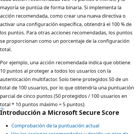
mayoría se puntúa de forma binaria. Si implementa la
acción recomendada, como crear una nueva directiva o
activar una configuración específica, obtendrá el 100 % de
los puntos. Para otras acciones recomendadas, los puntos
se proporcionan como un porcentaje de la configuración
total.
Por ejemplo, una acción recomendada indica que obtiene
10 puntos al proteger a todos los usuarios con la
autenticación multifactor. Solo tiene protegidos 50 de un
total de 100 usuarios, por lo que obtendría una puntuación
parcial de cinco puntos (50 protegidos / 100 usuarios en
total * 10 puntos máximo = 5 puntos).
Introducción a Microsoft Secure Score
Comprobación de la puntuación actual