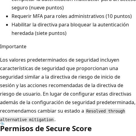
seguro (nueve puntos)
Requerir MFA para roles administrativos (10 puntos)
Habilitar la directiva para bloquear la autenticación
heredada (siete puntos)
Importante
Los valores predeterminados de seguridad incluyen
características de seguridad que proporcionan una
seguridad similar a la directiva de riesgo de inicio de
sesión y las acciones recomendadas de la directiva de
riesgo de usuario. En lugar de configurar estas directivas
además de la configuración de seguridad predeterminada,
recomendamos cambiar su estado a
Resolved through
.
alternative mitigation
Permisos de Secure Score