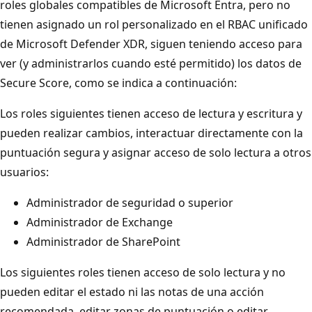
roles globales compatibles de Microsoft Entra, pero no
tienen asignado un rol personalizado en el RBAC unificado
de Microsoft Defender XDR, siguen teniendo acceso para
ver (y administrarlos cuando esté permitido) los datos de
Secure Score, como se indica a continuación:
Los roles siguientes tienen acceso de lectura y escritura y
pueden realizar cambios, interactuar directamente con la
puntuación segura y asignar acceso de solo lectura a otros
usuarios:
Administrador de seguridad o superior
Administrador de Exchange
Administrador de SharePoint
Los siguientes roles tienen acceso de solo lectura y no
pueden editar el estado ni las notas de una acción
recomendada, editar zonas de puntuación o editar