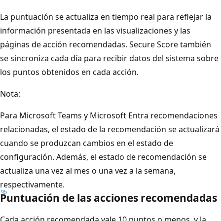
La puntuación se actualiza en tiempo real para reflejar la
información presentada en las visualizaciones y las
páginas de acción recomendadas. Secure Score también
se sincroniza cada día para recibir datos del sistema sobre
los puntos obtenidos en cada acción.
Nota:
Para Microsoft Teams y Microsoft Entra recomendaciones
relacionadas, el estado de la recomendación se actualizará
cuando se produzcan cambios en el estado de
configuración. Además, el estado de recomendación se
actualiza una vez al mes o una vez a la semana,
respectivamente.
Puntuación de las acciones recomendadas
Cada acción recomendada vale 10 puntos o menos, y la