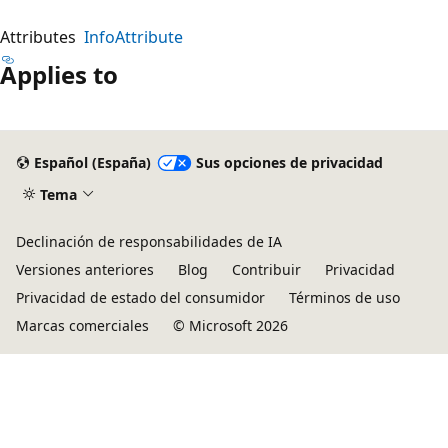
Attributes
InfoAttribute
Applies to
Español (España)
Sus opciones de privacidad
Tema
Declinación de responsabilidades de IA
Versiones anteriores
Blog
Contribuir
Privacidad
Privacidad de estado del consumidor
Términos de uso
Marcas comerciales
© Microsoft 2026