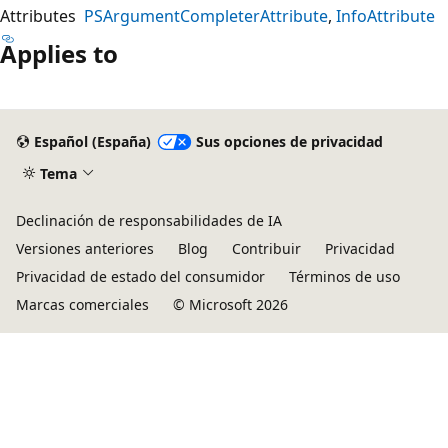
Attributes
PSArgumentCompleterAttribute
InfoAttribute
Applies to
Español (España)
Sus opciones de privacidad
Tema
Declinación de responsabilidades de IA
Versiones anteriores
Blog
Contribuir
Privacidad
Privacidad de estado del consumidor
Términos de uso
Marcas comerciales
© Microsoft 2026