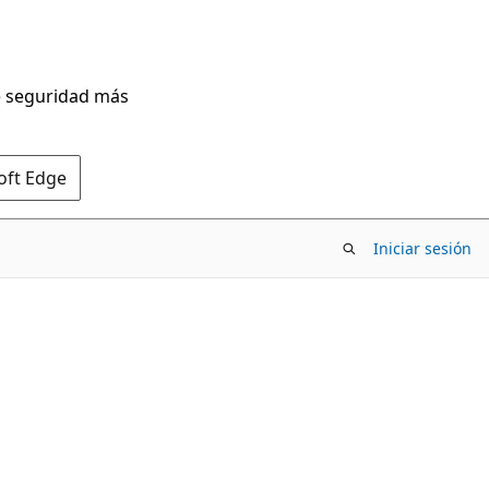
de seguridad más
oft Edge
Iniciar sesión