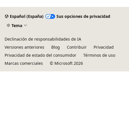
Español (España)
Sus opciones de privacidad
Tema
Declinación de responsabilidades de IA
Versiones anteriores
Blog
Contribuir
Privacidad
Privacidad de estado del consumidor
Términos de uso
Marcas comerciales
© Microsoft 2026