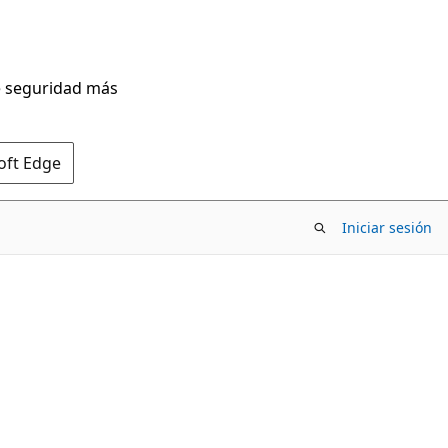
de seguridad más
oft Edge
Iniciar sesión