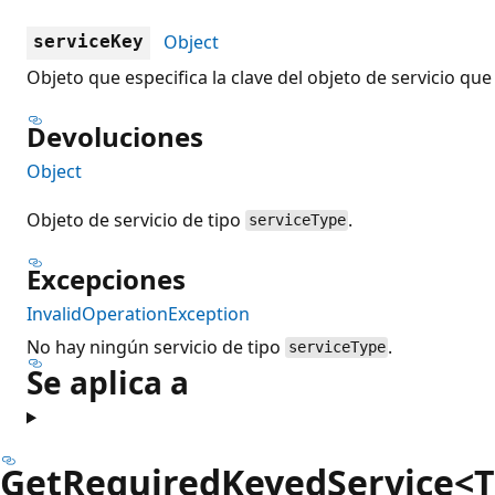
Object
serviceKey
Objeto que especifica la clave del objeto de servicio que
Devoluciones
Object
Objeto de servicio de tipo
.
serviceType
Excepciones
InvalidOperationException
No hay ningún servicio de tipo
.
serviceType
Se aplica a
GetRequiredKeyedService<