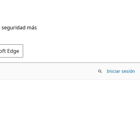
de seguridad más
oft Edge
Iniciar sesión