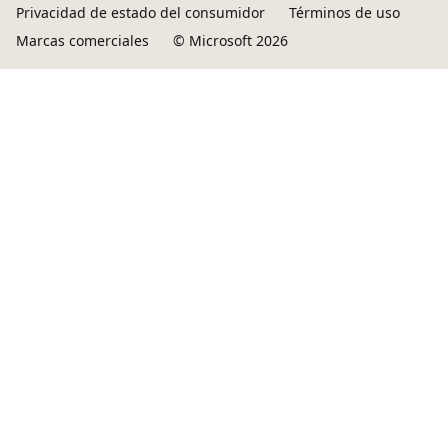
Privacidad de estado del consumidor
Términos de uso
Marcas comerciales
© Microsoft 2026